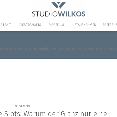
ndlinks in
/var/www/vhosts/studiowilkos.de/httpdocs/wp-cl
RTRAIT
LIVESTREAMING
IMAGEFILM
LUFTAUFNAHMEN
REFEREN
in
/var/www/vhosts/studiowilkos.de/httpdocs/wp-clean/wp-
r/www/vhosts/studiowilkos.de/httpdocs/wp-clean/wp-cont
ALLGEMEIN
e Slots: Warum der Glanz nur eine