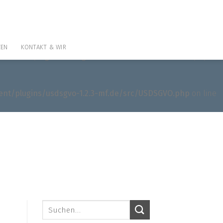
ean/wp-content/plugins/usdsgvo-1.2.3-
ZEN
KONTAKT & WIR
content/plugins/usdsgvo-1.2.3-mf.de/src/USDSGVO.php
on
ent/plugins/usdsgvo-1.2.3-mf.de/src/USDSGVO.php
on line