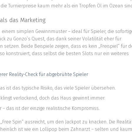
 die Turnierpreise kaum mehr als ein Tropfen Öl im Ozean sin
als das Marketing
 einem simplen Gewinnmuster – ideal für Spieler, die sofortig
ck zu Gonzo’s Quest, das dank seiner Volatilität eher für
n setzen. Beide Beispiele zeigen, dass es kein „Freispiel“ für 
so konstruiert, dass selbst die besten Slots nur ein weiteres
terer Reality-Check für abgebrühte Spieler
s ist das typische Risiko, das viele Spieler übersehen.
– klingt verlockend, doch das Haus gewinnt immer.
r – das ist der einzige realistische Kompromiss.
 „Free Spin“ ausreicht, um den Jackpot zu knacken. Die Realitä
cheinlich ist wie ein Lollipop beim Zahnarzt – selten und kau