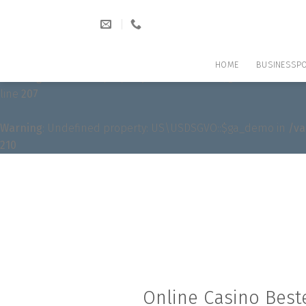
Warning
: Undefined property: US\USDSGVO::$ga_trackoutbou
mf.de/src/USDSGVO.php
on line
204
HOME
BUSINESSPO
Warning
: Undefined property: US\USDSGVO::$ga_advlinkattr 
line
207
Warning
: Undefined property: US\USDSGVO::$ga_demo in
/va
210
Skip
to
content
Online Casino Best