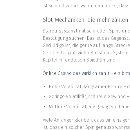
ist schnell vorbei, wenn man merkt, dass
Slot-Mechaniken, die mehr zählen 
Starburst glänzt mit schnellen Spins und
Bestätigung suchen. Das ist das Gegenstü
Geduldige ist, die gerne auf lange Strecke
Geldbeutel gibt; vielmehr ist das System 
Kapitel im endlosen Spielfilm sind.
Online Casino das wirklich zahlt – ein bit
Hohe Volatilität, langsamer Return – da
Geringe Volatilität, schnelle Gewinne 
Mittlere Volatilität, ausgewogene Daue
Viele Anfänger glauben, dass ein einziger
ist, dass ein solcher Spin genauso wahrs