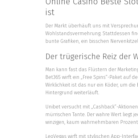
Online Casino Beste Slot
ist
Der Markt überhäuft uns mit Versprechun
Wohlstandsvermehrung. Stattdessen find
bunte Grafiken, ein bisschen Nervenkitzel
Der trügerische Reiz der
Man kann fast das Flüstern der Marketing
Bet365 wirft ein „Free Spins“-Paket auf 
Wirklichkeit ist das nur ein Köder, um die
Hintergrund weiterläuft.
Unibet versucht mit „Cashback“-Aktionen,
mürrischen Tante. Der wahre Wert liegt je
winzigen, kaum wahrnehmbaren Prozente
LeoVegas wirft mit stylischen App-Interf