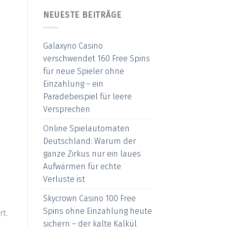
NEUESTE BEITRÄGE
Galaxyno Casino
verschwendet 160 Free Spins
für neue Spieler ohne
Einzahlung – ein
Paradebeispiel für leere
Versprechen
Online Spielautomaten
Deutschland: Warum der
ganze Zirkus nur ein laues
Aufwärmen für echte
Verluste ist
Skycrown Casino 100 Free
Spins ohne Einzahlung heute
rt.
sichern – der kalte Kalkül