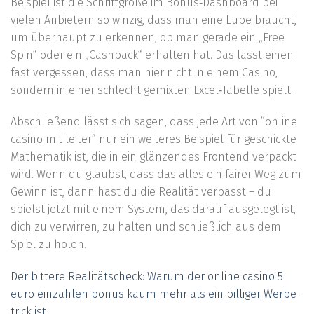
Beispiel ist die Schriftgröße im Bonus‑Dashboard bei
vielen Anbietern so winzig, dass man eine Lupe braucht,
um überhaupt zu erkennen, ob man gerade ein „Free
Spin“ oder ein „Cashback“ erhalten hat. Das lässt einen
fast vergessen, dass man hier nicht in einem Casino,
sondern in einer schlecht gemixten Excel‑Tabelle spielt.
Abschließend lässt sich sagen, dass jede Art von “online
casino mit leiter” nur ein weiteres Beispiel für geschickte
Mathematik ist, die in ein glänzendes Frontend verpackt
wird. Wenn du glaubst, dass das alles ein fairer Weg zum
Gewinn ist, dann hast du die Realität verpasst – du
spielst jetzt mit einem System, das darauf ausgelegt ist,
dich zu verwirren, zu halten und schließlich aus dem
Spiel zu holen.
Der bittere Realitätscheck: Warum der online casino 5
euro einzahlen bonus kaum mehr als ein billiger Werbe­
trick ist