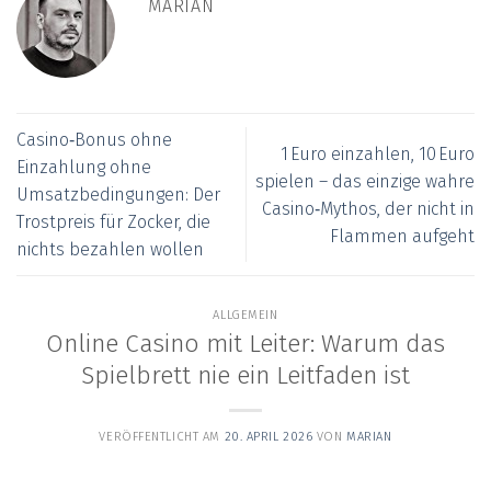
MARIAN
Casino‑Bonus ohne
1 Euro einzahlen, 10 Euro
Einzahlung ohne
spielen – das einzige wahre
Umsatzbedingungen: Der
Casino‑Mythos, der nicht in
Trostpreis für Zocker, die
Flammen aufgeht
nichts bezahlen wollen
ALLGEMEIN
Online Casino mit Leiter: Warum das
Spielbrett nie ein Leitfaden ist
VERÖFFENTLICHT AM
20. APRIL 2026
VON
MARIAN