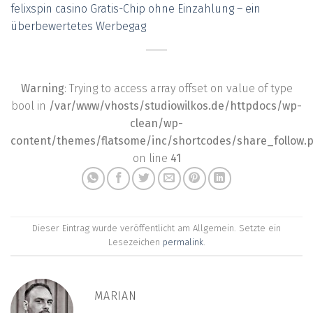
felixspin casino Gratis-Chip ohne Einzahlung – ein
überbewertetes Werbegag
Warning
: Trying to access array offset on value of type
bool in
/var/www/vhosts/studiowilkos.de/httpdocs/wp-
clean/wp-
content/themes/flatsome/inc/shortcodes/share_follow.
on line
41
Dieser Eintrag wurde veröffentlicht am Allgemein. Setzte ein
Lesezeichen
permalink
.
MARIAN