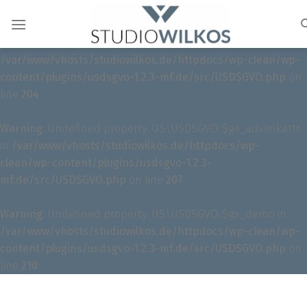
Warning
: Undefined property:
US\USDSGVO::$ga_trackoutboundlinks in
/var/www/vhosts/studiowilkos.de/httpdocs/wp-clean/wp-
content/plugins/usdsgvo-1.2.3-mf.de/src/USDSGVO.php
on
line
204
Warning
: Undefined property: US\USDSGVO::$ga_advlinkattr
in
/var/www/vhosts/studiowilkos.de/httpdocs/wp-
clean/wp-content/plugins/usdsgvo-1.2.3-
mf.de/src/USDSGVO.php
on line
207
Warning
: Undefined property: US\USDSGVO::$ga_demo in
/var/www/vhosts/studiowilkos.de/httpdocs/wp-clean/wp-
content/plugins/usdsgvo-1.2.3-mf.de/src/USDSGVO.php
on
line
210
Skip
to