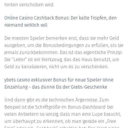
hinten verschoben wird.
Online Casino Cashback Bonus: Der kalte Tropfen, den
niemand wirklich will
Die meisten Spieler bemerken erst, dass sie mehr Geld
ausgeben, um die Bonusbedingungen zu erfüllen, als sie
jemals zurückbekommen. Das ist das eigentliche Prinzip:
Die “Leiter” ist ein Werkzeug, das das Haus benutzt, um
Geld zu kanalisieren, nicht um es zu verschenken.
ybets casino exklusiver Bonus für neue Spieler ohne
Einzahlung – das dünne Eis der Gratis-Geschenke
Und dann gibt es die technischen Ärgernisse. Zum
Beispiel ist die Schriftgröße im Bonus‑Dashboard bei
vielen Anbietern so winzig, dass man eine Lupe braucht,
um überhaupt zu erkennen, ob man gerade ein „Free