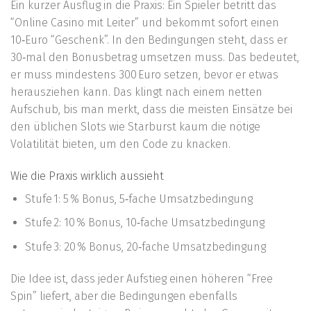
Ein kurzer Ausflug in die Praxis: Ein Spieler betritt das
“Online Casino mit Leiter” und bekommt sofort einen
10‑Euro “Geschenk”. In den Bedingungen steht, dass er
30‑mal den Bonusbetrag umsetzen muss. Das bedeutet,
er muss mindestens 300 Euro setzen, bevor er etwas
herausziehen kann. Das klingt nach einem netten
Aufschub, bis man merkt, dass die meisten Einsätze bei
den üblichen Slots wie Starburst kaum die nötige
Volatilität bieten, um den Code zu knacken.
Wie die Praxis wirklich aussieht
Stufe 1: 5 % Bonus, 5‑fache Umsatzbedingung
Stufe 2: 10 % Bonus, 10‑fache Umsatzbedingung
Stufe 3: 20 % Bonus, 20‑fache Umsatzbedingung
Die Idee ist, dass jeder Aufstieg einen höheren “Free
Spin” liefert, aber die Bedingungen ebenfalls