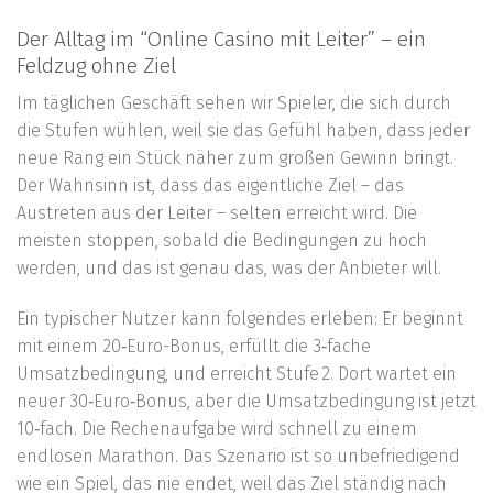
Der Alltag im “Online Casino mit Leiter” – ein
Feldzug ohne Ziel
Im täglichen Geschäft sehen wir Spieler, die sich durch
die Stufen wühlen, weil sie das Gefühl haben, dass jeder
neue Rang ein Stück näher zum großen Gewinn bringt.
Der Wahnsinn ist, dass das eigentliche Ziel – das
Austreten aus der Leiter – selten erreicht wird. Die
meisten stoppen, sobald die Bedingungen zu hoch
werden, und das ist genau das, was der Anbieter will.
Ein typischer Nutzer kann folgendes erleben: Er beginnt
mit einem 20‑Euro-Bonus, erfüllt die 3‑fache
Umsatzbedingung, und erreicht Stufe 2. Dort wartet ein
neuer 30‑Euro‑Bonus, aber die Umsatzbedingung ist jetzt
10‑fach. Die Rechenaufgabe wird schnell zu einem
endlosen Marathon. Das Szenario ist so unbefriedigend
wie ein Spiel, das nie endet, weil das Ziel ständig nach