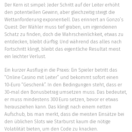
Der Kern ist simpel: Jeder Schritt auf der Leiter erhöht
den potentiellen Gewinn, aber gleichzeitig steigt die
Wettanforderung exponentiell. Das erinnert an Gonzo’s
Quest: Der Wähler muss tief graben, um irgendeinen
Schatz zu finden, doch die Wahrscheinlichkeit, etwas zu
entdecken, bleibt dürftig. Und während das alles nach
Fortschritt klingt, bleibt das eigentliche Resultat meist
ein leichter Verlust.
Ein kurzer Ausflug in die Praxis: Ein Spieler betritt das
“Online Casino mit Leiter” und bekommt sofort einen
10‑Euro “Geschenk”. In den Bedingungen steht, dass er
30‑mal den Bonusbetrag umsetzen muss. Das bedeutet,
er muss mindestens 300 Euro setzen, bevor er etwas
herausziehen kann. Das klingt nach einem netten
Aufschub, bis man merkt, dass die meisten Einsätze bei
den üblichen Slots wie Starburst kaum die nötige
Volatilität bieten, um den Code zu knacken.