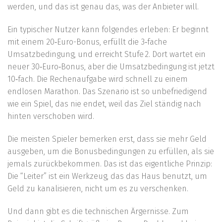
werden, und das ist genau das, was der Anbieter will.
Ein typischer Nutzer kann folgendes erleben: Er beginnt
mit einem 20‑Euro-Bonus, erfüllt die 3‑fache
Umsatzbedingung, und erreicht Stufe 2. Dort wartet ein
neuer 30‑Euro‑Bonus, aber die Umsatzbedingung ist jetzt
10‑fach. Die Rechenaufgabe wird schnell zu einem
endlosen Marathon. Das Szenario ist so unbefriedigend
wie ein Spiel, das nie endet, weil das Ziel ständig nach
hinten verschoben wird.
Die meisten Spieler bemerken erst, dass sie mehr Geld
ausgeben, um die Bonusbedingungen zu erfüllen, als sie
jemals zurückbekommen. Das ist das eigentliche Prinzip:
Die “Leiter” ist ein Werkzeug, das das Haus benutzt, um
Geld zu kanalisieren, nicht um es zu verschenken.
Und dann gibt es die technischen Ärgernisse. Zum