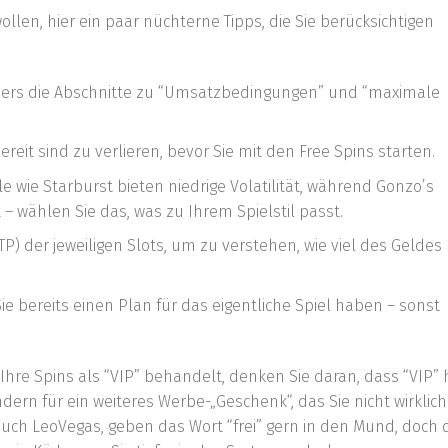
len, hier ein paar nüchterne Tipps, die Sie berücksichtigen
nders die Abschnitte zu “Umsatzbedingungen” und “maximale
ereit sind zu verlieren, bevor Sie mit den Free Spins starten.
e wie Starburst bieten niedrige Volatilität, während Gonzo’s
– wählen Sie das, was zu Ihrem Spielstil passt.
P) der jeweiligen Slots, um zu verstehen, wie viel des Geldes
e bereits einen Plan für das eigentliche Spiel haben – sonst
Ihre Spins als “VIP” behandelt, denken Sie daran, dass “VIP” 
dern für ein weiteres Werbe-„Geschenk“, das Sie nicht wirklich
auch LeoVegas, geben das Wort “frei” gern in den Mund, doch 