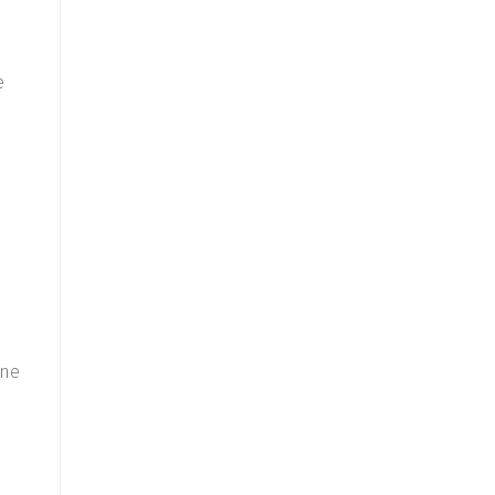
e
hne