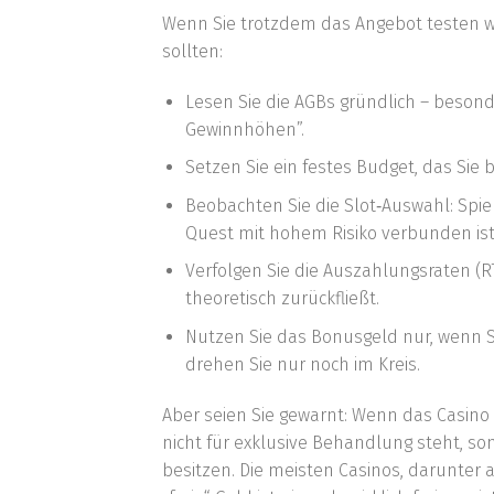
Wenn Sie trotzdem das Angebot testen wol
sollten:
Lesen Sie die AGBs gründlich – beso
Gewinnhöhen”.
Setzen Sie ein festes Budget, das Sie b
Beobachten Sie die Slot‑Auswahl: Spiel
Quest mit hohem Risiko verbunden ist 
Verfolgen Sie die Auszahlungsraten (RT
theoretisch zurückfließt.
Nutzen Sie das Bonusgeld nur, wenn Si
drehen Sie nur noch im Kreis.
Aber seien Sie gewarnt: Wenn das Casino 
nicht für exklusive Behandlung steht, son
besitzen. Die meisten Casinos, darunter 