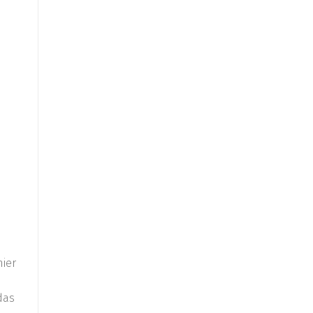
hier
das