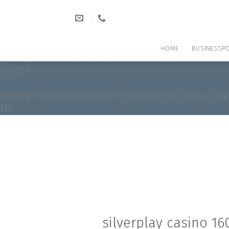
Warning
: Undefined property: US\USDSGVO::$ga_trackoutbou
mf.de/src/USDSGVO.php
on line
204
HOME
BUSINESSPO
Warning
: Undefined property: US\USDSGVO::$ga_advlinkattr 
line
207
Warning
: Undefined property: US\USDSGVO::$ga_demo in
/va
210
Skip
to
content
silverplay casino 16