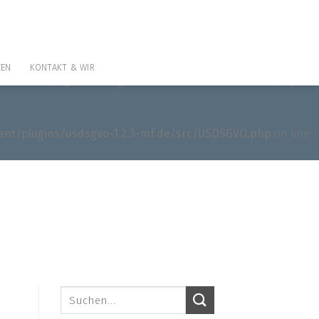
ean/wp-content/plugins/usdsgvo-1.2.3-
ZEN
KONTAKT & WIR
content/plugins/usdsgvo-1.2.3-mf.de/src/USDSGVO.php
on
ent/plugins/usdsgvo-1.2.3-mf.de/src/USDSGVO.php
on line