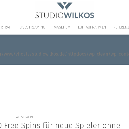
ndlinks in
/var/www/vhosts/studiowilkos.de/httpdocs/wp-cl
RTRAIT
LIVESTREAMING
IMAGEFILM
LUFTAUFNAHMEN
REFEREN
in
/var/www/vhosts/studiowilkos.de/httpdocs/wp-clean/wp-
r/www/vhosts/studiowilkos.de/httpdocs/wp-clean/wp-cont
ALLGEMEIN
0 Free Spins für neue Spieler ohne