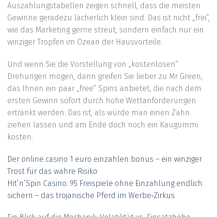
Auszahlungstabellen zeigen schnell, dass die meisten
Gewinne geradezu lächerlich klein sind. Das ist nicht „frei“,
wie das Marketing gerne streut, sondern einfach nur ein
winziger Tropfen im Ozean der Hausvorteile.
Und wenn Sie die Vorstellung von „kostenlosen“
Drehungen mögen, dann greifen Sie lieber zu Mr Green,
das Ihnen ein paar „free“ Spins anbietet, die nach dem
ersten Gewinn sofort durch hohe Wettanforderungen
ertränkt werden. Das ist, als würde man einen Zahn
ziehen lassen und am Ende doch noch ein Kaugummi
kosten.
Der online casino 1 euro einzahlen bonus – ein winziger
Trost für das wahre Risiko
Hit’n’Spin Casino: 95 Freispiele ohne Einzahlung endlich
sichern – das trojanische Pferd im Werbe‑Zirkus