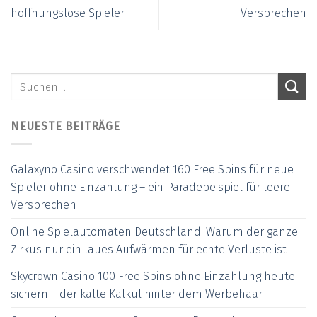
hoffnungslose Spieler
Versprechen
NEUESTE BEITRÄGE
Galaxyno Casino verschwendet 160 Free Spins für neue
Spieler ohne Einzahlung – ein Paradebeispiel für leere
Versprechen
Online Spielautomaten Deutschland: Warum der ganze
Zirkus nur ein laues Aufwärmen für echte Verluste ist
Skycrown Casino 100 Free Spins ohne Einzahlung heute
sichern – der kalte Kalkül hinter dem Werbehaar