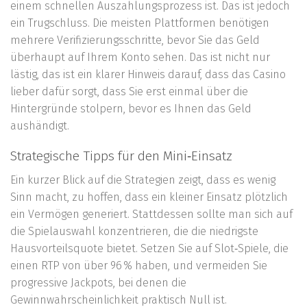
einem schnellen Auszahlungsprozess ist. Das ist jedoch
ein Trugschluss. Die meisten Plattformen benötigen
mehrere Verifizierungsschritte, bevor Sie das Geld
überhaupt auf Ihrem Konto sehen. Das ist nicht nur
lästig, das ist ein klarer Hinweis darauf, dass das Casino
lieber dafür sorgt, dass Sie erst einmal über die
Hintergründe stolpern, bevor es Ihnen das Geld
aushändigt.
Strategische Tipps für den Mini‑Einsatz
Ein kurzer Blick auf die Strategien zeigt, dass es wenig
Sinn macht, zu hoffen, dass ein kleiner Einsatz plötzlich
ein Vermögen generiert. Stattdessen sollte man sich auf
die Spielauswahl konzentrieren, die die niedrigste
Hausvorteilsquote bietet. Setzen Sie auf Slot‑Spiele, die
einen RTP von über 96 % haben, und vermeiden Sie
progressive Jackpots, bei denen die
Gewinnwahrscheinlichkeit praktisch Null ist.