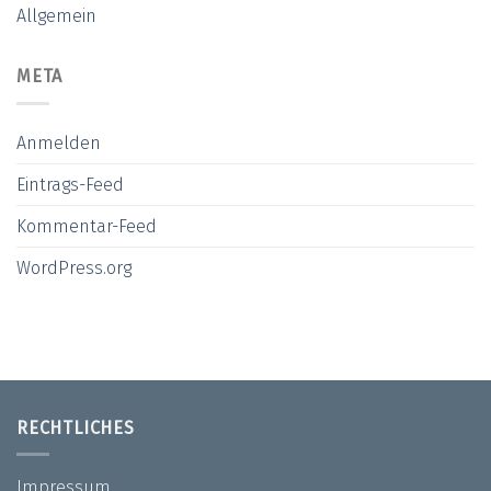
Allgemein
META
Anmelden
Eintrags-Feed
Kommentar-Feed
WordPress.org
RECHTLICHES
Impressum