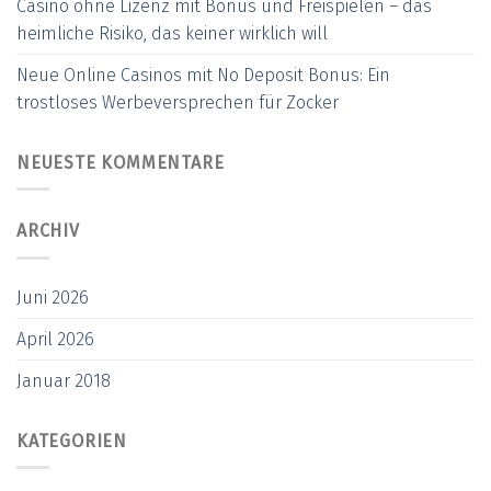
Casino ohne Lizenz mit Bonus und Freispielen – das
heimliche Risiko, das keiner wirklich will
Neue Online Casinos mit No Deposit Bonus: Ein
trostloses Werbeversprechen für Zocker
NEUESTE KOMMENTARE
ARCHIV
Juni 2026
April 2026
Januar 2018
KATEGORIEN