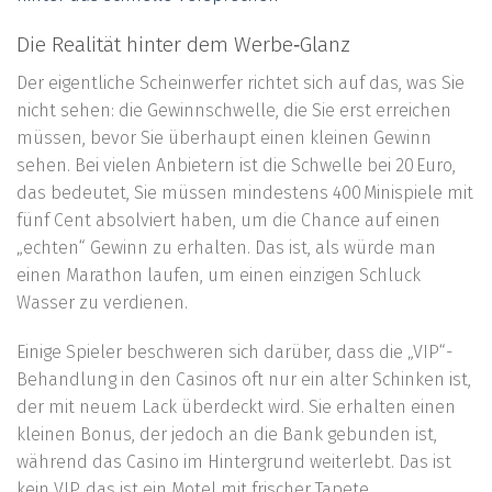
Die Realität hinter dem Werbe‑Glanz
Der eigentliche Scheinwerfer richtet sich auf das, was Sie
nicht sehen: die Gewinnschwelle, die Sie erst erreichen
müssen, bevor Sie überhaupt einen kleinen Gewinn
sehen. Bei vielen Anbietern ist die Schwelle bei 20 Euro,
das bedeutet, Sie müssen mindestens 400 Minispiele mit
fünf Cent absolviert haben, um die Chance auf einen
„echten“ Gewinn zu erhalten. Das ist, als würde man
einen Marathon laufen, um einen einzigen Schluck
Wasser zu verdienen.
Einige Spieler beschweren sich darüber, dass die „VIP“-
Behandlung in den Casinos oft nur ein alter Schinken ist,
der mit neuem Lack überdeckt wird. Sie erhalten einen
kleinen Bonus, der jedoch an die Bank gebunden ist,
während das Casino im Hintergrund weiterlebt. Das ist
kein VIP, das ist ein Motel mit frischer Tapete.