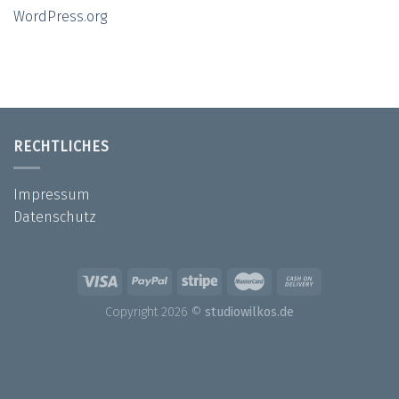
WordPress.org
RECHTLICHES
Impressum
Datenschutz
Copyright 2026 ©
studiowilkos.de