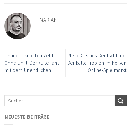
MARIAN
Online Casino Echtgeld
Neue Casinos Deutschland:
Ohne Limit: Der kalte Tanz
Der kalte Tropfen im heißen
mit dem Unendlichen
Online‑Spielmarkt
NEUESTE BEITRÄGE