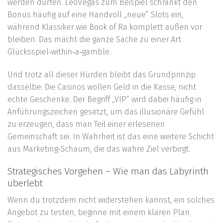
werden dürfen. LeoVegas zum Beispiel schränkt den
Bonus häufig auf eine Handvoll „neue“ Slots ein,
während Klassiker wie Book of Ra komplett außen vor
bleiben. Das macht die ganze Sache zu einer Art
Glücksspiel‑within‑a‑gamble.
Und trotz all dieser Hürden bleibt das Grundprinzip
dasselbe: Die Casinos wollen Geld in die Kasse, nicht
echte Geschenke. Der Begriff „VIP“ wird dabei häufig in
Anführungszeichen gesetzt, um das illusionäre Gefühl
zu erzeugen, dass man Teil einer erlesenen
Gemeinschaft sei. In Wahrheit ist das eine weitere Schicht
aus Marketing‑Schaum, die das wahre Ziel verbirgt.
Strategisches Vorgehen – Wie man das Labyrinth
überlebt
Wenn du trotzdem nicht widerstehen kannst, ein solches
Angebot zu testen, beginne mit einem klaren Plan.