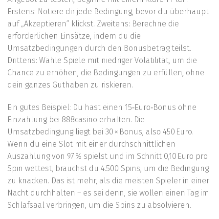
Erstens: Notiere dir jede Bedingung, bevor du überhaupt
auf „Akzeptieren“ klickst. Zweitens: Berechne die
erforderlichen Einsätze, indem du die
Umsatzbedingungen durch den Bonusbetrag teilst.
Drittens: Wähle Spiele mit niedriger Volatilität, um die
Chance zu erhöhen, die Bedingungen zu erfüllen, ohne
dein ganzes Guthaben zu riskieren.
Ein gutes Beispiel: Du hast einen 15‑Euro‑Bonus ohne
Einzahlung bei 888casino erhalten. Die
Umsatzbedingung liegt bei 30 × Bonus, also 450 Euro.
Wenn du eine Slot mit einer durchschnittlichen
Auszahlung von 97 % spielst und im Schnitt 0,10 Euro pro
Spin wettest, brauchst du 4.500 Spins, um die Bedingung
zu knacken. Das ist mehr, als die meisten Spieler in einer
Nacht durchhalten – es sei denn, sie wollen einen Tag im
Schlafsaal verbringen, um die Spins zu absolvieren.