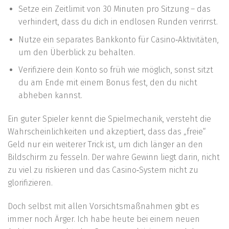
Setze ein Zeitlimit von 30 Minuten pro Sitzung – das
verhindert, dass du dich in endlosen Runden verirrst.
Nutze ein separates Bankkonto für Casino‑Aktivitäten,
um den Überblick zu behalten.
Verifiziere dein Konto so früh wie möglich, sonst sitzt
du am Ende mit einem Bonus fest, den du nicht
abheben kannst.
Ein guter Spieler kennt die Spielmechanik, versteht die
Wahrscheinlichkeiten und akzeptiert, dass das „freie“
Geld nur ein weiterer Trick ist, um dich länger an den
Bildschirm zu fesseln. Der wahre Gewinn liegt darin, nicht
zu viel zu riskieren und das Casino‑System nicht zu
glorifizieren.
Doch selbst mit allen Vorsichtsmaßnahmen gibt es
immer noch Ärger. Ich habe heute bei einem neuen