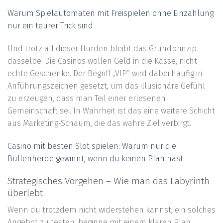
Warum Spielautomaten mit Freispielen ohne Einzahlung
nur ein teurer Trick sind
Und trotz all dieser Hürden bleibt das Grundprinzip
dasselbe: Die Casinos wollen Geld in die Kasse, nicht
echte Geschenke. Der Begriff „VIP“ wird dabei häufig in
Anführungszeichen gesetzt, um das illusionäre Gefühl
zu erzeugen, dass man Teil einer erlesenen
Gemeinschaft sei. In Wahrheit ist das eine weitere Schicht
aus Marketing‑Schaum, die das wahre Ziel verbirgt.
Casino mit besten Slot spielen: Warum nur die
Bullenherde gewinnt, wenn du keinen Plan hast
Strategisches Vorgehen – Wie man das Labyrinth
überlebt
Wenn du trotzdem nicht widerstehen kannst, ein solches
Angebot zu testen, beginne mit einem klaren Plan.