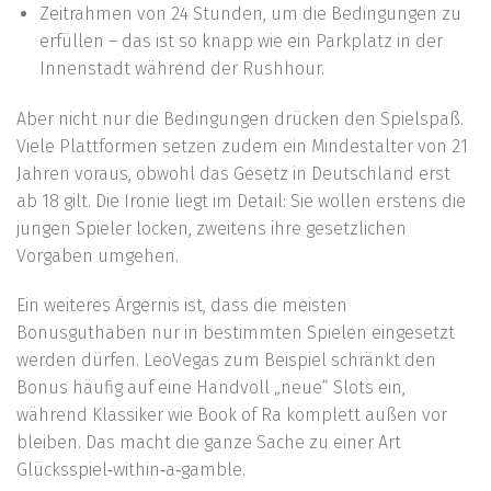
Zeitrahmen von 24 Stunden, um die Bedingungen zu
erfüllen – das ist so knapp wie ein Parkplatz in der
Innenstadt während der Rushhour.
Aber nicht nur die Bedingungen drücken den Spielspaß.
Viele Plattformen setzen zudem ein Mindestalter von 21
Jahren voraus, obwohl das Gesetz in Deutschland erst
ab 18 gilt. Die Ironie liegt im Detail: Sie wollen erstens die
jungen Spieler locken, zweitens ihre gesetzlichen
Vorgaben umgehen.
Ein weiteres Ärgernis ist, dass die meisten
Bonusguthaben nur in bestimmten Spielen eingesetzt
werden dürfen. LeoVegas zum Beispiel schränkt den
Bonus häufig auf eine Handvoll „neue“ Slots ein,
während Klassiker wie Book of Ra komplett außen vor
bleiben. Das macht die ganze Sache zu einer Art
Glücksspiel‑within‑a‑gamble.