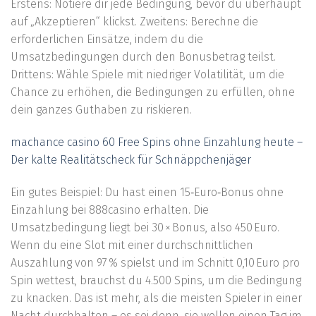
Erstens: Notiere dir jede Bedingung, bevor du überhaupt
auf „Akzeptieren“ klickst. Zweitens: Berechne die
erforderlichen Einsätze, indem du die
Umsatzbedingungen durch den Bonusbetrag teilst.
Drittens: Wähle Spiele mit niedriger Volatilität, um die
Chance zu erhöhen, die Bedingungen zu erfüllen, ohne
dein ganzes Guthaben zu riskieren.
machance casino 60 Free Spins ohne Einzahlung heute –
Der kalte Realitätscheck für Schnäppchenjäger
Ein gutes Beispiel: Du hast einen 15‑Euro‑Bonus ohne
Einzahlung bei 888casino erhalten. Die
Umsatzbedingung liegt bei 30 × Bonus, also 450 Euro.
Wenn du eine Slot mit einer durchschnittlichen
Auszahlung von 97 % spielst und im Schnitt 0,10 Euro pro
Spin wettest, brauchst du 4.500 Spins, um die Bedingung
zu knacken. Das ist mehr, als die meisten Spieler in einer
Nacht durchhalten – es sei denn, sie wollen einen Tag im