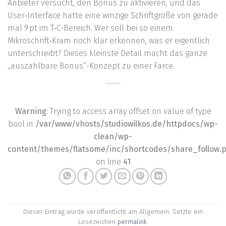
Anbieter versucht, den Bonus zu aktivieren, und das
User‑Interface hatte eine winzige Schriftgröße von gerade
mal 9 pt im T‑C-Bereich. Wer soll bei so einem
Mikroschrift‑Kram noch klar erkennen, was er eigentlich
unterschreibt? Dieses kleinste Detail macht das ganze
„auszahlbare Bonus“-Konzept zu einer Farce.
Warning
: Trying to access array offset on value of type
bool in
/var/www/vhosts/studiowilkos.de/httpdocs/wp-
clean/wp-
content/themes/flatsome/inc/shortcodes/share_follow.
on line
41
Dieser Eintrag wurde veröffentlicht am Allgemein. Setzte ein
Lesezeichen
permalink
.