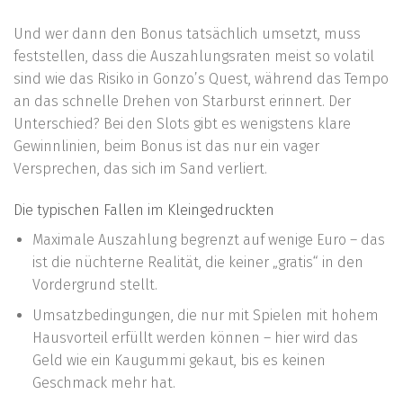
Und wer dann den Bonus tatsächlich umsetzt, muss
feststellen, dass die Auszahlungsraten meist so volatil
sind wie das Risiko in Gonzo’s Quest, während das Tempo
an das schnelle Drehen von Starburst erinnert. Der
Unterschied? Bei den Slots gibt es wenigstens klare
Gewinnlinien, beim Bonus ist das nur ein vager
Versprechen, das sich im Sand verliert.
Die typischen Fallen im Kleingedruckten
Maximale Auszahlung begrenzt auf wenige Euro – das
ist die nüchterne Realität, die keiner „gratis“ in den
Vordergrund stellt.
Umsatzbedingungen, die nur mit Spielen mit hohem
Hausvorteil erfüllt werden können – hier wird das
Geld wie ein Kaugummi gekaut, bis es keinen
Geschmack mehr hat.