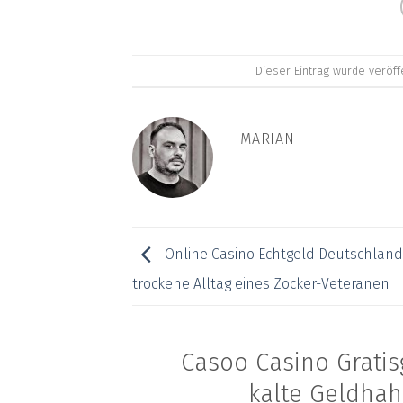
Dieser Eintrag wurde veröff
MARIAN
Online Casino Echtgeld Deutschland
trockene Alltag eines Zocker-Veteranen
Casoo Casino Grati
kalte Geldhahn