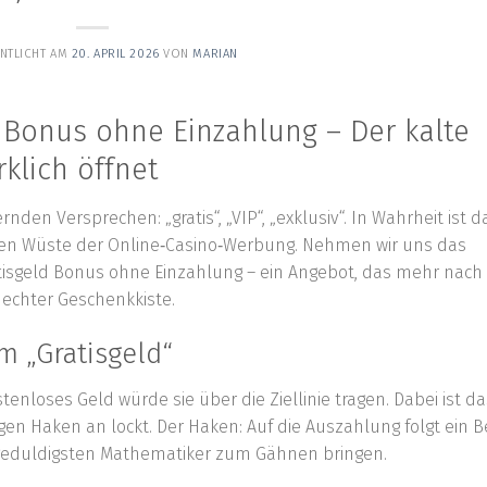
NTLICHT AM
20. APRIL 2026
VON
MARIAN
 Bonus ohne Einzahlung – Der kalte
klich öffnet
nden Versprechen: „gratis“, „VIP“, „exklusiv“. In Wahrheit ist d
roßen Wüste der Online‑Casino‑Werbung. Nehmen wir uns das
tisgeld Bonus ohne Einzahlung – ein Angebot, das mehr nach
 echter Geschenkkiste.
m „Gratisgeld“
enloses Geld würde sie über die Ziellinie tragen. Dabei ist da
gen Haken an lockt. Der Haken: Auf die Auszahlung folgt ein B
geduldigsten Mathematiker zum Gähnen bringen.