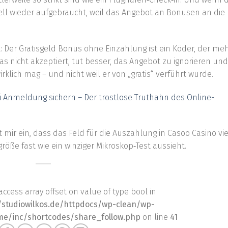
ell wieder aufgebraucht, weil das Angebot an Bonusen an die
t: Der Gratisgeld Bonus ohne Einzahlung ist ein Köder, der me
das nicht akzeptiert, tut besser, das Angebot zu ignorieren und
irklich mag – und nicht weil er von „gratis“ verführt wurde.
i Anmeldung sichern – Der trostlose Truthahn des Online-
 mir ein, dass das Feld für die Auszahlung in Casoo Casino vie
tgröße fast wie ein winziger Mikroskop‑Test aussieht.
o access array offset on value of type bool in
studiowilkos.de/httpdocs/wp-clean/wp-
me/inc/shortcodes/share_follow.php
on line
41