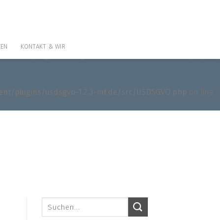
ean/wp-content/plugins/usdsgvo-1.2.3-
ZEN
KONTAKT & WIR
content/plugins/usdsgvo-1.2.3-mf.de/src/USDSGVO.php
on
ent/plugins/usdsgvo-1.2.3-mf.de/src/USDSGVO.php
on line