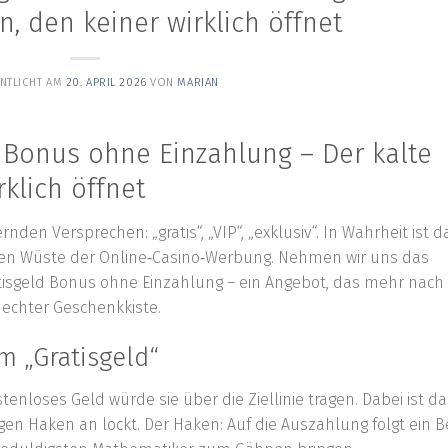
, den keiner wirklich öffnet
NTLICHT AM
20. APRIL 2026
VON
MARIAN
 Bonus ohne Einzahlung – Der kalte
klich öffnet
nden Versprechen: „gratis“, „VIP“, „exklusiv“. In Wahrheit ist d
roßen Wüste der Online‑Casino‑Werbung. Nehmen wir uns das
tisgeld Bonus ohne Einzahlung – ein Angebot, das mehr nach
 echter Geschenkkiste.
m „Gratisgeld“
enloses Geld würde sie über die Ziellinie tragen. Dabei ist da
gen Haken an lockt. Der Haken: Auf die Auszahlung folgt ein B