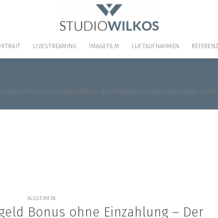
ndlinks in
/var/www/vhosts/studiowilkos.de/httpdocs/wp-cl
RTRAIT
LIVESTREAMING
IMAGEFILM
LUFTAUFNAHMEN
REFEREN
in
/var/www/vhosts/studiowilkos.de/httpdocs/wp-clean/wp-
r/www/vhosts/studiowilkos.de/httpdocs/wp-clean/wp-cont
ALLGEMEIN
sgeld Bonus ohne Einzahlung – Der