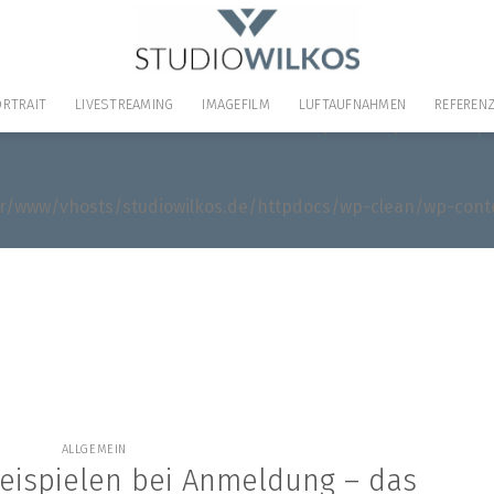
ndlinks in
/var/www/vhosts/studiowilkos.de/httpdocs/wp-cl
RTRAIT
LIVESTREAMING
IMAGEFILM
LUFTAUFNAHMEN
REFEREN
in
/var/www/vhosts/studiowilkos.de/httpdocs/wp-clean/wp-
r/www/vhosts/studiowilkos.de/httpdocs/wp-clean/wp-cont
ALLGEMEIN
reispielen bei Anmeldung – das