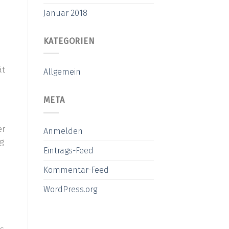
Januar 2018
KATEGORIEN
ät
Allgemein
META
er
Anmelden
g
Eintrags-Feed
Kommentar-Feed
WordPress.org