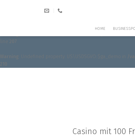
Warning
: Undefined property: US\USDSGVO::$ga_trackoutbou
mf.de/src/USDSGVO.php
on line
204
HOME
BUSINESSPO
Warning
: Undefined property: US\USDSGVO::$ga_advlinkattr 
line
207
Warning
: Undefined property: US\USDSGVO::$ga_demo in
/va
210
Skip
to
content
Casino mit 100 F