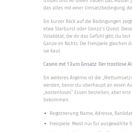
Unibet und Mr Green haben das Muster pe
das alles mit einer Umsatzbedingung, die 
Ein kurzer Blick auf die Bedingungen zeig
etwa Starburst oder Gonzo’s Quest. Diese
Volatilität, die dir das Gefühl gibt, du 
Ganze im Nichts. Die Freispiele gleichen d
sie kaut.
Casino mit 1 Euro Einsatz: Der trostlose Al
Ein weiteres Ärgernis ist die „Wettumsa
werden, bevor du überhaupt an einen Aus
„kostenloses“ Essen bestellen, aber ers
bekommen.
Registrierung: Name, Adresse, Bankdaten 
Freispiele: Meist nur für ausgewählte Sl