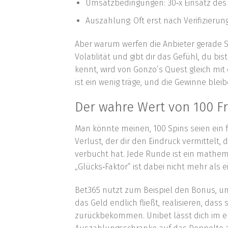
Umsatzbedingungen: 30‑x Einsatz des 
Auszahlung: Oft erst nach Verifizierun
Aber warum werfen die Anbieter gerade Sta
Volatilität und gibt dir das Gefühl, du bi
kennt, wird von Gonzo’s Quest gleich mit
ist ein wenig träge, und die Gewinne bleib
Der wahre Wert von 100 Fre
Man könnte meinen, 100 Spins seien ein fair
Verlust, der dir den Eindruck vermittelt
verbucht hat. Jede Runde ist ein mathem
„Glücks‑Faktor“ ist dabei nicht mehr als
Bet365 nutzt zum Beispiel den Bonus, um
das Geld endlich fließt, realisieren, dass 
zurückbekommen. Unibet lässt dich im er