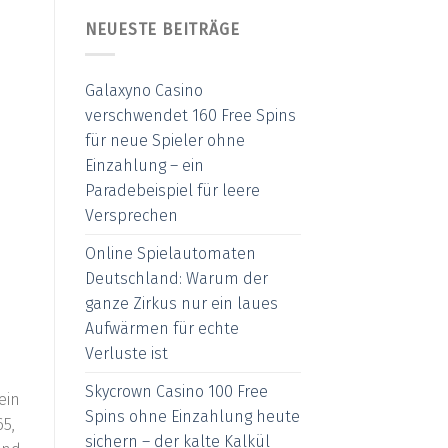
NEUESTE BEITRÄGE
Galaxyno Casino
verschwendet 160 Free Spins
für neue Spieler ohne
Einzahlung – ein
Paradebeispiel für leere
Versprechen
Online Spielautomaten
Deutschland: Warum der
ganze Zirkus nur ein laues
Aufwärmen für echte
Verluste ist
Skycrown Casino 100 Free
ein
Spins ohne Einzahlung heute
5,
sichern – der kalte Kalkül