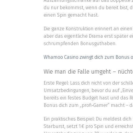
Auszahlungsschranke auf das Doppelte zu 
du nur bekommst, wenn du bereit bist, 
einen Spin gemacht hast.
Die ganze Konstruktion erinnert an einen
aber das eigentliche Drama erst später 
schrumpfenden Bonusguthaben.
Whamoo Casino zwingt dich zum Bonus oh
Wie man die Falle umgeht – nücht
Erste Regel: Lass dich nicht von der schil
Umsatzbedingungen, bevor du auf „Einvers
bereits ein festes Budget hast und das Ri
Bonus dich zum „profi‑Gamer“ macht – da
Ein praktisches Beispiel: Du meldest dic
Starburst, setzt 1 € pro Spin und erreic