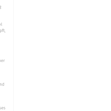
g
el
ft,
ner
end
ses