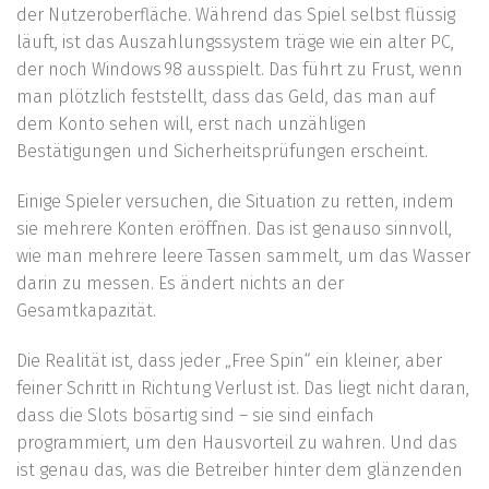
der Nutzeroberfläche. Während das Spiel selbst flüssig
läuft, ist das Auszahlungssystem träge wie ein alter PC,
der noch Windows 98 ausspielt. Das führt zu Frust, wenn
man plötzlich feststellt, dass das Geld, das man auf
dem Konto sehen will, erst nach unzähligen
Bestätigungen und Sicherheitsprüfungen erscheint.
Einige Spieler versuchen, die Situation zu retten, indem
sie mehrere Konten eröffnen. Das ist genauso sinnvoll,
wie man mehrere leere Tassen sammelt, um das Wasser
darin zu messen. Es ändert nichts an der
Gesamtkapazität.
Die Realität ist, dass jeder „Free Spin“ ein kleiner, aber
feiner Schritt in Richtung Verlust ist. Das liegt nicht daran,
dass die Slots bösartig sind – sie sind einfach
programmiert, um den Hausvorteil zu wahren. Und das
ist genau das, was die Betreiber hinter dem glänzenden