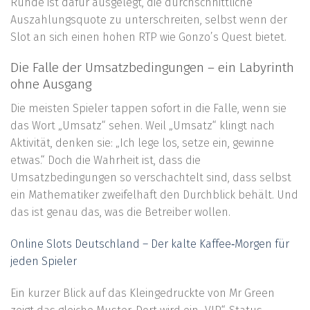
Runde ist dafür ausgelegt, die durchschnittliche
Auszahlungsquote zu unterschreiten, selbst wenn der
Slot an sich einen hohen RTP wie Gonzo’s Quest bietet.
Die Falle der Umsatzbedingungen – ein Labyrinth
ohne Ausgang
Die meisten Spieler tappen sofort in die Falle, wenn sie
das Wort „Umsatz“ sehen. Weil „Umsatz“ klingt nach
Aktivität, denken sie: „Ich lege los, setze ein, gewinne
etwas.“ Doch die Wahrheit ist, dass die
Umsatzbedingungen so verschachtelt sind, dass selbst
ein Mathematiker zweifelhaft den Durchblick behält. Und
das ist genau das, was die Betreiber wollen.
Online Slots Deutschland – Der kalte Kaffee‑Morgen für
jeden Spieler
Ein kurzer Blick auf das Kleingedruckte von Mr Green