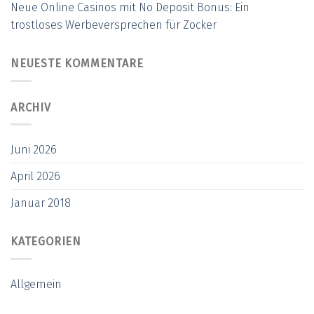
Neue Online Casinos mit No Deposit Bonus: Ein
trostloses Werbeversprechen für Zocker
NEUESTE KOMMENTARE
ARCHIV
Juni 2026
April 2026
Januar 2018
KATEGORIEN
Allgemein