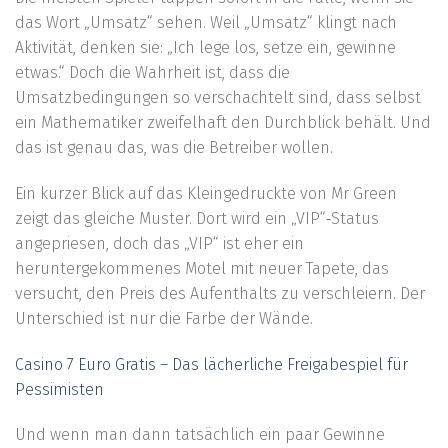
das Wort „Umsatz“ sehen. Weil „Umsatz“ klingt nach
Aktivität, denken sie: „Ich lege los, setze ein, gewinne
etwas.“ Doch die Wahrheit ist, dass die
Umsatzbedingungen so verschachtelt sind, dass selbst
ein Mathematiker zweifelhaft den Durchblick behält. Und
das ist genau das, was die Betreiber wollen.
Ein kurzer Blick auf das Kleingedruckte von Mr Green
zeigt das gleiche Muster. Dort wird ein „VIP“‑Status
angepriesen, doch das „VIP“ ist eher ein
heruntergekommenes Motel mit neuer Tapete, das
versucht, den Preis des Aufenthalts zu verschleiern. Der
Unterschied ist nur die Farbe der Wände.
Casino 7 Euro Gratis – Das lächerliche Freigabespiel für
Pessimisten
Und wenn man dann tatsächlich ein paar Gewinne