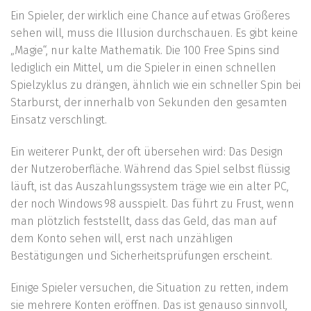
Ein Spieler, der wirklich eine Chance auf etwas Größeres
sehen will, muss die Illusion durchschauen. Es gibt keine
„Magie“, nur kalte Mathematik. Die 100 Free Spins sind
lediglich ein Mittel, um die Spieler in einen schnellen
Spielzyklus zu drängen, ähnlich wie ein schneller Spin bei
Starburst, der innerhalb von Sekunden den gesamten
Einsatz verschlingt.
Ein weiterer Punkt, der oft übersehen wird: Das Design
der Nutzeroberfläche. Während das Spiel selbst flüssig
läuft, ist das Auszahlungssystem träge wie ein alter PC,
der noch Windows 98 ausspielt. Das führt zu Frust, wenn
man plötzlich feststellt, dass das Geld, das man auf
dem Konto sehen will, erst nach unzähligen
Bestätigungen und Sicherheitsprüfungen erscheint.
Einige Spieler versuchen, die Situation zu retten, indem
sie mehrere Konten eröffnen. Das ist genauso sinnvoll,