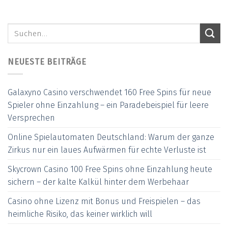
NEUESTE BEITRÄGE
Galaxyno Casino verschwendet 160 Free Spins für neue
Spieler ohne Einzahlung – ein Paradebeispiel für leere
Versprechen
Online Spielautomaten Deutschland: Warum der ganze
Zirkus nur ein laues Aufwärmen für echte Verluste ist
Skycrown Casino 100 Free Spins ohne Einzahlung heute
sichern – der kalte Kalkül hinter dem Werbehaar
Casino ohne Lizenz mit Bonus und Freispielen – das
heimliche Risiko, das keiner wirklich will