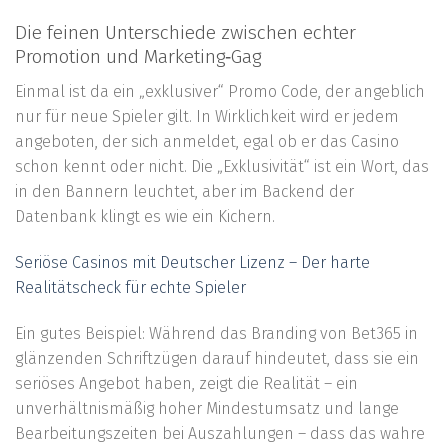
Die feinen Unterschiede zwischen echter
Promotion und Marketing‑Gag
Einmal ist da ein „exklusiver“ Promo Code, der angeblich
nur für neue Spieler gilt. In Wirklichkeit wird er jedem
angeboten, der sich anmeldet, egal ob er das Casino
schon kennt oder nicht. Die „Exklusivität“ ist ein Wort, das
in den Bannern leuchtet, aber im Backend der
Datenbank klingt es wie ein Kichern.
Seriöse Casinos mit Deutscher Lizenz – Der harte
Realitätscheck für echte Spieler
Ein gutes Beispiel: Während das Branding von Bet365 in
glänzenden Schriftzügen darauf hindeutet, dass sie ein
seriöses Angebot haben, zeigt die Realität – ein
unverhältnismäßig hoher Mindestumsatz und lange
Bearbeitungszeiten bei Auszahlungen – dass das wahre