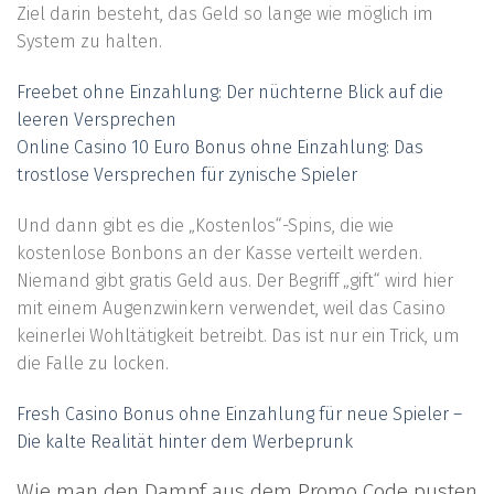
Ziel darin besteht, das Geld so lange wie möglich im
System zu halten.
Freebet ohne Einzahlung: Der nüchterne Blick auf die
leeren Versprechen
Online Casino 10 Euro Bonus ohne Einzahlung: Das
trostlose Versprechen für zynische Spieler
Und dann gibt es die „Kostenlos“-Spins, die wie
kostenlose Bonbons an der Kasse verteilt werden.
Niemand gibt gratis Geld aus. Der Begriff „gift“ wird hier
mit einem Augenzwinkern verwendet, weil das Casino
keinerlei Wohltätigkeit betreibt. Das ist nur ein Trick, um
die Falle zu locken.
Fresh Casino Bonus ohne Einzahlung für neue Spieler –
Die kalte Realität hinter dem Werbeprunk
Wie man den Dampf aus dem Promo Code pusten