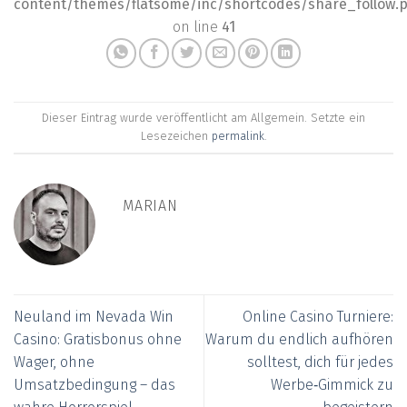
content/themes/flatsome/inc/shortcodes/share_follow.
on line
41
Dieser Eintrag wurde veröffentlicht am Allgemein. Setzte ein
Lesezeichen
permalink
.
MARIAN
Neuland im Nevada Win
Online Casino Turniere:
Casino: Gratisbonus ohne
Warum du endlich aufhören
Wager, ohne
solltest, dich für jedes
Umsatzbedingung – das
Werbe‑Gimmick zu