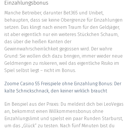
Einzahlungsbonus
Manche Betreiber, darunter Bet365 und Unibet,
behaupten, dass sie keine Obergrenze für Einzahlungen
setzen. Das klingt nach einem Traum für den Geldjäger,
ist aber eigentlich nur ein weiteres Stückchen Schaum,
das über die heißen Kanten der
Gewinnwahrscheinlichkeit gegossen wird. Der wahre
Grund: Sie wollen dich dazu bringen, immer wieder neue
Geldmengen zu riskieren, weil das eigentliche Risiko im
Spiel selbst liegt – nicht im Bonus.
Zoome Casino 55 Freispiele ohne Einzahlung Bonus: Der
kalte Schnickschnack, den keiner wirklich braucht
Ein Beispiel aus der Praxis: Du meldest dich bei LeoVegas
an, bekommst einen Willkommensbonus ohne
Einzahlungslimit und spielst ein paar Runden Starburst,
um das „Glück“ zu testen. Nach fünf Minuten bist du