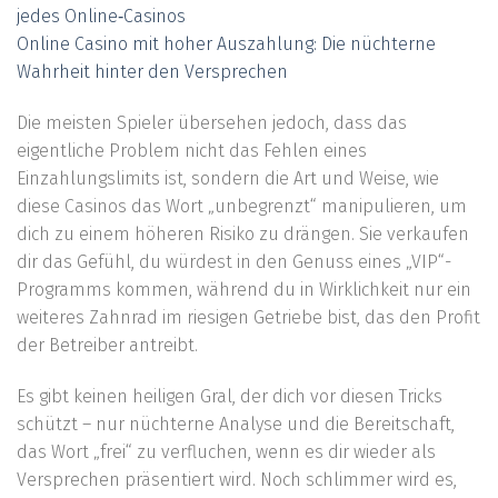
jedes Online‑Casinos
Online Casino mit hoher Auszahlung: Die nüchterne
Wahrheit hinter den Versprechen
Die meisten Spieler übersehen jedoch, dass das
eigentliche Problem nicht das Fehlen eines
Einzahlungslimits ist, sondern die Art und Weise, wie
diese Casinos das Wort „unbegrenzt“ manipulieren, um
dich zu einem höheren Risiko zu drängen. Sie verkaufen
dir das Gefühl, du würdest in den Genuss eines „VIP“-
Programms kommen, während du in Wirklichkeit nur ein
weiteres Zahnrad im riesigen Getriebe bist, das den Profit
der Betreiber antreibt.
Es gibt keinen heiligen Gral, der dich vor diesen Tricks
schützt – nur nüchterne Analyse und die Bereitschaft,
das Wort „frei“ zu verfluchen, wenn es dir wieder als
Versprechen präsentiert wird. Noch schlimmer wird es,