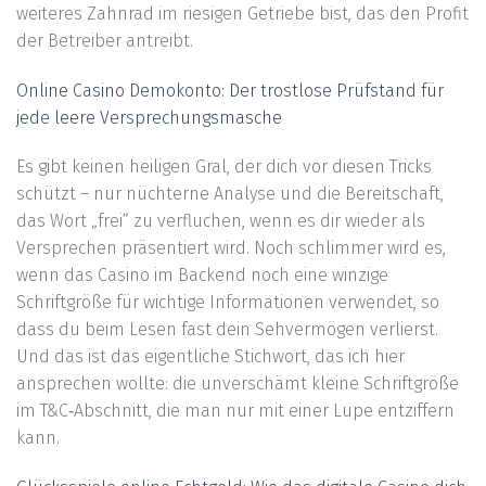
weiteres Zahnrad im riesigen Getriebe bist, das den Profit
der Betreiber antreibt.
Online Casino Demokonto: Der trostlose Prüfstand für
jede leere Versprechungsmasche
Es gibt keinen heiligen Gral, der dich vor diesen Tricks
schützt – nur nüchterne Analyse und die Bereitschaft,
das Wort „frei“ zu verfluchen, wenn es dir wieder als
Versprechen präsentiert wird. Noch schlimmer wird es,
wenn das Casino im Backend noch eine winzige
Schriftgröße für wichtige Informationen verwendet, so
dass du beim Lesen fast dein Sehvermögen verlierst.
Und das ist das eigentliche Stichwort, das ich hier
ansprechen wollte: die unverschämt kleine Schriftgröße
im T&C‑Abschnitt, die man nur mit einer Lupe entziffern
kann.