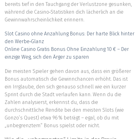
bereits tief in den Tauchgang der Verlustzone gesunken,
während die Casino‑Statistiken dich lächerlich an die
Gewinnwahrscheinlichkeit erinnern.
Slot Casino ohne Anzahlung Bonus: Der harte Blick hinter
den Werbe‑Glanz
Online Casino Gratis Bonus Ohne Einzahlung 10 € – Der
einzige Weg, sich den Ärger zu sparen
Die meisten Spieler gehen davon aus, dass ein größerer
Bonus automatisch die Gewinnchancen erhöht. Das ist
ein Irrglaube, den sich genauso schnell wie ein kurzer
Sprint durch die Stadt verlaufen kann. Wenn du die
Zahlen analysierst, erkennst du, dass die
durchschnittliche Rendite bei den meisten Slots (wie
Gonzo’s Quest) etwa 96 % beträgt – egal, ob du mit
„unbegrenztem“ Bonus spielst oder nicht.