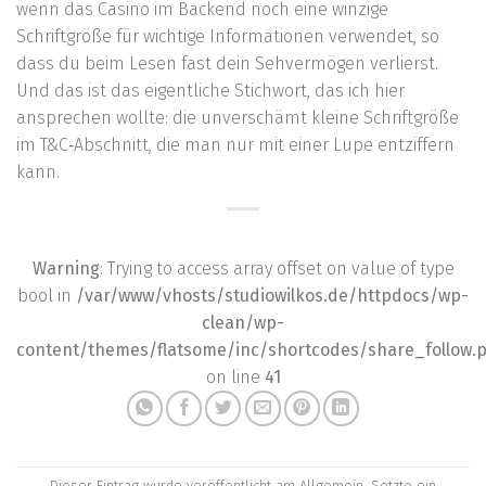
wenn das Casino im Backend noch eine winzige
Schriftgröße für wichtige Informationen verwendet, so
dass du beim Lesen fast dein Sehvermögen verlierst.
Und das ist das eigentliche Stichwort, das ich hier
ansprechen wollte: die unverschämt kleine Schriftgröße
im T&C‑Abschnitt, die man nur mit einer Lupe entziffern
kann.
Warning
: Trying to access array offset on value of type
bool in
/var/www/vhosts/studiowilkos.de/httpdocs/wp-
clean/wp-
content/themes/flatsome/inc/shortcodes/share_follow.
on line
41
Dieser Eintrag wurde veröffentlicht am Allgemein. Setzte ein