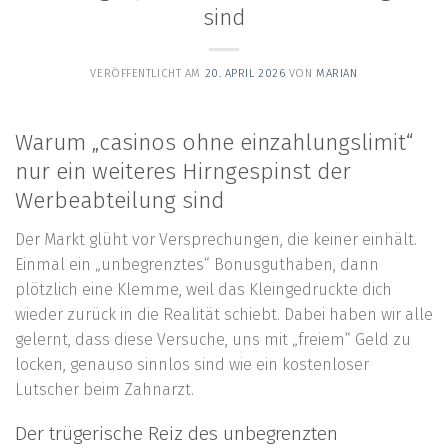
sind
VERÖFFENTLICHT AM
20. APRIL 2026
VON
MARIAN
Warum „casinos ohne einzahlungslimit“
nur ein weiteres Hirngespinst der
Werbeabteilung sind
Der Markt glüht vor Versprechungen, die keiner einhält.
Einmal ein „unbegrenztes“ Bonusguthaben, dann
plötzlich eine Klemme, weil das Kleingedruckte dich
wieder zurück in die Realität schiebt. Dabei haben wir alle
gelernt, dass diese Versuche, uns mit „freiem“ Geld zu
locken, genauso sinnlos sind wie ein kostenloser
Lutscher beim Zahnarzt.
Der trügerische Reiz des unbegrenzten