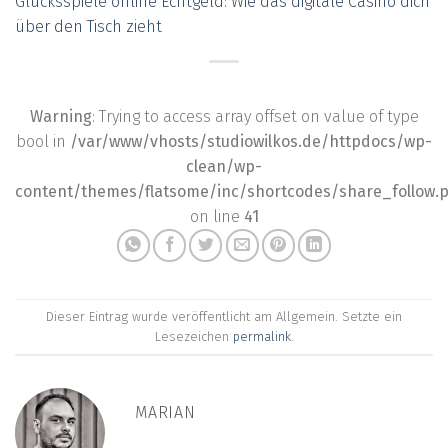
Glücksspiele online Echtgeld: Wie das digitale Casino dich
über den Tisch zieht
Warning
: Trying to access array offset on value of type
bool in
/var/www/vhosts/studiowilkos.de/httpdocs/wp-
clean/wp-
content/themes/flatsome/inc/shortcodes/share_follow.
on line
41
Dieser Eintrag wurde veröffentlicht am Allgemein. Setzte ein
Lesezeichen
permalink
.
MARIAN