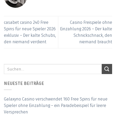
casabet casino 240 Free
Casino Freispiele ohne
Spins für neue Spieler 2026
Einzahlung 2026 – Der kalte
exklusiv – Der kalte Schubs,
Schnickschnack, den
den niemand verdient
niemand braucht
NEUESTE BEITRÄGE
Galaxyno Casino verschwendet 160 Free Spins für neue
Spieler ohne Einzahlung – ein Paradebeispiel für leere
Versprechen