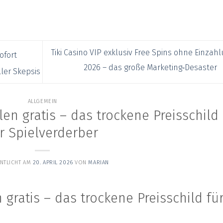
Tiki Casino VIP exklusiv Free Spins ohne Einzah
ofort
2026 – das große Marketing‑Desaster
ller Skepsis
ALLGEMEIN
len gratis – das trockene Preisschild
r Spielverderber
NTLICHT AM
20. APRIL 2026
VON
MARIAN
 gratis – das trockene Preisschild fü