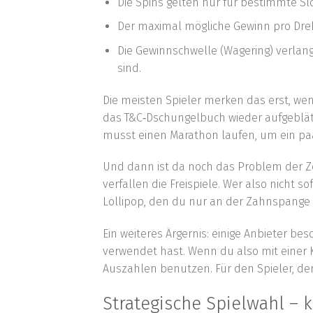
Die Spins gelten nur für bestimmte Sl
Der maximal mögliche Gewinn pro Drehun
Die Gewinnschwelle (Wagering) verlan
sind.
Die meisten Spieler merken das erst, we
das T&C‑Dschungelbuch wieder aufgeblätte
musst einen Marathon laufen, um ein paa
Und dann ist da noch das Problem der Zei
verfallen die Freispiele. Wer also nicht so
Lollipop, den du nur an der Zahnspange
Ein weiteres Ärgernis: einige Anbieter b
verwendet hast. Wenn du also mit einer 
Auszahlen benutzen. Für den Spieler, der 
Strategische Spielwahl – 