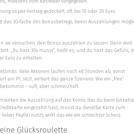
ots, meistens vom Betreiber vorgegeben.
g ist per Vertrag gedeckelt, oft bei 10 oder 20 Euro.
gt das 30‑fache des Bonusbetrags, bevor Auszahlungen mögli
nn sie versuchen, den Bonus auszahlen zu lassen. Dann wird
rt. „Du hast 30x musst“, heißt es, und du hast das Gefühl, 
r Euro zu erhalten.
tlimits. Viele Aktionen laufen nach 48 Stunden ab, sonst
fort am PC sitzt, verliert das ganze Szenario. Wie ein „free“
 bekommst – süß, aber schmerzhaft.
eschränken die Auszahlung auf das Konto, das du beim Einzahl
Kreditkarte eingezahlt hast, musst du dieselbe Karte zum
lieber PayPal nutzt, wirkt das wie ein schlechter Scherz.
keine Glücksroulette