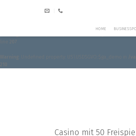
Warning
: Undefined property: US\USDSGVO::$ga_trackoutbou
mf.de/src/USDSGVO.php
on line
204
HOME
BUSINESSPO
Warning
: Undefined property: US\USDSGVO::$ga_advlinkattr 
line
207
Warning
: Undefined property: US\USDSGVO::$ga_demo in
/va
210
Skip
to
content
Casino mit 50 Freispie