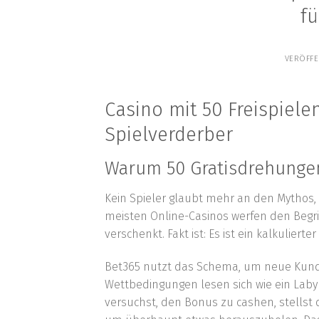
fü
VERÖFFE
Casino mit 50 Freispielen
Spielverderber
Warum 50 Gratisdrehunge
Kein Spieler glaubt mehr an den Mythos,
meisten Online-Casinos werfen den Begrif
verschenkt. Fakt ist: Es ist ein kalkulierte
Bet365 nutzt das Schema, um neue Kunden
Wettbedingungen lesen sich wie ein Laby
versuchst, den Bonus zu cashen, stellst