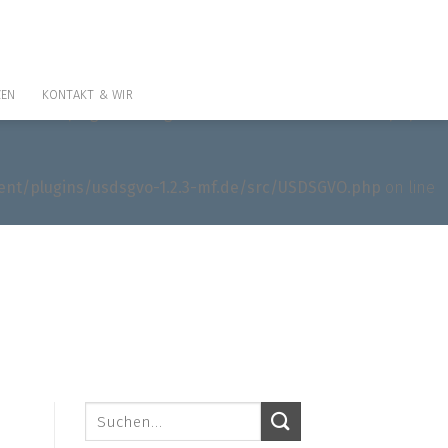
ean/wp-content/plugins/usdsgvo-1.2.3-
ZEN
KONTAKT & WIR
content/plugins/usdsgvo-1.2.3-mf.de/src/USDSGVO.php
on
ent/plugins/usdsgvo-1.2.3-mf.de/src/USDSGVO.php
on line