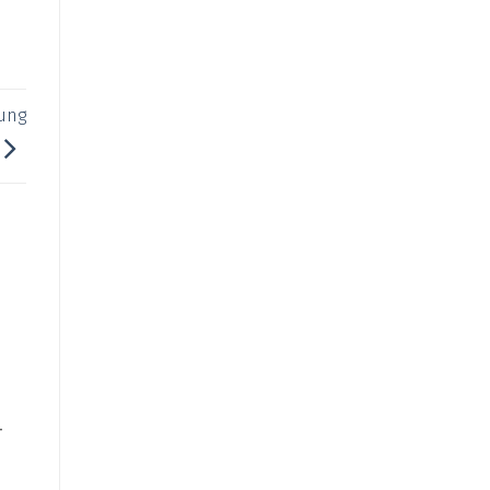
lung
r