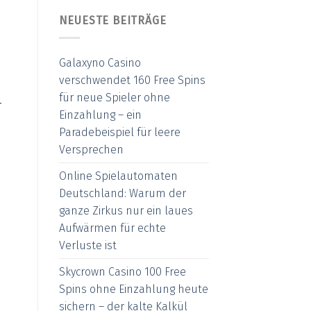
NEUESTE BEITRÄGE
Galaxyno Casino
verschwendet 160 Free Spins
für neue Spieler ohne
r
Einzahlung – ein
Paradebeispiel für leere
Versprechen
Online Spielautomaten
Deutschland: Warum der
ganze Zirkus nur ein laues
Aufwärmen für echte
Verluste ist
Skycrown Casino 100 Free
Spins ohne Einzahlung heute
sichern – der kalte Kalkül