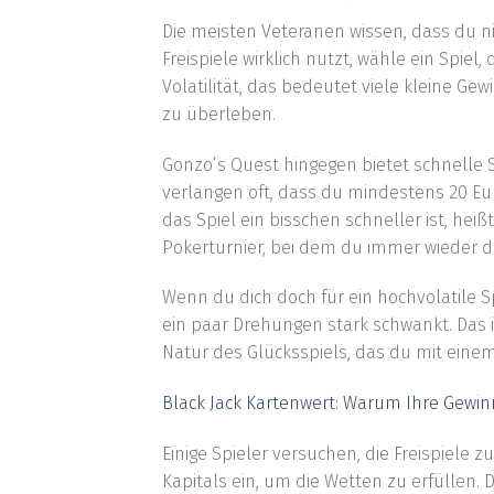
Die meisten Veteranen wissen, dass du ni
Freispiele wirklich nutzt, wähle ein Spie
Volatilität, das bedeutet viele kleine G
zu überleben.
Gonzo’s Quest hingegen bietet schnelle 
verlangen oft, dass du mindestens 20 Euro
das Spiel ein bisschen schneller ist, heißt
Pokerturnier, bei dem du immer wieder d
Wenn du dich doch für ein hochvolatile S
ein paar Drehungen stark schwankt. Das i
Natur des Glücksspiels, das du mit eine
Black Jack Kartenwert: Warum Ihre Gewin
Einige Spieler versuchen, die Freispiele z
Kapitals ein, um die Wetten zu erfüllen.