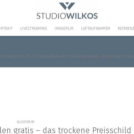
ndlinks in
/var/www/vhosts/studiowilkos.de/httpdocs/wp-cl
RTRAIT
LIVESTREAMING
IMAGEFILM
LUFTAUFNAHMEN
REFEREN
in
/var/www/vhosts/studiowilkos.de/httpdocs/wp-clean/wp-
r/www/vhosts/studiowilkos.de/httpdocs/wp-clean/wp-cont
ALLGEMEIN
len gratis – das trockene Preisschild