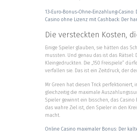
13‑Euro‑Bonus‑Ohne‑Einzahlung‑Casino: 
Casino ohne Lizenz mit Cashback: Der har
Die versteckten Kosten, di
Einige Spieler glauben, sie hätten das Sc
mussten. Und genau das ist das Rätsel: 
Kleingedruckten. Die „150 Freispiele“ dü
verfallen sie. Das ist ein Zeitdruck, der de
Mr Green hat diesen Trick perfektioniert,
gleichzeitig die maximale Auszahlungssum
Spieler gewinnt ein bisschen, das Casino 
das wahre Ziel ist, den Spieler in den Kr
macht.
Online Casino maximaler Bonus: Der kal