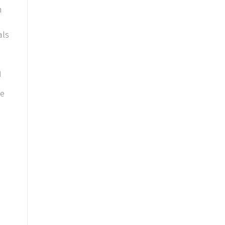
n
als
n
he
,