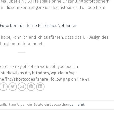
al über ein „150 Freispiele ohne Einzahlung sofort sichern“
“ in diesem Kontext genauso leer ist wie ein Lollipop beim
 Euro: Der nüchterne Blick eines Veteranen
n habe, kann ich endlich ausführen, dass das UI-Design des
ellungsmenü total nervt.
o access array offset on value of type bool in
studiowilkos.de/httpdocs/wp-clean/wp-
me/inc/shortcodes/share_follow.php
on line
41
entlicht am Allgemein. Setzte ein Lesezeichen
permalink
.