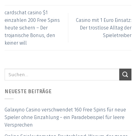
cardschat casino $1
einzahlen 200 Free Spins
Casino mit 1 Euro Einsatz:
heute sichern – Der
Der trostlose Alltag der
trojanische Bonus, den
Spieletreiber
keiner will
NEUESTE BEITRÄGE
Galaxyno Casino verschwendet 160 Free Spins für neue
Spieler ohne Einzahlung – ein Paradebeispiel für leere
Versprechen