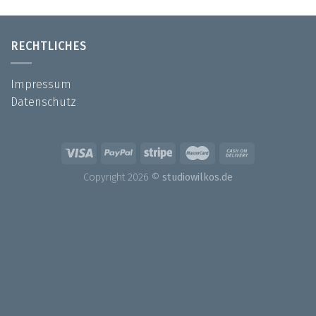
RECHTLICHES
Impressum
Datenschutz
Copyright 2026 ©
studiowilkos.de