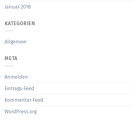
Januar 2018
KATEGORIEN
Allgemein
META
Anmelden
Eintrags-Feed
Kommentar-Feed
WordPress.org