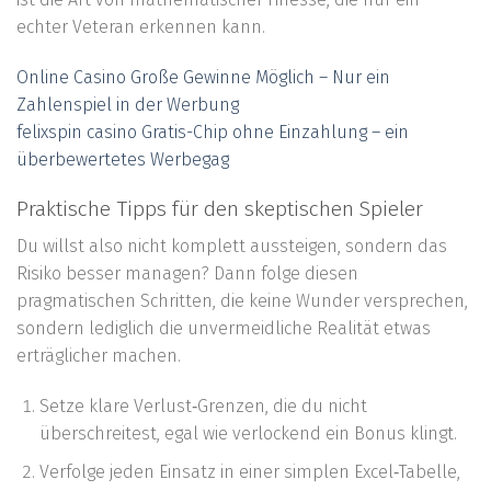
echter Veteran erkennen kann.
Online Casino Große Gewinne Möglich – Nur ein
Zahlenspiel in der Werbung
felixspin casino Gratis-Chip ohne Einzahlung – ein
überbewertetes Werbegag
Praktische Tipps für den skeptischen Spieler
Du willst also nicht komplett aussteigen, sondern das
Risiko besser managen? Dann folge diesen
pragmatischen Schritten, die keine Wunder versprechen,
sondern lediglich die unvermeidliche Realität etwas
erträglicher machen.
Setze klare Verlust‑Grenzen, die du nicht
überschreitest, egal wie verlockend ein Bonus klingt.
Verfolge jeden Einsatz in einer simplen Excel‑Tabelle,