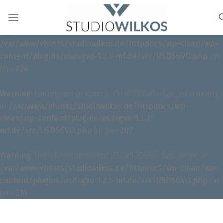
Warning
: Undefined property:
US\USDSGVO::$ga_trackoutboundlinks in
/var/www/vhosts/studiowilkos.de/httpdocs/wp-clean/wp-
content/plugins/usdsgvo-1.2.3-mf.de/src/USDSGVO.php
on
line
204
Warning
: Undefined property: US\USDSGVO::$ga_advlinkattr
in
/var/www/vhosts/studiowilkos.de/httpdocs/wp-
clean/wp-content/plugins/usdsgvo-1.2.3-
mf.de/src/USDSGVO.php
on line
207
Warning
: Undefined property: US\USDSGVO::$ga_demo in
/var/www/vhosts/studiowilkos.de/httpdocs/wp-clean/wp-
content/plugins/usdsgvo-1.2.3-mf.de/src/USDSGVO.php
on
line
210
Skip
to