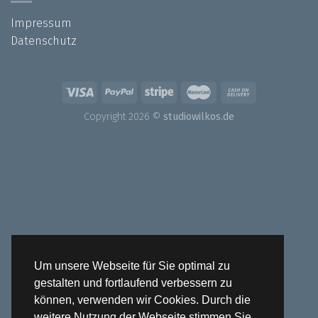
Impressum
Datenschutz
Copyright 2026 ©
studiowilkos.de
Um unsere Webseite für Sie optimal zu
gestalten und fortlaufend verbessern zu
können, verwenden wir Cookies. Durch die
weitere Nutzung der Webseite stimmen Sie