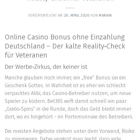
VERÖFFENTLICHT AM
20. APRIL 2026
VON
MARIAN
Online Casino Bonus ohne Einzahlung
Deutschland – Der kalte Reality‑Check
für Veteranen
Der Werbe‑Zirkus, der keiner ist
Manche glauben noch immer, ein „free“ Bonus sei ein
Geschenk Gottes. In Wahrheit ist es eher ein schlecht
verpacktes Alibi, das Casino‑Betreiber nutzen, um neue
Spieler zu ködern. Bet365 wirft damit schnell ein paar
„Gratis‑Spins“ in die Runde, doch das Geld bleibt immer
dort, wo es hingehört – im Portemonnaie des Betreibers.
Die meisten Angebote stehen unter dem Vorwand, Risiko
zu minimieren. Dabei vergisst man leicht, dass jede