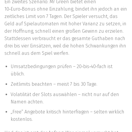
Ein zweites Szenario: Mr Green bietet einen
10‑Euro‑Bonus ohne Einzahlung, bindet ihn jedoch an ein
zeitliches Limit von 7 Tagen. Der Spieler versucht, das
Geld auf Spielautomaten mit hoher Varianz zu setzen, in
der Hoffnung, schnell einen großen Gewinn zu erzielen.
Stattdessen verbraucht er das gesamte Guthaben nach
drei bis vier Einsätzen, weil die hohen Schwankungen ihn
schnell aus dem Spiel werfen.
Umsatzbedingungen prüfen – 20‑bis‑40‑fach ist
üblich.
Zeitlimits beachten – meist 7 bis 30 Tage.
Volatilität der Slots auswählen – nicht nur auf den
Namen achten.
„Free“ Angebote kritisch hinterfragen – selten wirklich
kostenlos.