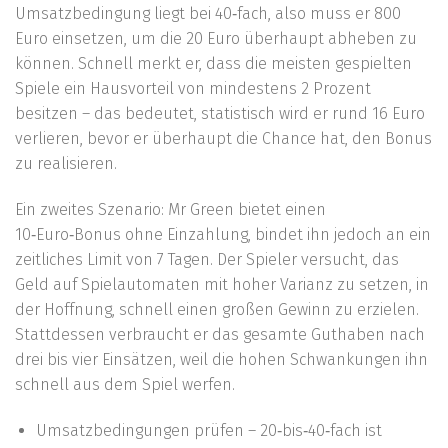
Umsatzbedingung liegt bei 40‑fach, also muss er 800
Euro einsetzen, um die 20 Euro überhaupt abheben zu
können. Schnell merkt er, dass die meisten gespielten
Spiele ein Hausvorteil von mindestens 2 Prozent
besitzen – das bedeutet, statistisch wird er rund 16 Euro
verlieren, bevor er überhaupt die Chance hat, den Bonus
zu realisieren.
Ein zweites Szenario: Mr Green bietet einen
10‑Euro‑Bonus ohne Einzahlung, bindet ihn jedoch an ein
zeitliches Limit von 7 Tagen. Der Spieler versucht, das
Geld auf Spielautomaten mit hoher Varianz zu setzen, in
der Hoffnung, schnell einen großen Gewinn zu erzielen.
Stattdessen verbraucht er das gesamte Guthaben nach
drei bis vier Einsätzen, weil die hohen Schwankungen ihn
schnell aus dem Spiel werfen.
Umsatzbedingungen prüfen – 20‑bis‑40‑fach ist