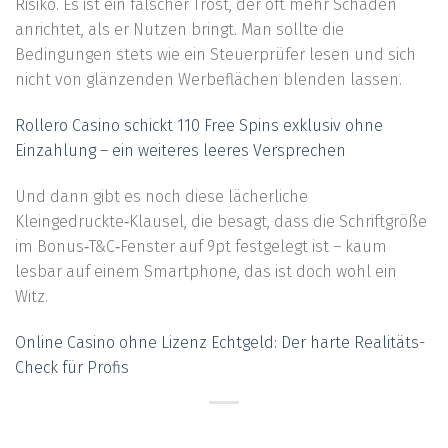
Risiko. Es ist ein falscher Trost, der oft mehr Schaden
anrichtet, als er Nutzen bringt. Man sollte die
Bedingungen stets wie ein Steuerprüfer lesen und sich
nicht von glänzenden Werbeflächen blenden lassen.
Rollero Casino schickt 110 Free Spins exklusiv ohne
Einzahlung – ein weiteres leeres Versprechen
Und dann gibt es noch diese lächerliche
Kleingedruckte‑Klausel, die besagt, dass die Schriftgröße
im Bonus‑T&C‑Fenster auf 9pt festgelegt ist – kaum
lesbar auf einem Smartphone, das ist doch wohl ein
Witz.
Online Casino ohne Lizenz Echtgeld: Der harte Realitäts-
Check für Profis