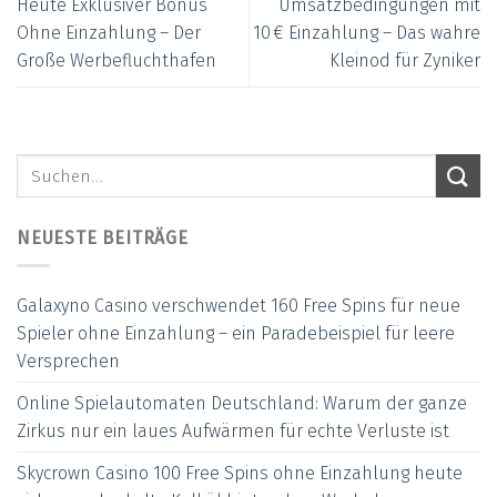
Heute Exklusiver Bonus
Umsatzbedingungen mit
Ohne Einzahlung – Der
10 € Einzahlung – Das wahre
Große Werbefluchthafen
Kleinod für Zyniker
NEUESTE BEITRÄGE
Galaxyno Casino verschwendet 160 Free Spins für neue
Spieler ohne Einzahlung – ein Paradebeispiel für leere
Versprechen
Online Spielautomaten Deutschland: Warum der ganze
Zirkus nur ein laues Aufwärmen für echte Verluste ist
Skycrown Casino 100 Free Spins ohne Einzahlung heute