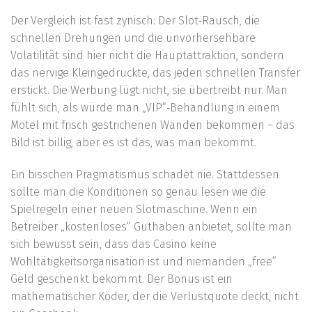
Der Vergleich ist fast zynisch: Der Slot‑Rausch, die
schnellen Drehungen und die unvorhersehbare
Volatilität sind hier nicht die Hauptattraktion, sondern
das nervige Kleingedruckte, das jeden schnellen Transfer
erstickt. Die Werbung lügt nicht, sie übertreibt nur. Man
fühlt sich, als würde man „VIP“‑Behandlung in einem
Motel mit frisch gestrichenen Wänden bekommen – das
Bild ist billig, aber es ist das, was man bekommt.
Ein bisschen Pragmatismus schadet nie. Stattdessen
sollte man die Konditionen so genau lesen wie die
Spielregeln einer neuen Slotmaschine. Wenn ein
Betreiber „kostenloses“ Guthaben anbietet, sollte man
sich bewusst sein, dass das Casino keine
Wohltätigkeitsorganisation ist und niemanden „free“
Geld geschenkt bekommt. Der Bonus ist ein
mathematischer Köder, der die Verlustquote deckt, nicht