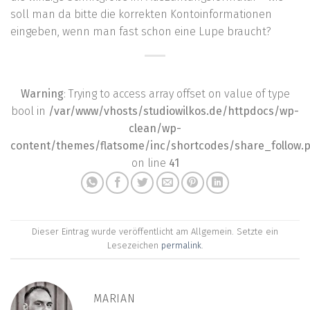
soll man da bitte die korrekten Kontoinformationen
eingeben, wenn man fast schon eine Lupe braucht?
Warning
: Trying to access array offset on value of type
bool in
/var/www/vhosts/studiowilkos.de/httpdocs/wp-
clean/wp-
content/themes/flatsome/inc/shortcodes/share_follow.
on line
41
Dieser Eintrag wurde veröffentlicht am Allgemein. Setzte ein
Lesezeichen
permalink
.
MARIAN