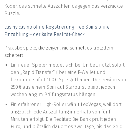
Köder, das schnelle Auszahlen dagegen das verzwickte
Puzzle.
casiny casino ohne Registrierung Free Spins ohne
Einzahlung – der kalte Realität-Check
Praxisbeispiele, die zeigen, wie schnell es trotzdem
scheitert
Ein neuer Spieler meldet sich bei Unibet, nutzt sofort
den „Rapid Transfer“ über eine E‑Wallet und
bekommt sofort 100 € Spielguthaben. Der Gewinn von
250 € aus einem Spin auf Starburst bleibt jedoch
wochenlang im Prüfungsstatus hängen.
Ein erfahrener High‑Roller wählt LeoVegas, weil dort
angeblich jede Auszahlung innerhalb von fünf
Minuten erfolgt. Die Realität: Die Bank prüft jeden
Euro, und plötzlich dauert es zwei Tage, bis das Geld