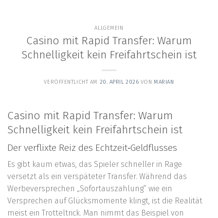
content
ALLGEMEIN
Casino mit Rapid Transfer: Warum
Schnelligkeit kein Freifahrtschein ist
VERÖFFENTLICHT AM
20. APRIL 2026
VON
MARIAN
Casino mit Rapid Transfer: Warum
Schnelligkeit kein Freifahrtschein ist
Der verflixte Reiz des Echtzeit‑Geldflusses
Es gibt kaum etwas, das Spieler schneller in Rage
versetzt als ein verspäteter Transfer. Während das
Werbeversprechen „Sofortauszahlung“ wie ein
Versprechen auf Glücksmomente klingt, ist die Realität
meist ein Trotteltrick. Man nimmt das Beispiel von