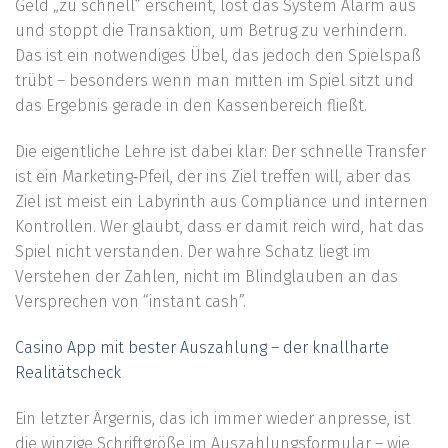
Geld „zu schnell“ erscheint, löst das System Alarm aus
und stoppt die Transaktion, um Betrug zu verhindern.
Das ist ein notwendiges Übel, das jedoch den Spielspaß
trübt – besonders wenn man mitten im Spiel sitzt und
das Ergebnis gerade in den Kassenbereich fließt.
Die eigentliche Lehre ist dabei klar: Der schnelle Transfer
ist ein Marketing‑Pfeil, der ins Ziel treffen will, aber das
Ziel ist meist ein Labyrinth aus Compliance und internen
Kontrollen. Wer glaubt, dass er damit reich wird, hat das
Spiel nicht verstanden. Der wahre Schatz liegt im
Verstehen der Zahlen, nicht im Blindglauben an das
Versprechen von “instant cash”.
Casino App mit bester Auszahlung – der knallharte
Realitätscheck
Ein letzter Ärgernis, das ich immer wieder anpresse, ist
die winzige Schriftgröße im Auszahlungsformular – wie