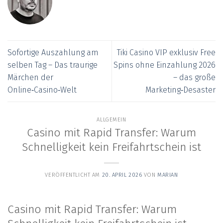
Sofortige Auszahlung am
Tiki Casino VIP exklusiv Free
selben Tag – Das traurige
Spins ohne Einzahlung 2026
Märchen der
– das große
Online‑Casino‑Welt
Marketing‑Desaster
ALLGEMEIN
Casino mit Rapid Transfer: Warum
Schnelligkeit kein Freifahrtschein ist
VERÖFFENTLICHT AM
20. APRIL 2026
VON
MARIAN
Casino mit Rapid Transfer: Warum