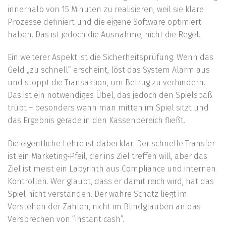
innerhalb von 15 Minuten zu realisieren, weil sie klare
Prozesse definiert und die eigene Software optimiert
haben. Das ist jedoch die Ausnahme, nicht die Regel.
Ein weiterer Aspekt ist die Sicherheitsprüfung. Wenn das
Geld „zu schnell“ erscheint, löst das System Alarm aus
und stoppt die Transaktion, um Betrug zu verhindern.
Das ist ein notwendiges Übel, das jedoch den Spielspaß
trübt – besonders wenn man mitten im Spiel sitzt und
das Ergebnis gerade in den Kassenbereich fließt.
Die eigentliche Lehre ist dabei klar: Der schnelle Transfer
ist ein Marketing‑Pfeil, der ins Ziel treffen will, aber das
Ziel ist meist ein Labyrinth aus Compliance und internen
Kontrollen. Wer glaubt, dass er damit reich wird, hat das
Spiel nicht verstanden. Der wahre Schatz liegt im
Verstehen der Zahlen, nicht im Blindglauben an das
Versprechen von “instant cash”.