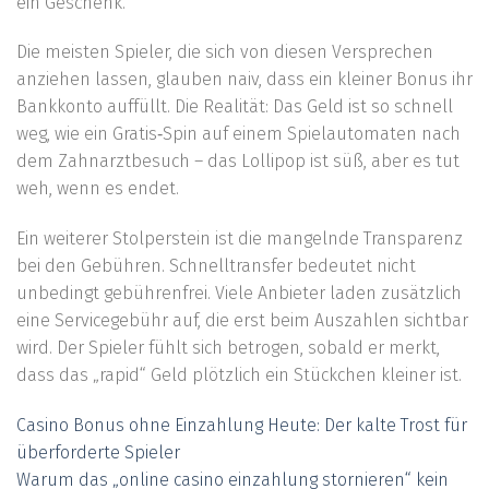
ein Geschenk.
Die meisten Spieler, die sich von diesen Versprechen
anziehen lassen, glauben naiv, dass ein kleiner Bonus ihr
Bankkonto auffüllt. Die Realität: Das Geld ist so schnell
weg, wie ein Gratis‑Spin auf einem Spielautomaten nach
dem Zahnarztbesuch – das Lollipop ist süß, aber es tut
weh, wenn es endet.
Ein weiterer Stolperstein ist die mangelnde Transparenz
bei den Gebühren. Schnelltransfer bedeutet nicht
unbedingt gebührenfrei. Viele Anbieter laden zusätzlich
eine Servicegebühr auf, die erst beim Auszahlen sichtbar
wird. Der Spieler fühlt sich betrogen, sobald er merkt,
dass das „rapid“ Geld plötzlich ein Stückchen kleiner ist.
Casino Bonus ohne Einzahlung Heute: Der kalte Trost für
überforderte Spieler
Warum das „online casino einzahlung stornieren“ kein