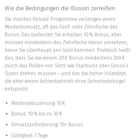
Wie die Bedingungen die Illusion zerreißen
Die meisten Reload-Programme verlangen einen
Mindestumsatz, oft das Fünf- oder Zehnfache des
Bonus. Das bedeutet: Sie erhalten 10 % Bonus, aber
müssen mindestens das Zehnfache davon umsetzen,
bevor Sie überhaupt ans Geld kommen. Praktisch heißt
das, dass Sie bei einem 20 € Bonus mindestens 200 €
durch das Rollen von Slots wie Starburst oder Gonzo’s
Quest drehen müssen – und das bei hoher Volatilität,
die eher einem Achterbahnritt ohne Sicherheitsbügel
entspricht.
Mindesteinzahlung: 10 €
Bonus: 10 % bis zu 30 €
Umsatzanforderung: 10× Bonus
Gültigkeit: 7 Tage