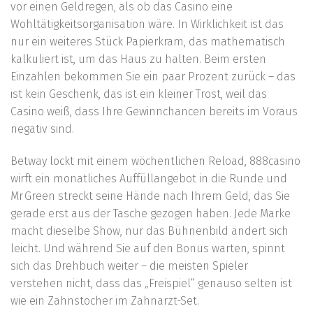
vor einen Geldregen, als ob das Casino eine
Wohltätigkeitsorganisation wäre. In Wirklichkeit ist das
nur ein weiteres Stück Papierkram, das mathematisch
kalkuliert ist, um das Haus zu halten. Beim ersten
Einzahlen bekommen Sie ein paar Prozent zurück – das
ist kein Geschenk, das ist ein kleiner Trost, weil das
Casino weiß, dass Ihre Gewinnchancen bereits im Voraus
negativ sind.
Betway lockt mit einem wöchentlichen Reload, 888casino
wirft ein monatliches Auffüllangebot in die Runde und
Mr Green streckt seine Hände nach Ihrem Geld, das Sie
gerade erst aus der Tasche gezogen haben. Jede Marke
macht dieselbe Show, nur das Bühnenbild ändert sich
leicht. Und während Sie auf den Bonus warten, spinnt
sich das Drehbuch weiter – die meisten Spieler
verstehen nicht, dass das „Freispiel“ genauso selten ist
wie ein Zahnstocher im Zahnarzt-Set.