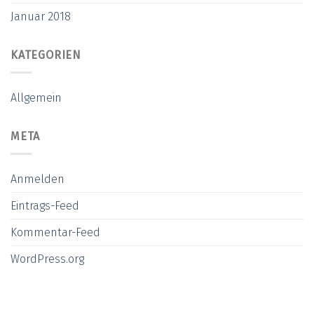
Januar 2018
KATEGORIEN
Allgemein
META
Anmelden
Eintrags-Feed
Kommentar-Feed
WordPress.org