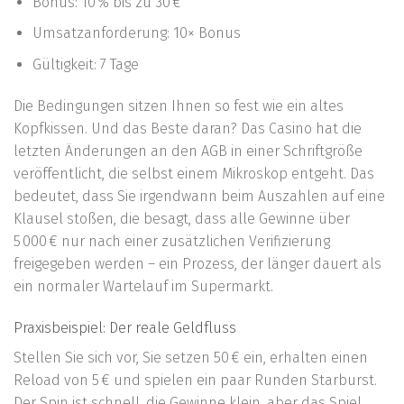
Bonus: 10 % bis zu 30 €
Umsatzanforderung: 10× Bonus
Gültigkeit: 7 Tage
Die Bedingungen sitzen Ihnen so fest wie ein altes
Kopfkissen. Und das Beste daran? Das Casino hat die
letzten Änderungen an den AGB in einer Schriftgröße
veröffentlicht, die selbst einem Mikroskop entgeht. Das
bedeutet, dass Sie irgendwann beim Auszahlen auf eine
Klausel stoßen, die besagt, dass alle Gewinne über
5 000 € nur nach einer zusätzlichen Verifizierung
freigegeben werden – ein Prozess, der länger dauert als
ein normaler Wartelauf im Supermarkt.
Praxisbeispiel: Der reale Geldfluss
Stellen Sie sich vor, Sie setzen 50 € ein, erhalten einen
Reload von 5 € und spielen ein paar Runden Starburst.
Der Spin ist schnell, die Gewinne klein, aber das Spiel