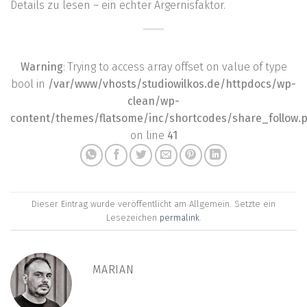
Details zu lesen – ein echter Ärgernisfaktor.
Warning
: Trying to access array offset on value of type
bool in
/var/www/vhosts/studiowilkos.de/httpdocs/wp-
clean/wp-
content/themes/flatsome/inc/shortcodes/share_follow.
on line
41
Dieser Eintrag wurde veröffentlicht am Allgemein. Setzte ein
Lesezeichen
permalink
.
MARIAN