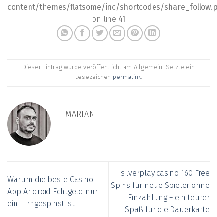
content/themes/flatsome/inc/shortcodes/share_follow.
on line
41
Dieser Eintrag wurde veröffentlicht am Allgemein. Setzte ein
Lesezeichen
permalink
.
MARIAN
silverplay casino 160 Free
Warum die beste Casino
Spins für neue Spieler ohne
App Android Echtgeld nur
Einzahlung – ein teurer
ein Hirngespinst ist
Spaß für die Dauerkarte