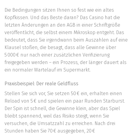
Die Bedingungen sitzen Ihnen so fest wie ein altes
Kopfkissen. Und das Beste daran? Das Casino hat die
letzten Änderungen an den AGB in einer Schriftgröße
veröffentlicht, die selbst einem Mikroskop entgeht. Das
bedeutet, dass Sie irgendwann beim Auszahlen auf eine
Klausel stoßen, die besagt, dass alle Gewinne über
5 000 € nur nach einer zusätzlichen Verifizierung
freigegeben werden – ein Prozess, der länger dauert als
ein normaler Wartelauf im Supermarkt.
Praxisbeispiel: Der reale Geldfluss
Stellen Sie sich vor, Sie setzen 50 € ein, erhalten einen
Reload von 5 € und spielen ein paar Runden Starburst.
Der Spin ist schnell, die Gewinne klein, aber das Spiel
bleibt spannend, weil das Risiko steigt, wenn Sie
versuchen, die Umsatzzahl zu erreichen. Nach drei
Stunden haben Sie 70 € ausgegeben, 20 €