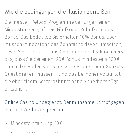
Wie die Bedingungen die Illusion zerreißen
Die meisten Reload-Programme verlangen einen
Mindestumsatz, oft das Fünf- oder Zehnfache des
Bonus. Das bedeutet: Sie erhalten 10 % Bonus, aber
müssen mindestens das Zehnfache davon umsetzen,
bevor Sie überhaupt ans Geld kommen. Praktisch heißt
das, dass Sie bei einem 20 € Bonus mindestens 200 €
durch das Rollen von Slots wie Starburst oder Gonzo’s
Quest drehen müssen – und das bei hoher Volatilität,
die eher einem Achterbahnritt ohne Sicherheitsbügel
entspricht.
Online Casino Unbegrenzt: Der mühsame Kampf gegen
endlose Werbeversprechen
Mindesteinzahlung: 10 €