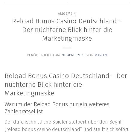
ALLGEMEIN
Reload Bonus Casino Deutschland –
Der nüchterne Blick hinter die
Marketingmaske
VERÖFFENTLICHT AM
20. APRIL 2026
VON
MARIAN
Reload Bonus Casino Deutschland – Der
nüchterne Blick hinter die
Marketingmaske
Warum der Reload Bonus nur ein weiteres
Zahlenrätsel ist
Der durchschnittliche Spieler stolpert über den Begriff
„reload bonus casino deutschland“ und stellt sich sofort