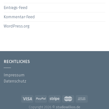
Eintrags-Feed
Kommentar-Feed
WordPress.org
RECHTLICHES
Impressum
Datenschutz
Copyright 2026 ©
studiowilkos.de