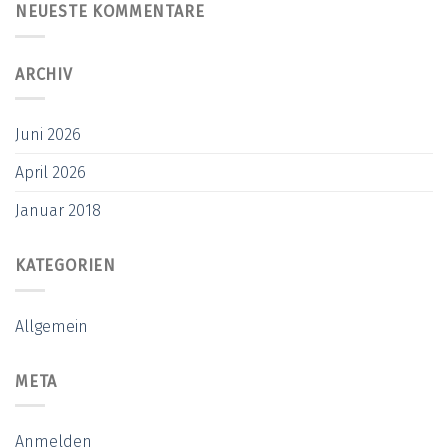
NEUESTE KOMMENTARE
ARCHIV
Juni 2026
April 2026
Januar 2018
KATEGORIEN
Allgemein
META
Anmelden