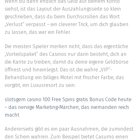
Wenn du dann endlich das Geld auf deinem Konto
siehst, ist das Layout der Auszahlungsseite so klein
geschrieben, dass du beim Durchscrollen das Wort
„Verlust“ verpasst – ein cleverer Trick, um dich glauben
zu lassen, das war ein Fehler.
Die meisten Spieler merken nicht, dass das eigentliche
„Vorteilspaket“ des Casinos nur darin besteht, dich an
die Kante zu treiben, damit du deine eigene Geldbörse
öffnest und hineinlegst. Das ist die wahre „VIP“-
Behandlung: ein billiges Motel mit frischer Farbe, das
vorgibt, ein Luxusresort zu sein.
slotsgem casino 100 Free Spins gratis Bonus Code heute
– das nervige Marketing‑Märchen, das niemanden reich
macht
Andererseits gibt es ein paar Ausnahmen, die zumindest
den Schein wahren. Zum Beispiel bietet Casumo einen