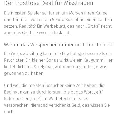
Der trostlose Deal für Misstrauen
Die meisten Spieler schlürfen am Morgen ihren Kaffee
und träumen von einem 5‑Euro‑Kick, ohne einen Cent zu
setzen. Realität? Ein Werbeblatt, das nach „Gratis“ riecht,
aber das Geld nie wirklich loslässt.
Warum das Versprechen immer noch funktioniert
Die Werbeabteilung kennt die Psychologie besser als ein
Psychiater: Ein kleiner Bonus wirkt wie ein Kaugummi – er
kettet dich ans Spielgerät, während du glaubst, etwas
gewonnen zu haben.
Und weil die meisten Besucher keine Zeit haben, die
Bedingungen zu durchforsten, bleibt das Wort „gift“
(oder besser „free“) im Werbetext ein leeres
Versprechen. Niemand verschenkt Geld, das wissen Sie
doch.