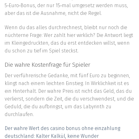
5‑Euro‑Bonus, der nur 15‑mal umgesetz werden muss,
aber das ist die Ausnahme, nicht die Regel.
Wenn du das alles durchrechnest, bleibt nur noch die
nüchterne Frage: Wer zahlt hier wirklich? Die Antwort liegt
im Kleingedruckten, das du erst entdecken willst, wenn
du schon zu tief im Spiel steckst.
Die wahre Kostenfrage für Spieler
Der verführerische Gedanke, mit fünf Euro zu beginnen,
klingt nach einem leichten Einstieg. In Wirklichkeit ist es
ein Hinterhalt. Der wahre Preis ist nicht das Geld, das du
verlierst, sondern die Zeit, die du verschwendest, und die
Geduld, die du aufbringst, um das Labyrinth zu
durchlaufen.
Der wahre Wert des casino bonus ohne einzahlung
deutschland: Kalter Kalkül, keine Wunder