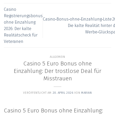
Casino
Registrierungsbonus
Casino‑Bonus‑ohne‑Einzahlung‑Liste 2
ohne Einzahlung
Die kalte Realität hinter
2026: Der kalte
Werbe‑Glücksp
Realitätscheck für
Veteranen
ALLGEMEIN
Casino 5 Euro Bonus ohne
Einzahlung: Der trostlose Deal für
Misstrauen
VERÖFFENTLICHT AM
20. APRIL 2026
VON
MARIAN
Casino 5 Euro Bonus ohne Einzahlung: