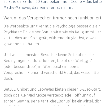
20 Euro einzahlen 60 Euro bekommen Casino – Das kalte
Mathe‑Manöver, das keiner ernst nimmt
Warum das Versprechen immer noch funktioniert
Die Werbeabteilung kennt die Psychologie besser als ein
Psychiater: Ein kleiner Bonus wirkt wie ein Kaugummi – er
kettet dich ans Spielgerät, während du glaubst, etwas
gewonnen zu haben.
Und weil die meisten Besucher keine Zeit haben, die
Bedingungen zu durchforsten, bleibt das Wort „gift“
(oder besser „free“) im Werbetext ein leeres
Versprechen. Niemand verschenkt Geld, das wissen Sie
doch.
Bet365, Unibet und LeoVegas bieten diesen 5‑Euro‑Start,
doch das Kleingedruckte versteckt jede Hoffnung auf
echten Gewinn. Der eigentliche „Bonus“ ist ein Mittel, dich