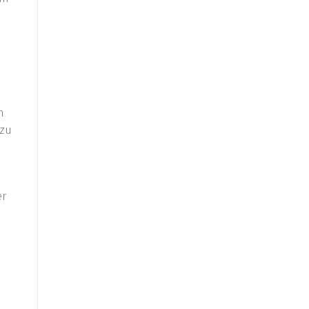
h
 zu
er