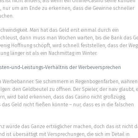
 ist nicht anders, als wenn ein Online‑Casino seine Kunden
rt, nur um am Ende zu erkennen, dass die Gewinne schneller
uchen.
schwindigkeit. Man hat das Geld erst einmal durch ein
eschleust, dann muss man Wochen warten, bis die Bank das G
wenig Hoffnung schöpft, wird schnell feststellen, dass der Weg
g länger ist als ein Nachmittag im Winter.
osten‑und‑Leistungs‑Verhältnis der Werbeversprechen
en Werbebanner. Sie schimmern in Regenbogenfarben, währe
lgen: den Geldbeutel zu öffnen. Der Spieler, der naiv glaubt, 
rn, wird bald erkennen, dass das Casino nicht großzügig,
ss das Geld nicht fließen könnte – nur, dass es in die falschen
z würde das Ganze erträglicher machen, doch das ist nicht d
 ist übersättigt mit Versprechungen, die sich im Detail in