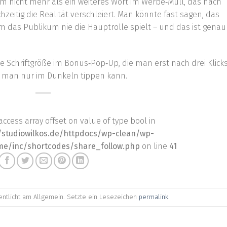
m nicht mehr als ein weiteres Wort im Werbe‑Müll, das nach
zeitig die Realität verschleiert. Man könnte fast sagen, das
em das Publikum nie die Hauptrolle spielt – und das ist genau
 Schriftgröße im Bonus‑Pop‑Up, die man erst nach drei Klick
ass man nur im Dunkeln tippen kann.
o access array offset on value of type bool in
studiowilkos.de/httpdocs/wp-clean/wp-
me/inc/shortcodes/share_follow.php
on line
41
entlicht am Allgemein. Setzte ein Lesezeichen
permalink
.