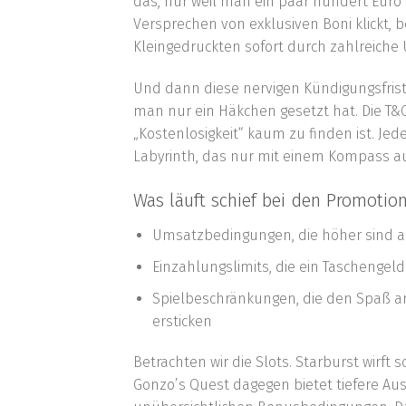
das, nur weil man ein paar hundert Euro 
Versprechen von exklusiven Boni klickt, 
Kleingedruckten sofort durch zahlreiche
Und dann diese nervigen Kündigungsfriste
man nur ein Häkchen gesetzt hat. Die T&C-
„Kostenlosigkeit“ kaum zu finden ist. Jed
Labyrinth, das nur mit einem Kompass a
Was läuft schief bei den Promotio
Umsatzbedingungen, die höher sind al
Einzahlungslimits, die ein Taschengel
Spielbeschränkungen, die den Spaß an
ersticken
Betrachten wir die Slots. Starburst wirft 
Gonzo’s Quest dagegen bietet tiefere Aus