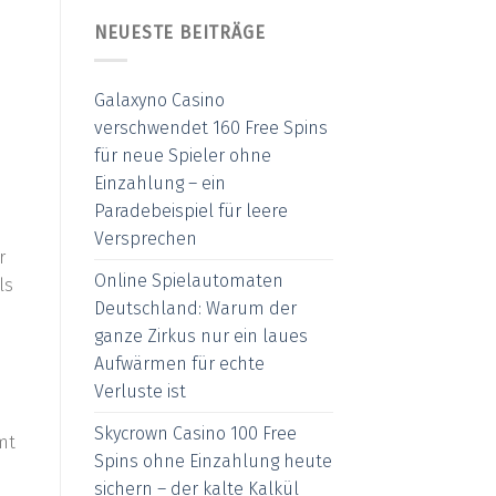
NEUESTE BEITRÄGE
Galaxyno Casino
verschwendet 160 Free Spins
für neue Spieler ohne
Einzahlung – ein
Paradebeispiel für leere
Versprechen
r
Online Spielautomaten
ls
Deutschland: Warum der
ganze Zirkus nur ein laues
Aufwärmen für echte
Verluste ist
Skycrown Casino 100 Free
mt
Spins ohne Einzahlung heute
sichern – der kalte Kalkül