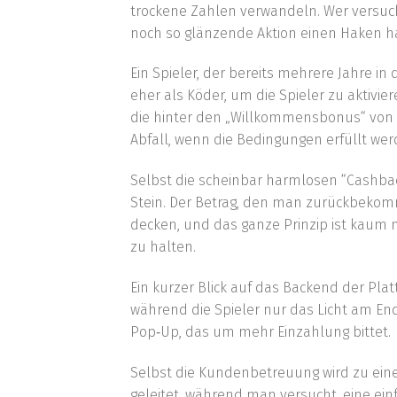
trockene Zahlen verwandeln. Wer versucht
noch so glänzende Aktion einen Haken hat,
Ein Spieler, der bereits mehrere Jahre in
eher als Köder, um die Spieler zu aktivieren
die hinter den „Willkommensbonus“ von 20
Abfall, wenn die Bedingungen erfüllt we
Selbst die scheinbar harmlosen “Cashbac
Stein. Der Betrag, den man zurückbekommt
decken, und das ganze Prinzip ist kaum 
zu halten.
Ein kurzer Blick auf das Backend der Plat
während die Spieler nur das Licht am End
Pop‑Up, das um mehr Einzahlung bittet.
Selbst die Kundenbetreuung wird zu eine
geleitet, während man versucht, eine einf