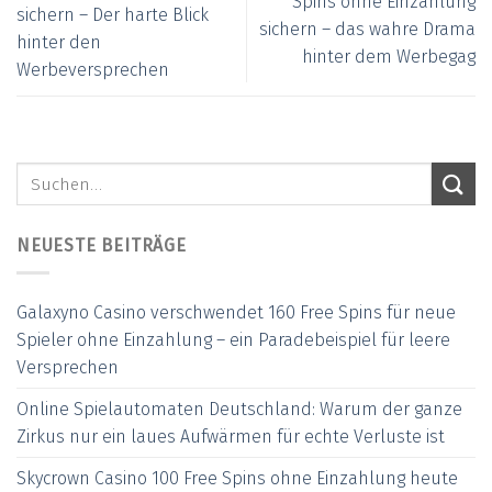
Spins ohne Einzahlung
sichern – Der harte Blick
sichern – das wahre Drama
hinter den
hinter dem Werbegag
Werbeversprechen
NEUESTE BEITRÄGE
Galaxyno Casino verschwendet 160 Free Spins für neue
Spieler ohne Einzahlung – ein Paradebeispiel für leere
Versprechen
Online Spielautomaten Deutschland: Warum der ganze
Zirkus nur ein laues Aufwärmen für echte Verluste ist
Skycrown Casino 100 Free Spins ohne Einzahlung heute