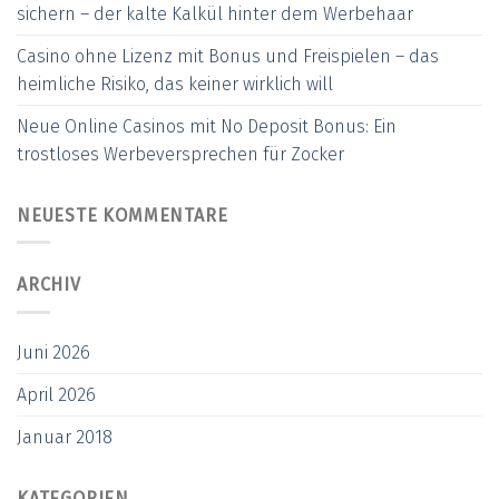
sichern – der kalte Kalkül hinter dem Werbehaar
Casino ohne Lizenz mit Bonus und Freispielen – das
heimliche Risiko, das keiner wirklich will
Neue Online Casinos mit No Deposit Bonus: Ein
trostloses Werbeversprechen für Zocker
NEUESTE KOMMENTARE
ARCHIV
Juni 2026
April 2026
Januar 2018
KATEGORIEN