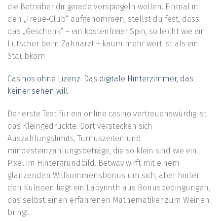
die Betreiber dir gerade vorspiegeln wollen. Einmal in
den „Treue‑Club“ aufgenommen, stellst du fest, dass
das „Geschenk“ – ein kostenfreier Spin, so leicht wie ein
Lutscher beim Zahnarzt – kaum mehr wert ist als ein
Staubkorn.
Casinos ohne Lizenz: Das digitale Hinterzimmer, das
keiner sehen will
Der erste Test für ein online casino vertrauenswürdig ist
das Kleingedruckte. Dort verstecken sich
Auszahlungslimits, Turnuszeiten und
mindesteinzahlungsbeträge, die so klein sind wie ein
Pixel im Hintergrundbild. Betway wirft mit einem
glänzenden Willkommensbonus um sich, aber hinter
den Kulissen liegt ein Labyrinth aus Bonusbedingungen,
das selbst einen erfahrenen Mathematiker zum Weinen
bringt.