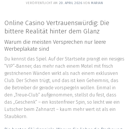
VERÖFFENTLICHT AM
20. APRIL 2026
VON
MARIAN
Online Casino Vertrauenswürdig: Die
bittere Realität hinter dem Glanz
Warum die meisten Versprechen nur leere
Werbeplakate sind
Du kennst das Spiel. Auf der Startseite prangt ein riesiges
“VIP”‑Banner, das mehr nach einem Motel mit frisch
gestrichenen Wänden wirkt als nach einem exklusiven
Club. Der Schein trügt, und das ist kein Geheimnis, das
die Betreiber dir gerade vorspiegeln wollen. Einmal in
den „Treue‑Club“ aufgenommen, stellst du fest, dass
das „Geschenk“ – ein kostenfreier Spin, so leicht wie ein
Lutscher beim Zahnarzt – kaum mehr wert ist als ein
Staubkorn.