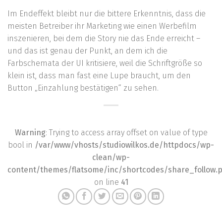
Im Endeffekt bleibt nur die bittere Erkenntnis, dass die
meisten Betreiber ihr Marketing wie einen Werbefilm
inszenieren, bei dem die Story nie das Ende erreicht –
und das ist genau der Punkt, an dem ich die
Farbschemata der UI kritisiere, weil die Schriftgröße so
klein ist, dass man fast eine Lupe braucht, um den
Button „Einzahlung bestätigen“ zu sehen.
Warning
: Trying to access array offset on value of type
bool in
/var/www/vhosts/studiowilkos.de/httpdocs/wp-
clean/wp-
content/themes/flatsome/inc/shortcodes/share_follow.
on line
41