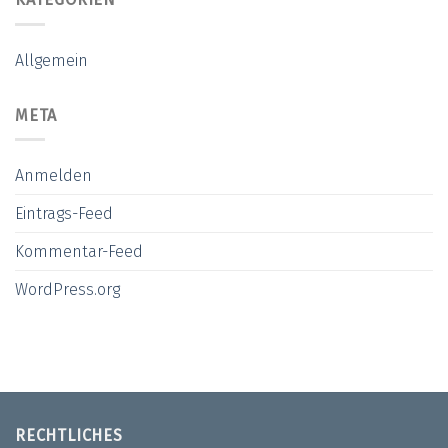
Allgemein
META
Anmelden
Eintrags-Feed
Kommentar-Feed
WordPress.org
RECHTLICHES