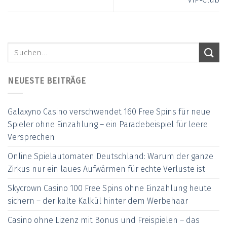
NEUESTE BEITRÄGE
Galaxyno Casino verschwendet 160 Free Spins für neue
Spieler ohne Einzahlung – ein Paradebeispiel für leere
Versprechen
Online Spielautomaten Deutschland: Warum der ganze
Zirkus nur ein laues Aufwärmen für echte Verluste ist
Skycrown Casino 100 Free Spins ohne Einzahlung heute
sichern – der kalte Kalkül hinter dem Werbehaar
Casino ohne Lizenz mit Bonus und Freispielen – das