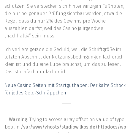
schützen. Sie verstecken sich hinter winzigen Fußnoten,
die nur bei genauer Prüfung sichtbar werden, etwa die
Regel, dass du nur 2 % des Gewinns pro Woche
auszahlen darfst, weil das Casino ja irgendwie
„nachhaltig“ sein muss.
Ich verliere gerade die Geduld, weil die Schriftgröße im
letzten Abschnitt der Nutzungsbedingungen lächerlich
klein ist und du eine Lupe brauchst, um das zu lesen.
Das ist einfach nur lächerlich.
Neue Casino Seiten mit Startguthaben: Der kalte Schock
für jedes Geld‑Schnäppchen
Warning
: Trying to access array offset on value of type
bool in
/var/www/vhosts/studiowilkos.de/httpdocs/wp-