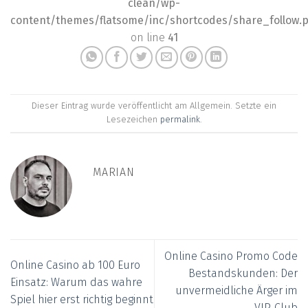
clean/wp-
content/themes/flatsome/inc/shortcodes/share_follow.
on line
41
Dieser Eintrag wurde veröffentlicht am Allgemein. Setzte ein
Lesezeichen
permalink
.
MARIAN
Online Casino Promo Code
Online Casino ab 100 Euro
Bestandskunden: Der
Einsatz: Warum das wahre
unvermeidliche Ärger im
Spiel hier erst richtig beginnt
VIP‑Club