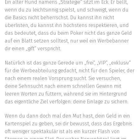
Ein alter Hund namens „Strategie“ sitzt im Eck. Er bellt,
wenn du zu leichtsinnig spielst, und schweigt, wenn du
die Basics nicht beherrschst. Du kannst ihn nicht
überlisten, du kannst ihn höchstens respektieren, und
das bedeutet, dass du beim Poker nicht das ganze Geld
auf ein Blatt setzen solltest, nur weil ein Werbebanner
dir einen „gift“ verspricht.
Natürlich ist das ganze Gerede um „frei“, „VIP“, „exklusiv“
für die Werbeabteilung gedacht, nicht für den Spieler, der
nach einem realen Vorsprung sucht. Sie versuchen,
deine Sehnsucht nach einem schnellen Gewinn mit
leeren Worten zu füttern, während sie im Hintergrund
das eigentliche Ziel verfolgen: deine Einlage zu sichern.
Wenn du dann doch mal den Mut hast, dein Geld in ein
Kartenspiel zu geben, sei dir bewusst, dass das Ergebnis
oft weniger spektakulär ist als ein kurzer Flash von