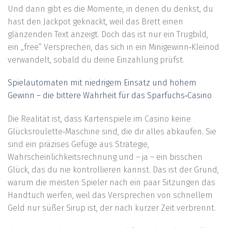
Und dann gibt es die Momente, in denen du denkst, du
hast den Jackpot geknackt, weil das Brett einen
glänzenden Text anzeigt. Doch das ist nur ein Trugbild,
ein „free“ Versprechen, das sich in ein Minigewinn‑Kleinod
verwandelt, sobald du deine Einzahlung prüfst.
Spielautomaten mit niedrigem Einsatz und hohem
Gewinn – die bittere Wahrheit für das Sparfuchs‑Casino
Die Realität ist, dass Kartenspiele im Casino keine
Glücksroulette‑Maschine sind, die dir alles abkaufen. Sie
sind ein präzises Gefüge aus Strategie,
Wahrscheinlichkeitsrechnung und – ja – ein bisschen
Glück, das du nie kontrollieren kannst. Das ist der Grund,
warum die meisten Spieler nach ein paar Sitzungen das
Handtuch werfen, weil das Versprechen von schnellem
Geld nur süßer Sirup ist, der nach kurzer Zeit verbrennt.