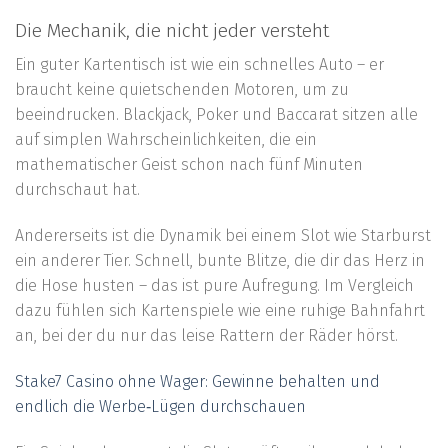
Die Mechanik, die nicht jeder versteht
Ein guter Kartentisch ist wie ein schnelles Auto – er
braucht keine quietschenden Motoren, um zu
beeindrucken. Blackjack, Poker und Baccarat sitzen alle
auf simplen Wahrscheinlichkeiten, die ein
mathematischer Geist schon nach fünf Minuten
durchschaut hat.
Andererseits ist die Dynamik bei einem Slot wie Starburst
ein anderer Tier. Schnell, bunte Blitze, die dir das Herz in
die Hose husten – das ist pure Aufregung. Im Vergleich
dazu fühlen sich Kartenspiele wie eine ruhige Bahnfahrt
an, bei der du nur das leise Rattern der Räder hörst.
Stake7 Casino ohne Wager: Gewinne behalten und
endlich die Werbe‑Lügen durchschauen