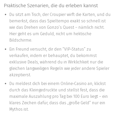
Praktische Szenarien, die du erleben kannst
Du sitzt am Tisch, der Croupier wirft die Karten, und du
bemerkst, dass das Spieltempo exakt so schnell ist
wie das Drehen von Gonzo’s Quest – nämlich nicht.
Hier geht es um Geduld, nicht um hektische
Bildschirme.
Ein Freund versucht, dir den “VIP‑Status” zu
verkaufen, indem er behauptet, du bekommst
exklusive Deals, während du in Wirklichkeit nur die
gleichen langweiligen Regeln wie jeder andere Spieler
akzeptierst.
Du meldest dich bei einem Online‑Casino an, klickst
durch das Kleingedruckte und stellst fest, dass die
maximale Auszahlung pro Tag bei 100 Euro liegt – ein
klares Zeichen dafür, dass das „große Geld“ nur ein
Mythos ist.