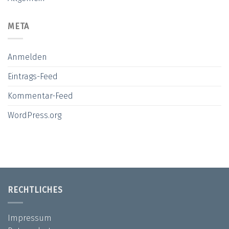
META
Anmelden
Eintrags-Feed
Kommentar-Feed
WordPress.org
RECHTLICHES
Impressum