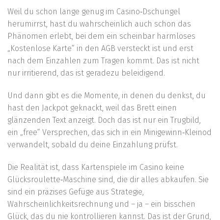
Weil du schon lange genug im Casino‑Dschungel
herumirrst, hast du wahrscheinlich auch schon das
Phänomen erlebt, bei dem ein scheinbar harmloses
„Kostenlose Karte“ in den AGB versteckt ist und erst
nach dem Einzahlen zum Tragen kommt. Das ist nicht
nur irritierend, das ist geradezu beleidigend.
Und dann gibt es die Momente, in denen du denkst, du
hast den Jackpot geknackt, weil das Brett einen
glänzenden Text anzeigt. Doch das ist nur ein Trugbild,
ein „free“ Versprechen, das sich in ein Minigewinn‑Kleinod
verwandelt, sobald du deine Einzahlung prüfst.
Die Realität ist, dass Kartenspiele im Casino keine
Glücksroulette‑Maschine sind, die dir alles abkaufen. Sie
sind ein präzises Gefüge aus Strategie,
Wahrscheinlichkeitsrechnung und – ja – ein bisschen
Glück, das du nie kontrollieren kannst. Das ist der Grund,