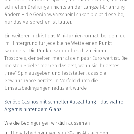
schnellen Drehungen nichts an der Langzeit‑Erfahrung
ändern – die Gewinnwahrscheinlichkeit bleibt dieselbe,
nur das Versprechen ist lauter.
Ein weiterer Trick ist das Mini‑Turnier‑Format, bei dem du
im Hintergrund für jede kleine Wette einen Punkt
sammelst. Die Punkte sammeln sich zu einem
Trostpreis, der selten mehr als ein paar Euro wert ist. Die
meisten Spieler merken das erst, wenn sie ihr erstes
„free“ Spin ausgeben und feststellen, dass die
Gewinnchance bereits im Vorfeld durch die
Umsatzbedingungen reduziert wurde.
Seriöse Casinos mit schneller Auszahlung – das wahre
Ärgernis hinter dem Glanz
Wie die Bedingungen wirklich aussehen
Umsatzbedingungen von 30‑ bis 40‑fach dem