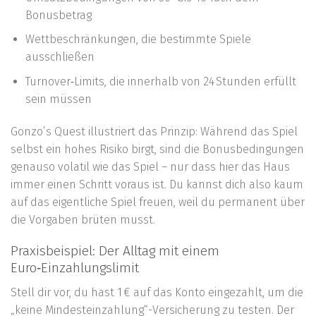
Bonusbetrag
Wettbeschränkungen, die bestimmte Spiele
ausschließen
Turnover‑Limits, die innerhalb von 24 Stunden erfüllt
sein müssen
Gonzo’s Quest illustriert das Prinzip: Während das Spiel
selbst ein hohes Risiko birgt, sind die Bonusbedingungen
genauso volatil wie das Spiel – nur dass hier das Haus
immer einen Schritt voraus ist. Du kannst dich also kaum
auf das eigentliche Spiel freuen, weil du permanent über
die Vorgaben brüten musst.
Praxisbeispiel: Der Alltag mit einem
Euro‑Einzahlungslimit
Stell dir vor, du hast 1 € auf das Konto eingezahlt, um die
„keine Mindesteinzahlung“-Versicherung zu testen. Der