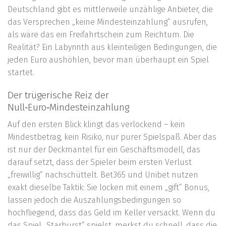
Deutschland gibt es mittlerweile unzählige Anbieter, die
das Versprechen „keine Mindesteinzahlung“ ausrufen,
als wäre das ein Freifahrtschein zum Reichtum. Die
Realität? Ein Labyrinth aus kleinteiligen Bedingungen, die
jeden Euro aushöhlen, bevor man überhaupt ein Spiel
startet.
Der trügerische Reiz der
Null‑Euro‑Mindesteinzahlung
Auf den ersten Blick klingt das verlockend – kein
Mindestbetrag, kein Risiko, nur purer Spielspaß. Aber das
ist nur der Deckmantel für ein Geschäftsmodell, das
darauf setzt, dass der Spieler beim ersten Verlust
„freiwillig“ nachschüttelt. Bet365 und Unibet nutzen
exakt dieselbe Taktik: Sie locken mit einem „gift“ Bonus,
lassen jedoch die Auszahlungsbedingungen so
hochfliegend, dass das Geld im Keller versackt. Wenn du
das Spiel „Starburst“ spielst, merkst du schnell, dass die