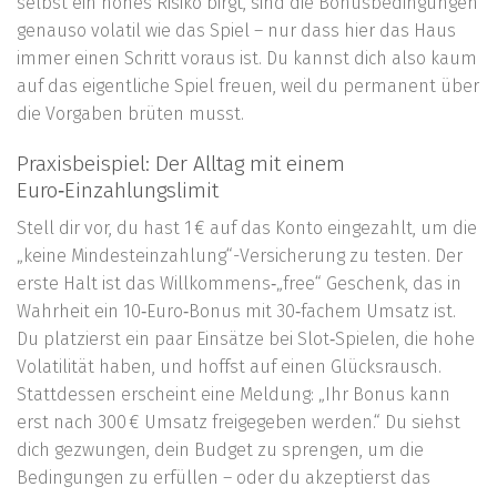
selbst ein hohes Risiko birgt, sind die Bonusbedingungen
genauso volatil wie das Spiel – nur dass hier das Haus
immer einen Schritt voraus ist. Du kannst dich also kaum
auf das eigentliche Spiel freuen, weil du permanent über
die Vorgaben brüten musst.
Praxisbeispiel: Der Alltag mit einem
Euro‑Einzahlungslimit
Stell dir vor, du hast 1 € auf das Konto eingezahlt, um die
„keine Mindesteinzahlung“-Versicherung zu testen. Der
erste Halt ist das Willkommens‑„free“ Geschenk, das in
Wahrheit ein 10‑Euro‑Bonus mit 30‑fachem Umsatz ist.
Du platzierst ein paar Einsätze bei Slot‑Spielen, die hohe
Volatilität haben, und hoffst auf einen Glücksrausch.
Stattdessen erscheint eine Meldung: „Ihr Bonus kann
erst nach 300 € Umsatz freigegeben werden.“ Du siehst
dich gezwungen, dein Budget zu sprengen, um die
Bedingungen zu erfüllen – oder du akzeptierst das