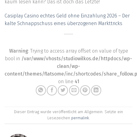
kaum lesen kann? Das ist doch das Letzte!
Casiplay Casino echtes Geld ohne Einzahlung 2026 – Der
kalte Schnappschuss eines überzogenen Markttricks
Warning
: Trying to access array offset on value of type
bool in
/var/www/vhosts/studiowilkos.de/httpdocs/wp-
clean/wp-
content/themes/flatsome/inc/shortcodes/share_follow.
on line
41
Dieser Eintrag wurde veröffentlicht am Allgemein. Setzte ein
Lesezeichen
permalink
.