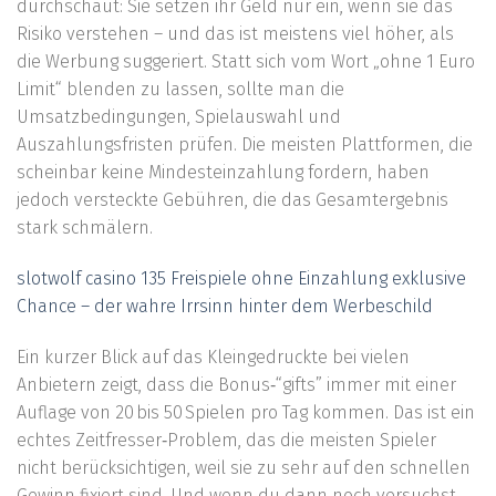
durchschaut: Sie setzen ihr Geld nur ein, wenn sie das
Risiko verstehen – und das ist meistens viel höher, als
die Werbung suggeriert. Statt sich vom Wort „ohne 1 Euro
Limit“ blenden zu lassen, sollte man die
Umsatzbedingungen, Spielauswahl und
Auszahlungsfristen prüfen. Die meisten Plattformen, die
scheinbar keine Mindesteinzahlung fordern, haben
jedoch versteckte Gebühren, die das Gesamtergebnis
stark schmälern.
slotwolf casino 135 Freispiele ohne Einzahlung exklusive
Chance – der wahre Irrsinn hinter dem Werbeschild
Ein kurzer Blick auf das Kleingedruckte bei vielen
Anbietern zeigt, dass die Bonus‑“gifts” immer mit einer
Auflage von 20 bis 50 Spielen pro Tag kommen. Das ist ein
echtes Zeitfresser‑Problem, das die meisten Spieler
nicht berücksichtigen, weil sie zu sehr auf den schnellen
Gewinn fixiert sind. Und wenn du dann noch versuchst,