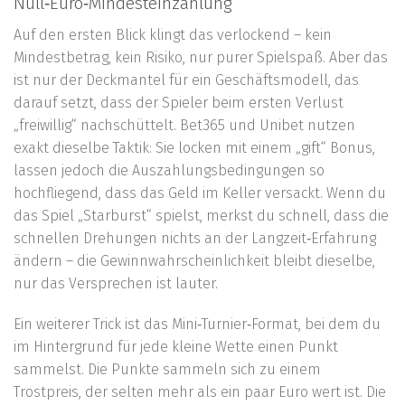
Null‑Euro‑Mindesteinzahlung
Auf den ersten Blick klingt das verlockend – kein
Mindestbetrag, kein Risiko, nur purer Spielspaß. Aber das
ist nur der Deckmantel für ein Geschäftsmodell, das
darauf setzt, dass der Spieler beim ersten Verlust
„freiwillig“ nachschüttelt. Bet365 und Unibet nutzen
exakt dieselbe Taktik: Sie locken mit einem „gift“ Bonus,
lassen jedoch die Auszahlungsbedingungen so
hochfliegend, dass das Geld im Keller versackt. Wenn du
das Spiel „Starburst“ spielst, merkst du schnell, dass die
schnellen Drehungen nichts an der Langzeit‑Erfahrung
ändern – die Gewinnwahrscheinlichkeit bleibt dieselbe,
nur das Versprechen ist lauter.
Ein weiterer Trick ist das Mini‑Turnier‑Format, bei dem du
im Hintergrund für jede kleine Wette einen Punkt
sammelst. Die Punkte sammeln sich zu einem
Trostpreis, der selten mehr als ein paar Euro wert ist. Die