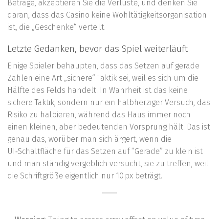
Beträge, akzeptieren Sie die Verluste, und denken Sie
daran, dass das Casino keine Wohltätigkeitsorganisation
ist, die „Geschenke“ verteilt.
Letzte Gedanken, bevor das Spiel weiterläuft
Einige Spieler behaupten, dass das Setzen auf gerade
Zahlen eine Art „sichere“ Taktik sei, weil es sich um die
Hälfte des Felds handelt. In Wahrheit ist das keine
sichere Taktik, sondern nur ein halbherziger Versuch, das
Risiko zu halbieren, während das Haus immer noch
einen kleinen, aber bedeutenden Vorsprung hält. Das ist
genau das, worüber man sich ärgert, wenn die
UI‑Schaltfläche für das Setzen auf “Gerade” zu klein ist
und man ständig vergeblich versucht, sie zu treffen, weil
die Schriftgröße eigentlich nur 10 px beträgt.