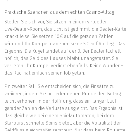
Praktische Szenarien aus dem echten Casino‑Alltag
Stellen Sie sich vor, Sie sitzen in einem virtuellen
Live‑Dealer‑Room, das Licht ist gedimmt, die Dealer‑Karte
knackt leise. Sie setzen 10 € auf die geraden Zahlen,
während Ihr Kumpel daneben seine 5 € auf Rot legt. Das
Ergebnis: Die Kugel landet auf der 0. Der Dealer lächelt
höflich, das Geld des Hauses bleibt unangetastet. Sie
verlieren. Ihr Kumpel verliert ebenfalls. Keine Wunder –
das Rad hat einfach seinen Job getan.
Ein zweiter Fall: Sie entscheiden sich, die Einsätze zu
variieren, indem Sie bei jeder neuen Runde den Betrag
leicht erhöhen, in der Hoffnung, dass ein langer Lauf
gerader Zahlen die Verluste ausgleicht. Das Ergebnis ist
das gleiche wie bei einem Spielautomaten, bei dem
Starburst schnelle Spins bietet, aber die Volatilität den
Geldfluss gleichmäßig zerstreut. Nur dass beim Roulette