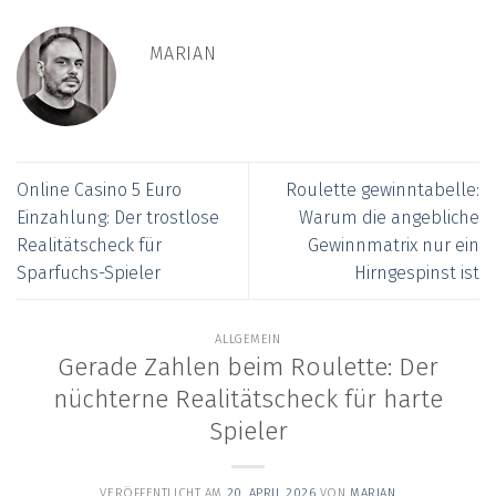
MARIAN
Online Casino 5 Euro
Roulette gewinntabelle:
Einzahlung: Der trostlose
Warum die angebliche
Realitätscheck für
Gewinnmatrix nur ein
Sparfuchs-Spieler
Hirngespinst ist
ALLGEMEIN
Gerade Zahlen beim Roulette: Der
nüchterne Realitätscheck für harte
Spieler
VERÖFFENTLICHT AM
20. APRIL 2026
VON
MARIAN