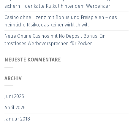
sichern – der kalte Kalkül hinter dem Werbehaar
Casino ohne Lizenz mit Bonus und Freispielen – das
heimliche Risiko, das keiner wirklich will
Neue Online Casinos mit No Deposit Bonus: Ein
trostloses Werbeversprechen für Zocker
NEUESTE KOMMENTARE
ARCHIV
Juni 2026
April 2026
Januar 2018