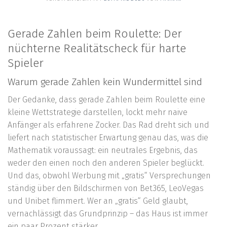
Gerade Zahlen beim Roulette: Der
nüchterne Realitätscheck für harte
Spieler
Warum gerade Zahlen kein Wundermittel sind
Der Gedanke, dass gerade Zahlen beim Roulette eine
kleine Wettstrategie darstellen, lockt mehr naive
Anfänger als erfahrene Zocker. Das Rad dreht sich und
liefert nach statistischer Erwartung genau das, was die
Mathematik voraussagt: ein neutrales Ergebnis, das
weder den einen noch den anderen Spieler beglückt.
Und das, obwohl Werbung mit „gratis“ Versprechungen
ständig über den Bildschirmen von Bet365, LeoVegas
und Unibet flimmert. Wer an „gratis“ Geld glaubt,
vernachlässigt das Grundprinzip – das Haus ist immer
ein paar Prozent stärker.