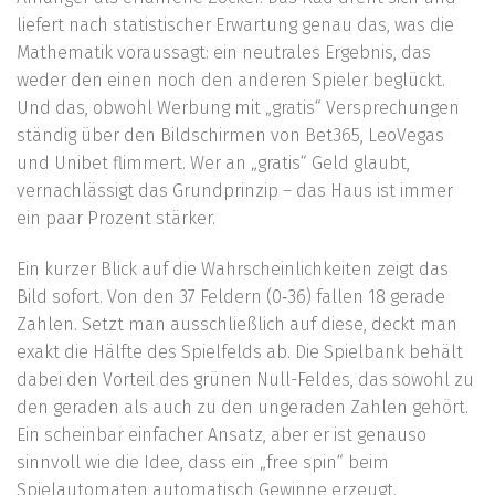
liefert nach statistischer Erwartung genau das, was die
Mathematik voraussagt: ein neutrales Ergebnis, das
weder den einen noch den anderen Spieler beglückt.
Und das, obwohl Werbung mit „gratis“ Versprechungen
ständig über den Bildschirmen von Bet365, LeoVegas
und Unibet flimmert. Wer an „gratis“ Geld glaubt,
vernachlässigt das Grundprinzip – das Haus ist immer
ein paar Prozent stärker.
Ein kurzer Blick auf die Wahrscheinlichkeiten zeigt das
Bild sofort. Von den 37 Feldern (0‑36) fallen 18 gerade
Zahlen. Setzt man ausschließlich auf diese, deckt man
exakt die Hälfte des Spielfelds ab. Die Spielbank behält
dabei den Vorteil des grünen Null-Feldes, das sowohl zu
den geraden als auch zu den ungeraden Zahlen gehört.
Ein scheinbar einfacher Ansatz, aber er ist genauso
sinnvoll wie die Idee, dass ein „free spin“ beim
Spielautomaten automatisch Gewinne erzeugt.