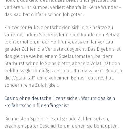
höflich, das Geld des Hauses bleibt unangetastet. Sie
verlieren. Ihr Kumpel verliert ebenfalls. Keine Wunder –
das Rad hat einfach seinen Job getan.
Ein zweiter Fall: Sie entscheiden sich, die Einsätze zu
variieren, indem Sie bei jeder neuen Runde den Betrag
leicht erhöhen, in der Hoffnung, dass ein langer Lauf
gerader Zahlen die Verluste ausgleicht. Das Ergebnis ist
das gleiche wie bei einem Spielautomaten, bei dem
Starburst schnelle Spins bietet, aber die Volatilität den
Geldfluss gleichmäßig zerstreut. Nur dass beim Roulette
die „Volatilität“ keine geheimen Bonus-Features hat,
sondern reine Zufälligkeit.
Casino ohne deutsche Lizenz sicher: Warum das kein
Freifahrtschein für Anfänger ist
Die meisten Spieler, die auf gerade Zahlen setzen,
erzählen später Geschichten, in denen sie behaupten,