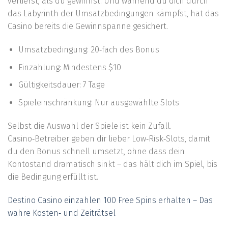
verlierst, als du gewinnst. Und während du dich durch
das Labyrinth der Umsatzbedingungen kämpfst, hat das
Casino bereits die Gewinnspanne gesichert.
Umsatzbedingung: 20‑fach des Bonus
Einzahlung: Mindestens $10
Gültigkeitsdauer: 7 Tage
Spieleinschränkung: Nur ausgewählte Slots
Selbst die Auswahl der Spiele ist kein Zufall.
Casino‑Betreiber geben dir lieber Low‑Risk‑Slots, damit
du den Bonus schnell umsetzt, ohne dass dein
Kontostand dramatisch sinkt – das hält dich im Spiel, bis
die Bedingung erfüllt ist.
Destino Casino einzahlen 100 Free Spins erhalten – Das
wahre Kosten‑ und Zeiträtsel