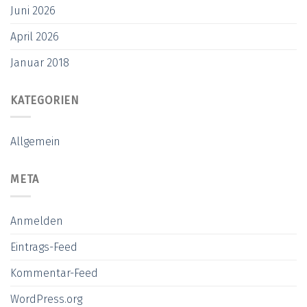
Juni 2026
April 2026
Januar 2018
KATEGORIEN
Allgemein
META
Anmelden
Eintrags-Feed
Kommentar-Feed
WordPress.org