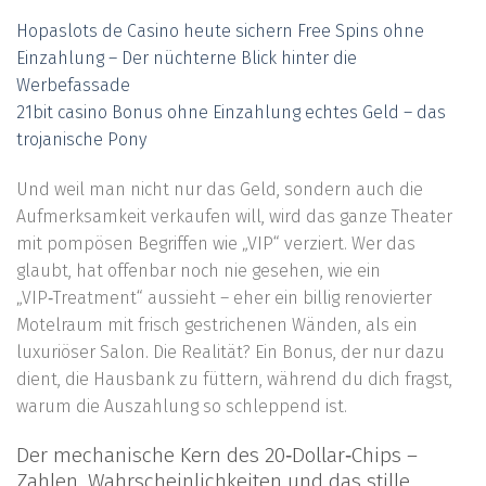
Hopaslots de Casino heute sichern Free Spins ohne
Einzahlung – Der nüchterne Blick hinter die
Werbefassade
21bit casino Bonus ohne Einzahlung echtes Geld – das
trojanische Pony
Und weil man nicht nur das Geld, sondern auch die
Aufmerksamkeit verkaufen will, wird das ganze Theater
mit pompösen Begriffen wie „VIP“ verziert. Wer das
glaubt, hat offenbar noch nie gesehen, wie ein
„VIP‑Treatment“ aussieht – eher ein billig renovierter
Motelraum mit frisch gestrichenen Wänden, als ein
luxuriöser Salon. Die Realität? Ein Bonus, der nur dazu
dient, die Hausbank zu füttern, während du dich fragst,
warum die Auszahlung so schleppend ist.
Der mechanische Kern des 20‑Dollar‑Chips –
Zahlen, Wahrscheinlichkeiten und das stille