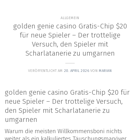
content
ALLGEMEIN
golden genie casino Gratis-Chip $20
für neue Spieler – Der trottelige
Versuch, den Spieler mit
Scharlatanerie zu umgarnen
VERÖFFENTLICHT AM
20. APRIL 2026
VON
MARIAN
golden genie casino Gratis-Chip $20 für
neue Spieler – Der trottelige Versuch,
den Spieler mit Scharlatanerie zu
umgarnen
Warum die meisten Willkommensboni nichts
weiter als ein kalkuliertes Täuschungsmanöver