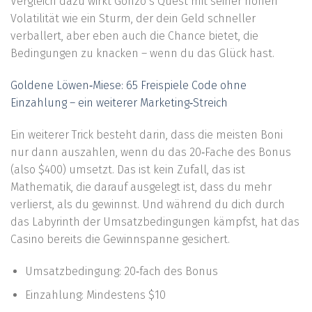
Vergleich dazu wirkt Gonzo’s Quest mit seiner hohen
Volatilität wie ein Sturm, der dein Geld schneller
verballert, aber eben auch die Chance bietet, die
Bedingungen zu knacken – wenn du das Glück hast.
Goldene Löwen‑Miese: 65 Freispiele Code ohne
Einzahlung – ein weiterer Marketing‑Streich
Ein weiterer Trick besteht darin, dass die meisten Boni
nur dann auszahlen, wenn du das 20‑Fache des Bonus
(also $400) umsetzt. Das ist kein Zufall, das ist
Mathematik, die darauf ausgelegt ist, dass du mehr
verlierst, als du gewinnst. Und während du dich durch
das Labyrinth der Umsatzbedingungen kämpfst, hat das
Casino bereits die Gewinnspanne gesichert.
Umsatzbedingung: 20‑fach des Bonus
Einzahlung: Mindestens $10