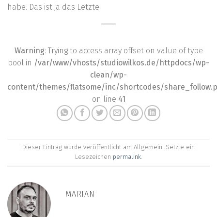
habe. Das ist ja das Letzte!
Warning
: Trying to access array offset on value of type
bool in
/var/www/vhosts/studiowilkos.de/httpdocs/wp-
clean/wp-
content/themes/flatsome/inc/shortcodes/share_follow.
on line
41
Dieser Eintrag wurde veröffentlicht am Allgemein. Setzte ein
Lesezeichen
permalink
.
MARIAN