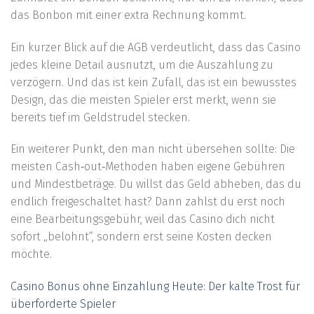
das Bonbon mit einer extra Rechnung kommt.
Ein kurzer Blick auf die AGB verdeutlicht, dass das Casino
jedes kleine Detail ausnutzt, um die Auszahlung zu
verzögern. Und das ist kein Zufall, das ist ein bewusstes
Design, das die meisten Spieler erst merkt, wenn sie
bereits tief im Geldstrudel stecken.
Ein weiterer Punkt, den man nicht übersehen sollte: Die
meisten Cash‑out‑Methoden haben eigene Gebühren
und Mindestbeträge. Du willst das Geld abheben, das du
endlich freigeschaltet hast? Dann zahlst du erst noch
eine Bearbeitungsgebühr, weil das Casino dich nicht
sofort „belohnt“, sondern erst seine Kosten decken
möchte.
Casino Bonus ohne Einzahlung Heute: Der kalte Trost für
überforderte Spieler