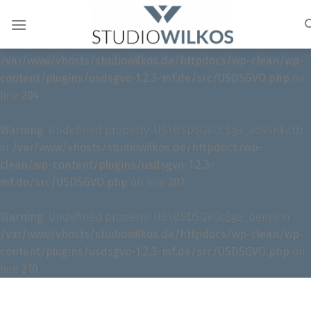
Warning
: Undefined property:
US\USDSGVO::$ga_trackoutboundlinks in
/var/www/vhosts/studiowilkos.de/httpdocs/wp-clean/wp-
content/plugins/usdsgvo-1.2.3-mf.de/src/USDSGVO.php
on
line
204
Warning
: Undefined property: US\USDSGVO::$ga_advlinkattr
in
/var/www/vhosts/studiowilkos.de/httpdocs/wp-
clean/wp-content/plugins/usdsgvo-1.2.3-
mf.de/src/USDSGVO.php
on line
207
Warning
: Undefined property: US\USDSGVO::$ga_demo in
/var/www/vhosts/studiowilkos.de/httpdocs/wp-clean/wp-
content/plugins/usdsgvo-1.2.3-mf.de/src/USDSGVO.php
on
line
210
Skip
to