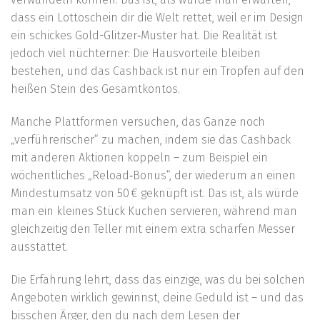
dass ein Lottoschein dir die Welt rettet, weil er im Design
ein schickes Gold-Glitzer‑Muster hat. Die Realität ist
jedoch viel nüchterner: Die Hausvorteile bleiben
bestehen, und das Cashback ist nur ein Tropfen auf den
heißen Stein des Gesamtkontos.
Manche Plattformen versuchen, das Ganze noch
„verführerischer“ zu machen, indem sie das Cashback
mit anderen Aktionen koppeln – zum Beispiel ein
wöchentliches „Reload‑Bonus“, der wiederum an einen
Mindestumsatz von 50 € geknüpft ist. Das ist, als würde
man ein kleines Stück Kuchen servieren, während man
gleichzeitig den Teller mit einem extra scharfen Messer
ausstattet.
Die Erfahrung lehrt, dass das einzige, was du bei solchen
Angeboten wirklich gewinnst, deine Geduld ist – und das
bisschen Ärger, den du nach dem Lesen der