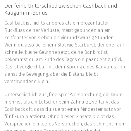
Der feine Unterschied zwischen Cashback und
Kaugummi‑Bonus
Cashback ist nichts anderes als ein prozentualer
Rückfluss deiner Verluste, meist gebunden an ein
Zeitfenster von sieben bis vierundzwanzig Stunden.
Wenn du also bei einem Slot wie Starburst, der eher auf
schnelle, kleine Gewinne setzt, deine Bank rollst,
bekommst du am Ende des Tages ein paar Cent zurück.
Das ist vergleichbar mit dem Sprung eines Kängurus – du
siehst die Bewegung, aber die Distanz bleibt
verschwindend klein.
Unterschiedlich zur „free spin“-Versprechung, die kaum
mehr ist als ein Lutscher beim Zahnarzt, verlangt das
Cashback oft, dass du zuerst einen Mindesteinsatz von
fünf Euro platzierst. Ohne diesen Einsatz bleibt das
Versprechen ein leeres Versprechen, das sich nicht mehr