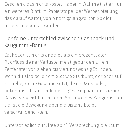
Geschenk, das nichts kostet – aber in Wahrheit ist er nur
ein weiteres Blatt im Papierstapel der Werbeabteilung,
das darauf wartet, von einem gelangweilten Spieler
unterschrieben zu werden.
Der feine Unterschied zwischen Cashback und
Kaugummi‑Bonus
Cashback ist nichts anderes als ein prozentualer
Rückfluss deiner Verluste, meist gebunden an ein
Zeitfenster von sieben bis vierundzwanzig Stunden.
Wenn du also bei einem Slot wie Starburst, der eher auf
schnelle, kleine Gewinne setzt, deine Bank rollst,
bekommst du am Ende des Tages ein paar Cent zurück.
Das ist vergleichbar mit dem Sprung eines Kängurus – du
siehst die Bewegung, aber die Distanz bleibt
verschwindend klein.
Unterschiedlich zur „free spin“-Versprechung, die kaum