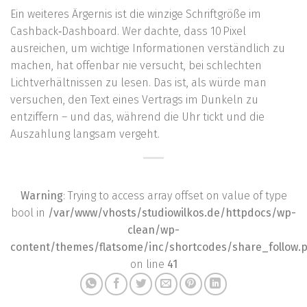
Ein weiteres Ärgernis ist die winzige Schriftgröße im
Cashback‑Dashboard. Wer dachte, dass 10 Pixel
ausreichen, um wichtige Informationen verständlich zu
machen, hat offenbar nie versucht, bei schlechten
Lichtverhältnissen zu lesen. Das ist, als würde man
versuchen, den Text eines Vertrags im Dunkeln zu
entziffern – und das, während die Uhr tickt und die
Auszahlung langsam vergeht.
Warning
: Trying to access array offset on value of type
bool in
/var/www/vhosts/studiowilkos.de/httpdocs/wp-
clean/wp-
content/themes/flatsome/inc/shortcodes/share_follow.
on line
41