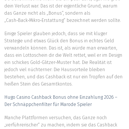
dein Verlust war. Das ist der eigentliche Grund, warum
das Ganze nicht als „Bonus“, sondern als
„Cash‑Back‑Mikro‑Erstattung“ bezeichnet werden sollte.
Einige Spieler glauben jedoch, dass sie mit kluger
Strategie und etwas Glück den Bonus in echtes Geld
verwandeln können. Das ist, als würde man erwarten,
dass ein Lottoschein dir die Welt rettet, weil er im Design
ein schickes Gold-Glitzer‑Muster hat. Die Realität ist
jedoch viel nüchterner: Die Hausvorteile bleiben
bestehen, und das Cashback ist nur ein Tropfen auf den
heißen Stein des Gesamtkontos.
Hugo Casino Cashback Bonus ohne Einzahlung 2026 –
Der Schnäppchenfilter für Marode Spieler
Manche Plattformen versuchen, das Ganze noch
„verführerischer“ zu machen, indem sie das Cashback