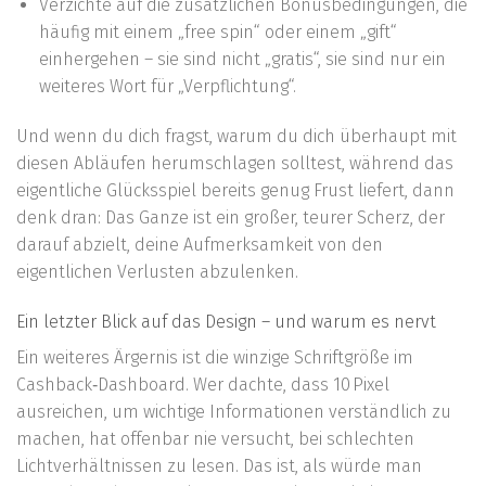
Verzichte auf die zusätzlichen Bonusbedingungen, die
häufig mit einem „free spin“ oder einem „gift“
einhergehen – sie sind nicht „gratis“, sie sind nur ein
weiteres Wort für „Verpflichtung“.
Und wenn du dich fragst, warum du dich überhaupt mit
diesen Abläufen herumschlagen solltest, während das
eigentliche Glücksspiel bereits genug Frust liefert, dann
denk dran: Das Ganze ist ein großer, teurer Scherz, der
darauf abzielt, deine Aufmerksamkeit von den
eigentlichen Verlusten abzulenken.
Ein letzter Blick auf das Design – und warum es nervt
Ein weiteres Ärgernis ist die winzige Schriftgröße im
Cashback‑Dashboard. Wer dachte, dass 10 Pixel
ausreichen, um wichtige Informationen verständlich zu
machen, hat offenbar nie versucht, bei schlechten
Lichtverhältnissen zu lesen. Das ist, als würde man