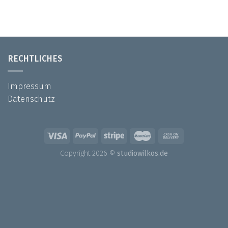
RECHTLICHES
Impressum
Datenschutz
Copyright 2026 ©
studiowilkos.de