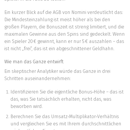
Ein kurzer Blick auf die AGB von Nomini verdeutlicht das:
Die Mindesteinzahlung ist meist höher als bei den
großen Playern, die Bonuszeit ist streng limitiert, und die
maximalen Gewinne aus den Spins sind gedeckelt. Wenn
ein Spieler 20 € gewinnt, kann er nur 5 € auszahlen – das
ist nicht „frei“, das ist ein abgeschnittener Geldhahn.
Wie man das Ganze entwirft
Ein skeptischer Analytiker würde das Ganze in drei
Schritten auseinandernehmen:
Identifizieren Sie die eigentliche Bonus‑Höhe – das ist
das, was Sie tatsächlich erhalten, nicht das, was
beworben wird.
Berechnen Sie das Umsatz‑Multiplikator‑Verhältnis
und vergleichen Sie es mit Ihrem durchschnittlichen