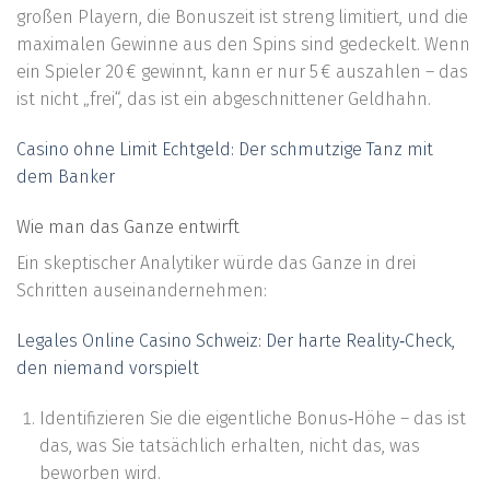
großen Playern, die Bonuszeit ist streng limitiert, und die
maximalen Gewinne aus den Spins sind gedeckelt. Wenn
ein Spieler 20 € gewinnt, kann er nur 5 € auszahlen – das
ist nicht „frei“, das ist ein abgeschnittener Geldhahn.
Casino ohne Limit Echtgeld: Der schmutzige Tanz mit
dem Banker
Wie man das Ganze entwirft
Ein skeptischer Analytiker würde das Ganze in drei
Schritten auseinandernehmen:
Legales Online Casino Schweiz: Der harte Reality‑Check,
den niemand vorspielt
Identifizieren Sie die eigentliche Bonus‑Höhe – das ist
das, was Sie tatsächlich erhalten, nicht das, was
beworben wird.