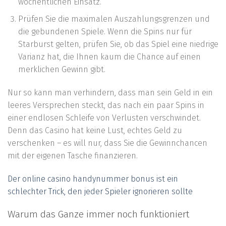
wöchentlichen Einsatz.
Prüfen Sie die maximalen Auszahlungsgrenzen und
die gebundenen Spiele. Wenn die Spins nur für
Starburst gelten, prüfen Sie, ob das Spiel eine niedrige
Varianz hat, die Ihnen kaum die Chance auf einen
merklichen Gewinn gibt.
Nur so kann man verhindern, dass man sein Geld in ein
leeres Versprechen steckt, das nach ein paar Spins in
einer endlosen Schleife von Verlusten verschwindet.
Denn das Casino hat keine Lust, echtes Geld zu
verschenken – es will nur, dass Sie die Gewinnchancen
mit der eigenen Tasche finanzieren.
Der online casino handynummer bonus ist ein
schlechter Trick, den jeder Spieler ignorieren sollte
Warum das Ganze immer noch funktioniert