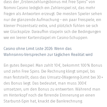
dass der „Ersteinzahlungsbonus mit Free Spins“ von
Nomini Casino lediglich ein Zahlenspiel ist, das mehr
Fragen als Antworten erzeugt. Die meisten Spieler sehen
nur die glänzende Aufmachung – ein paar Freispiele, ein
kleiner Prozentsatz extra, und plötzlich fühlen sie sich
wie Glückspilze. Daraufhin stapeln sich die Bedingungen
wie ein leerer Kartenstapel im Casino‑Schuppen.
Casino ohne Limit Liste 2026: Wenn das
Wahnsinns‑Versprechen zur täglichen Realität wird
Ein gutes Beispiel: Man zahlt 10 €, bekommt 100 % Bonus
und zehn Free Spins. Die Rechnung klingt simpel, bis
man feststellt, dass das Umsatz‑(Wagering‑)Limit bei 30 ×
des Bonus liegt. Das bedeutet, man muss 300 €
umsetzen, um den Bonus zu entwerten. Während man
im Hinterkopf noch die flirrende Erinnerung an einen
Starburst‑Spin hat, knackt die Bankrechnung.