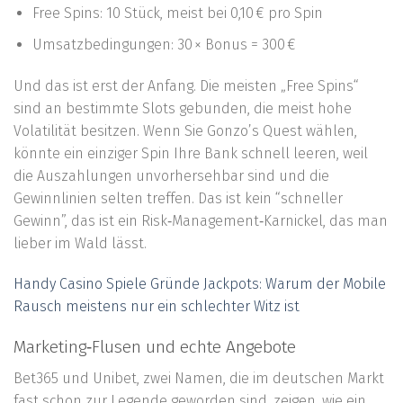
Free Spins: 10 Stück, meist bei 0,10 € pro Spin
Umsatzbedingungen: 30 × Bonus = 300 €
Und das ist erst der Anfang. Die meisten „Free Spins“
sind an bestimmte Slots gebunden, die meist hohe
Volatilität besitzen. Wenn Sie Gonzo’s Quest wählen,
könnte ein einziger Spin Ihre Bank schnell leeren, weil
die Auszahlungen unvorhersehbar sind und die
Gewinnlinien selten treffen. Das ist kein “schneller
Gewinn”, das ist ein Risk‑Management‑Karnickel, das man
lieber im Wald lässt.
Handy Casino Spiele Gründe Jackpots: Warum der Mobile
Rausch meistens nur ein schlechter Witz ist
Marketing‑Flusen und echte Angebote
Bet365 und Unibet, zwei Namen, die im deutschen Markt
fast schon zur Legende geworden sind, zeigen, wie ein