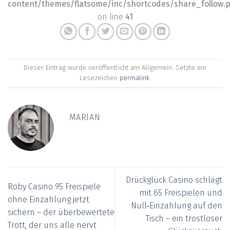
content/themes/flatsome/inc/shortcodes/share_follow.
on line
41
Dieser Eintrag wurde veröffentlicht am Allgemein. Setzte ein
Lesezeichen
permalink
.
MARIAN
Drückglück Casino schlägt
Roby Casino 95 Freispiele
mit 65 Freispielen und
ohne Einzahlung jetzt
Null‑Einzahlung auf den
sichern – der überbewertete
Tisch – ein trostloser
Trott, der uns alle nervt