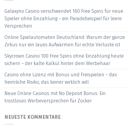
Galaxyno Casino verschwendet 160 Free Spins für neue
Spieler ohne Einzahlung – ein Paradebeispiel für leere
Versprechen
Online Spielautomaten Deutschland: Warum der ganze
Zirkus nur ein laues Aufwärmen für echte Verluste ist
Skycrown Casino 100 Free Spins ohne Einzahlung heute
sichern – der kalte Kalkül hinter dem Werbehaar
Casino ohne Lizenz mit Bonus und Freispielen – das
heimliche Risiko, das keiner wirklich will
Neue Online Casinos mit No Deposit Bonus: Ein
trostloses Werbeversprechen für Zocker
NEUESTE KOMMENTARE