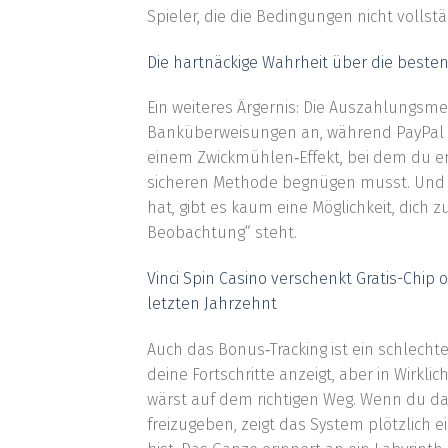
Spieler, die die Bedingungen nicht volls
Die hartnäckige Wahrheit über die beste
Ein weiteres Ärgernis: Die Auszahlungsm
Banküberweisungen an, während PayPal o
einem Zwickmühlen‑Effekt, bei dem du en
sicheren Methode begnügen musst. Und weil
hat, gibt es kaum eine Möglichkeit, dich
Beobachtung“ steht.
Vinci Spin Casino verschenkt Gratis-Chip
letzten Jahrzehnt
Auch das Bonus‑Tracking ist ein schlecht
deine Fortschritte anzeigt, aber in Wirklic
wärst auf dem richtigen Weg. Wenn du d
freizugeben, zeigt das System plötzlich 