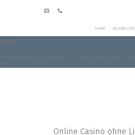
Warning
: Undefined property: US\USDSGVO::$ga_trackoutbou
mf.de/src/USDSGVO.php
on line
204
HOME
BUSINESSPO
Warning
: Undefined property: US\USDSGVO::$ga_advlinkattr 
line
207
Warning
: Undefined property: US\USDSGVO::$ga_demo in
/va
210
Skip
to
content
Online Casino ohne Li