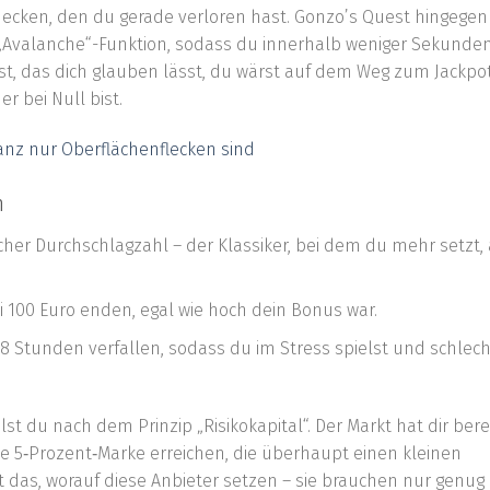
hecken, den du gerade verloren hast. Gonzo’s Quest hingegen
e „Avalanche“-Funktion, sodass du innerhalb weniger Sekunde
, das dich glauben lässt, du wärst auf dem Weg zum Jackpot
r bei Null bist.
anz nur Oberflächenflecken sind
n
er Durchschlagzahl – der Klassiker, bei dem du mehr setzt, 
 100 Euro enden, egal wie hoch dein Bonus war.
48 Stunden verfallen, sodass du im Stress spielst und schlec
st du nach dem Prinzip „Risikokapital“. Der Markt hat dir bere
ie 5‑Prozent‑Marke erreichen, die überhaupt einen kleinen
t das, worauf diese Anbieter setzen – sie brauchen nur genug