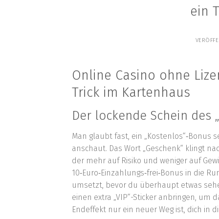
ein 
VERÖFFE
Online Casino ohne Lize
Trick im Kartenhaus
Der lockende Schein des 
Man glaubt fast, ein „Kostenlos“‑Bonus
anschaut. Das Wort „Geschenk“ klingt nac
der mehr auf Risiko und weniger auf Gewin
10‑Euro‑Einzahlungs‑frei‑Bonus in die Ru
umsetzt, bevor du überhaupt etwas sehen 
einen extra „VIP“-Sticker anbringen, um 
Endeffekt nur ein neuer Weg ist, dich in di