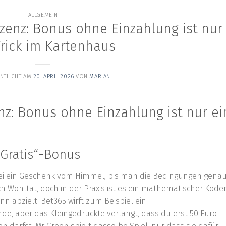
ALLGEMEIN
zenz: Bonus ohne Einzahlung ist nur
Trick im Kartenhaus
NTLICHT AM
20. APRIL 2026
VON
MARIAN
nz: Bonus ohne Einzahlung ist nur ei
„Gratis“-Bonus
 sei ein Geschenk vom Himmel, bis man die Bedingungen gena
h Wohltat, doch in der Praxis ist es ein mathematischer Köder
n abzielt. Bet365 wirft zum Beispiel ein
nde, aber das Kleingedruckte verlangt, dass du erst 50 Euro