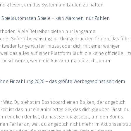
tändig lesen, um das System am Laufen zu halten.
n Spielautomaten Spiele – kein Märchen, nur Zahlen
ethoden. Viele Betreiber bieten nur langsame
der Sofortüberweisung im Kleingedruckten fehlen. Das führt
tweder lange warten musst oder dich mit einer weniger
 das alles auf einer Plattform läuft, die keine offizielle Li
 zu beschweren, wenn die Auszahlung plötzlich „unter
 ohne Einzahlung 2026 – das größte Werbegespinst seit dem
er Witz. Du siehst im Dashboard einen Balken, der angeblich
hkeit ist das nur ein animiertes GIF, das dich glauben lässt, du
ann endlich denkst, du hast genug gesetzt, um den Bonus
einen Fehler an, weil du angeblich nicht mehr im Aktionszeitr