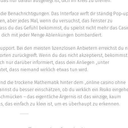
 das nur darauf ausgelegt ist, dich im Kreis zu drehen.
die Benachrichtigungen. Das Interface wirft dir ständig Pop‑u
ren, aber jedes Mal, wenn du versuchst, das Fenster zu
 dass du das Gefühl bekommst, du spielst nicht mehr das Casi
as dich mit jeder Menge Ablenkungen bombardiert.
port. Bei den meisten lizenzlosen Anbietern erreichst du n
worten zurückgreift. Wenn du das nicht akzeptierst, bekommst
ich nur darüber informiert, dass dein Anliegen „unter
utet, dass niemand wirklich etwas tun wird.
und die trockene Mathematik hinter dem „online casino ohne
nnst du besser einschätzen, ob du wirklich ein Risiko eingeh
sschmücken – das eigentliche Ärgernis ist das winzige, kaum
ls, das einfach zu klein ist, um es überhaupt zu erkennen.