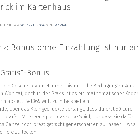
Trick im Kartenhaus
NTLICHT AM
20. APRIL 2026
VON
MARIAN
nz: Bonus ohne Einzahlung ist nur ei
„Gratis“-Bonus
 sei ein Geschenk vom Himmel, bis man die Bedingungen gena
h Wohltat, doch in der Praxis ist es ein mathematischer Köder
n abzielt. Bet365 wirft zum Beispiel ein
nde, aber das Kleingedruckte verlangt, dass du erst 50 Euro
darfst. Mr Green spielt dasselbe Spiel, nur dass sie dafür
das Ganze noch prestigeträchtiger erscheinen zu lassen – was 
e Tiefe zu locken.