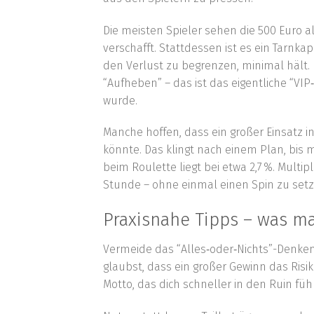
Die meisten Spieler sehen die 500 Euro al
verschafft. Stattdessen ist es ein Tarnka
den Verlust zu begrenzen, minimal hält. 
“Aufheben” – das ist das eigentliche “VIP‑
wurde.
Manche hoffen, dass ein großer Einsatz i
könnte. Das klingt nach einem Plan, bis 
beim Roulette liegt bei etwa 2,7 %. Multip
Stunde – ohne einmal einen Spin zu setze
Praxisnahe Tipps – was ma
Vermeide das “Alles‑oder‑Nichts”-Denken.
glaubst, dass ein großer Gewinn das Risik
Motto, das dich schneller in den Ruin führ