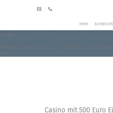
Warning
: Undefined property: US\USDSGVO::$ga_trackoutbou
mf.de/src/USDSGVO.php
on line
204
HOME
BUSINESSPO
Warning
: Undefined property: US\USDSGVO::$ga_advlinkattr 
line
207
Warning
: Undefined property: US\USDSGVO::$ga_demo in
/va
210
Skip
to
content
Casino mit 500 Euro E