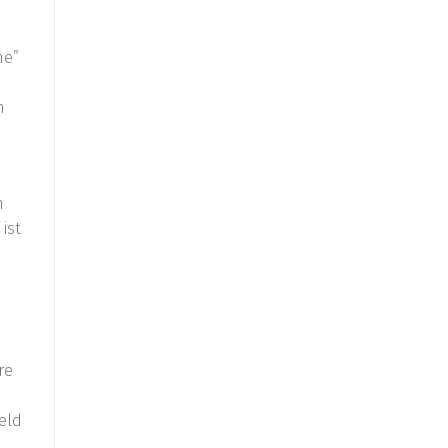
ne”
m
n
ist
re
eld