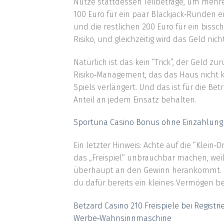
Nutze stattdessen Teilbeträge, um mehre
100 Euro für ein paar Blackjack‑Runden ei
und die restlichen 200 Euro für ein bissc
Risiko, und gleichzeitig wird das Geld nich
Natürlich ist das kein “Trick”, der Geld z
Risiko‑Management, das das Haus nicht 
Spiels verlängert. Und das ist für die Be
Anteil an jedem Einsatz behalten.
Sportuna Casino Bonus ohne Einzahlung f
Ein letzter Hinweis: Achte auf die “Klein
das „Freispiel“ unbrauchbar machen, we
überhaupt an den Gewinn herankommt. Da
du dafür bereits ein kleines Vermögen be
Betzard Casino 210 Freispiele bei Registri
Werbe‑Wahnsinnmaschine