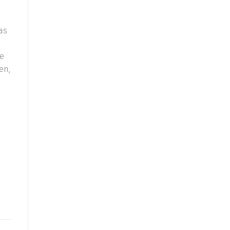
as
ge
en,