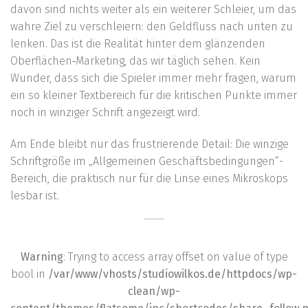
davon sind nichts weiter als ein weiterer Schleier, um das
wahre Ziel zu verschleiern: den Geldfluss nach unten zu
lenken. Das ist die Realität hinter dem glänzenden
Oberflächen‑Marketing, das wir täglich sehen. Kein
Wunder, dass sich die Spieler immer mehr fragen, warum
ein so kleiner Textbereich für die kritischen Punkte immer
noch in winziger Schrift angezeigt wird.
Am Ende bleibt nur das frustrierende Detail: Die winzige
Schriftgröße im „Allgemeinen Geschäftsbedingungen“-
Bereich, die praktisch nur für die Linse eines Mikroskops
lesbar ist.
Warning
: Trying to access array offset on value of type
bool in
/var/www/vhosts/studiowilkos.de/httpdocs/wp-
clean/wp-