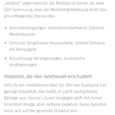
„Jackpot“ sagen kannst. Die Realität ist härter als jede
Slot‑Spannung, aber die Marketing‑Abteilung stellt das
als aufregende Chance dar.
Bonusbedingungen: Umsatzmultiplikator, Zeitlimit,
Mindestquote
Verluste: Eingebaute Hausvorteile, höhere Einsätze
bei Bonusgeld
Auszahlung: Verzögerungen, zusätzliche
Verifizierungen
Volatilität, die den Geldbeutel erschüttert
Setz dir ein realistisches Bild: Ein Slot wie Starburst hat
geringe Volatilität, das heißt, er zahlt häufig kleine
Beträge aus. Gonzo’s Quest hingegen wirft mit hoher
Volatilität riesige, aber seltene Gewinne. Diese Dynamik
lässt sich auf die gesamte Struktur von