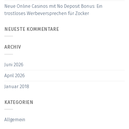
Neue Online Casinos mit No Deposit Bonus: Ein
trostloses Werbeversprechen für Zocker
NEUESTE KOMMENTARE
ARCHIV
Juni 2026
April 2026
Januar 2018
KATEGORIEN
Allgemein