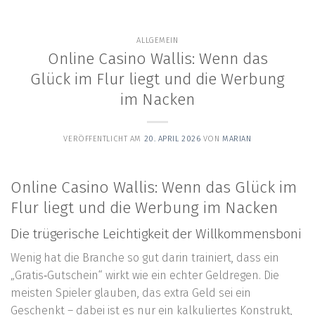
content
ALLGEMEIN
Online Casino Wallis: Wenn das
Glück im Flur liegt und die Werbung
im Nacken
VERÖFFENTLICHT AM
20. APRIL 2026
VON
MARIAN
Online Casino Wallis: Wenn das Glück im
Flur liegt und die Werbung im Nacken
Die trügerische Leichtigkeit der Willkommensboni
Wenig hat die Branche so gut darin trainiert, dass ein
„Gratis‑Gutschein“ wirkt wie ein echter Geldregen. Die
meisten Spieler glauben, das extra Geld sei ein
Geschenkt – dabei ist es nur ein kalkuliertes Konstrukt,