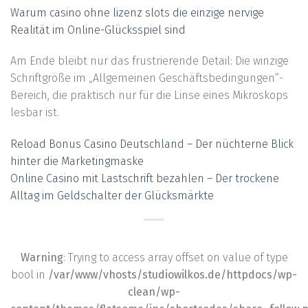
Warum casino ohne lizenz slots die einzige nervige
Realität im Online-Glücksspiel sind
Am Ende bleibt nur das frustrierende Detail: Die winzige
Schriftgröße im „Allgemeinen Geschäftsbedingungen“-
Bereich, die praktisch nur für die Linse eines Mikroskops
lesbar ist.
Reload Bonus Casino Deutschland – Der nüchterne Blick
hinter die Marketingmaske
Online Casino mit Lastschrift bezahlen – Der trockene
Alltag im Geldschalter der Glücksmärkte
Warning
: Trying to access array offset on value of type
bool in
/var/www/vhosts/studiowilkos.de/httpdocs/wp-
clean/wp-