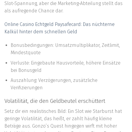
Slot‑Spannung, aber die Marketing‑Abteilung stellt das
als aufregende Chance dar.
Online Casino Echtgeld Paysafecard: Das nüchterne
Kalkül hinter dem schnellen Geld
Bonusbedingungen: Umsatzmultiplikator, Zeitlimit,
Mindestquote
Verluste: Eingebaute Hausvorteile, höhere Einsätze
bei Bonusgeld
Auszahlung: Verzögerungen, zusätzliche
Verifizierungen
Volatilität, die den Geldbeutel erschüttert
Setz dir ein realistisches Bild: Ein Slot wie Starburst hat
geringe Volatilität, das heißt, er zahlt häufig kleine
Beträge aus. Gonzo’s Quest hingegen wirft mit hoher