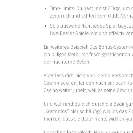
Time‑Limits: Du hast meist 7 Tage, um 
Zeitdruck und schlechtem Odds‑Verhäl
Spielauswahl: Nicht jedes Spiel träg
Live‑Dealer‑Spiele, die dich effektiv 
Ein weiteres Beispiel: Das Bonus‑System w
ein billiges Motel mit frisch gestrichen
der nüchterne Beton.
Aber lass dich nicht von leeren Versprec
Gewinn suchen, landen nach ein paar Ru
Casino weiter jubelt, weil es seine Gewi
Und während du dich durch die Bedingung
„Kostenlos“ hier so häufig? Weil es das Ei
merken, dass sie dafür nichts wirklich g
Der schnelle Vergleich: Ein 5‑Euro-Bonus 