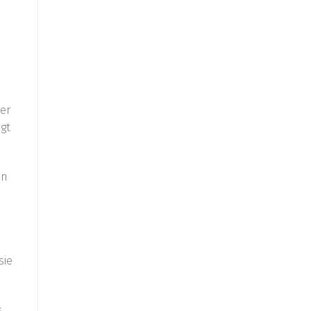
her
egt
en
sie
s