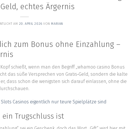
Geld, echtes Ärgernis
NTLICHT AM
20. APRIL 2026
VON
MARIAN
ich zum Bonus ohne Einzahlung –
rnis
 Kopf schießt, wenn man den Begriff „whamoo casino Bonus
nicht das süße Versprechen von Gratis‑Geld, sondern die kalte
er, dass schon die wenigsten sich darauf einlassen, ohne die
durchschauen.
lots Casinos eigentlich nur teure Spielplätze sind
ein Trugschluss ist
hlung“ sei ein Geschenk, doch das Wort „Gift“ wird hier mit