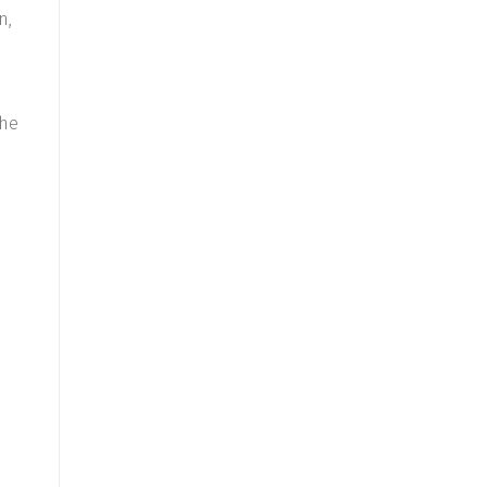
n,
che