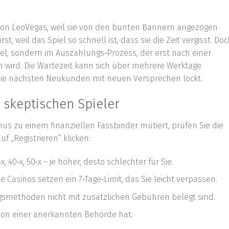
t von LeoVegas, weil sie von den bunten Bannern angezogen
, weil das Spiel so schnell ist, dass sie die Zeit vergisst. Doc
piel, sondern im Auszahlungs‑Prozess, der erst nach einer
 wird. Die Wartezeit kann sich über mehrere Werktage
 die nächsten Neukunden mit neuen Versprechen lockt.
n skeptischen Spieler
nus zu einem finanziellen Fassbinder mutiert, prüfen Sie die
f „Registrieren“ klicken:
40‑x, 50‑x – je höher, desto schlechter für Sie.
le Casinos setzen ein 7‑Tage‑Limit, das Sie leicht verpassen.
ngsmethoden nicht mit zusätzlichen Gebühren belegt sind.
 von einer anerkannten Behörde hat.