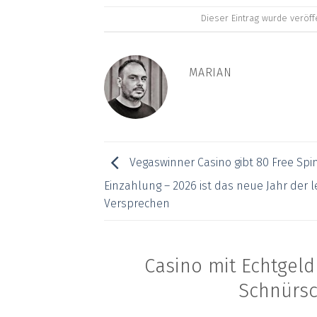
Dieser Eintrag wurde veröff
MARIAN
Vegaswinner Casino gibt 80 Free Spi
Einzahlung – 2026 ist das neue Jahr der 
Versprechen
Casino mit Echtgel
Schnürsc