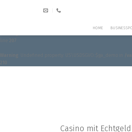
Warning
: Undefined property: US\USDSGVO::$ga_trackoutbou
mf.de/src/USDSGVO.php
on line
204
HOME
BUSINESSPO
Warning
: Undefined property: US\USDSGVO::$ga_advlinkattr 
line
207
Warning
: Undefined property: US\USDSGVO::$ga_demo in
/va
210
Skip
to
content
Casino mit Echtgel