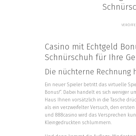
Schnürsc
VERÖFFE
Casino mit Echtgeld Bon
Schnürschuh für Ihre G
Die nüchterne Rechnung 
Ein neuer Spieler betritt das virtuelle S
Bonus!“. Dabei handelt es sich weniger 
Haus Ihnen vorsätzlich in die Tasche drückt.
als ein verzweifelter Versuch, den erste
und 888casino wird das Versprechen kuns
Kleingedruckten schlummern.