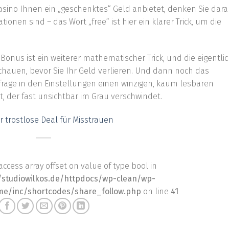
asino Ihnen ein „geschenktes“ Geld anbietet, denken Sie dara
ionen sind – das Wort „free“ ist hier ein klarer Trick, um die
er Bonus ist ein weiterer mathematischer Trick, und die eigentli
chauen, bevor Sie Ihr Geld verlieren. Und dann noch das
frage in den Einstellungen einen winzigen, kaum lesbaren
t, der fast unsichtbar im Grau verschwindet.
 trostlose Deal für Misstrauen
o access array offset on value of type bool in
studiowilkos.de/httpdocs/wp-clean/wp-
me/inc/shortcodes/share_follow.php
on line
41