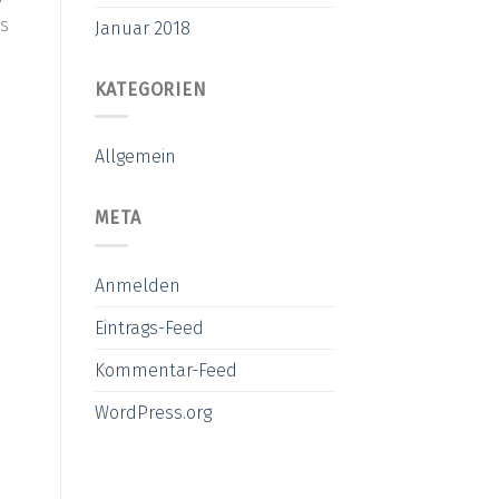
ts
Januar 2018
KATEGORIEN
Allgemein
META
Anmelden
Eintrags-Feed
Kommentar-Feed
WordPress.org