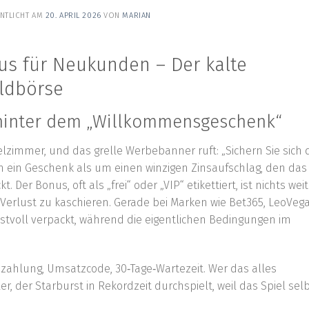
NTLICHT AM
20. APRIL 2026
VON
MARIAN
us für Neukunden – Der kalte
eldbörse
hinter dem „Willkommensgeschenk“
pielzimmer, und das grelle Werbebanner ruft: „Sichern Sie sich
um ein Geschenk als um einen winzigen Zinsaufschlag, den das
 Der Bonus, oft als „frei“ oder „VIP“ etikettiert, ist nichts wei
n Verlust zu kaschieren. Gerade bei Marken wie Bet365, LeoVeg
tvoll verpackt, während die eigentlichen Bedingungen im
ahlung, Umsatzcode, 30‑Tage‑Wartezeit. Wer das alles
ler, der Starburst in Rekordzeit durchspielt, weil das Spiel sel