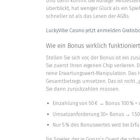
Und dann kommt die Auflage: Mindesteinz
überblickt, hat weniger Glück als ein Spie
schneller ist als das Lesen der AGBs.
LuckyVibe Casino jetzt anmelden Gratisb
Wie ein Bonus wirklich funktionier
Stellen Sie sich vor, der Bonus ist ein z
Sie zuerst Ihren eigenen Chip verlieren.
reine Erwartungswert‑Manipulation. Das 
Gesamtbetrags umsetzen. Das ist nicht „gra
Sie dann zurückzahlen müssen.
Einzahlung von 50 € → Bonus 100 % = w
Umsatzanforderung 30× Bonus → 1.500
Nur 5 % des Bonuswertes wird bei Erf
Ein Spieler, der in Gonzo’s Quest die sch