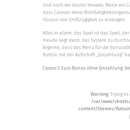
Und noch ein letzter Hinweis: Wenn ein C
dass Casinos keine Wohltätigkeitsorganisat
Illusion von Großzügigkeit zu erzeugen.
Alles in allem, das Spiel ist das Spiel, d
Freude liegt darin, das System zu durchs
Ärgernis, dass das Menü für die Bonusab
Button mit der Aufschrift „Einzahlung“ ha
Casino 5 Euro Bonus ohne Einzahlung: Der
Warning
: Trying t
/var/www/vhosts/
content/themes/flatso