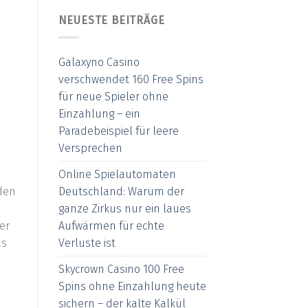
NEUESTE BEITRÄGE
Galaxyno Casino
verschwendet 160 Free Spins
für neue Spieler ohne
Einzahlung – ein
Paradebeispiel für leere
Versprechen
Online Spielautomaten
Deutschland: Warum der
 den
ganze Zirkus nur ein laues
Aufwärmen für echte
ter
Verluste ist
as
Skycrown Casino 100 Free
Spins ohne Einzahlung heute
sichern – der kalte Kalkül