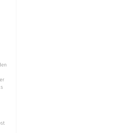
 den
ter
as
bst