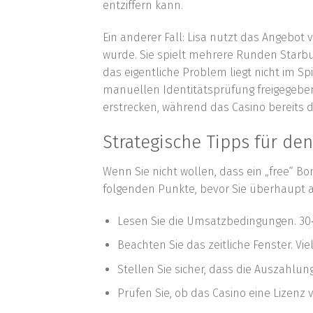
entziffern kann.
Ein anderer Fall: Lisa nutzt das Angebo
wurde. Sie spielt mehrere Runden Starburst
das eigentliche Problem liegt nicht im S
manuellen Identitätsprüfung freigegeben
erstrecken, während das Casino bereits
Strategische Tipps für de
Wenn Sie nicht wollen, dass ein „free“ Bo
folgenden Punkte, bevor Sie überhaupt au
Lesen Sie die Umsatzbedingungen. 30‑x, 
Beachten Sie das zeitliche Fenster. Vie
Stellen Sie sicher, dass die Auszahlu
Prüfen Sie, ob das Casino eine Lizenz