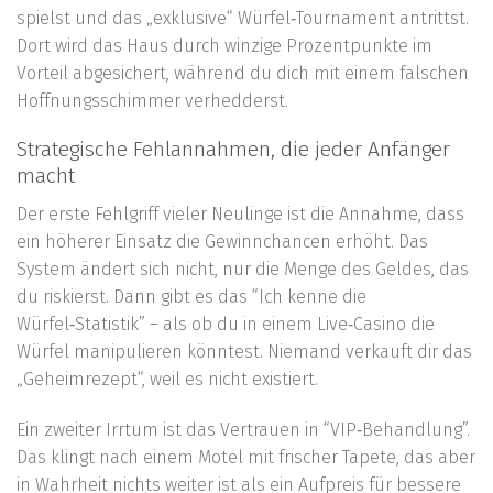
spielst und das „exklusive“ Würfel‑Tournament antrittst.
Dort wird das Haus durch winzige Prozentpunkte im
Vorteil abgesichert, während du dich mit einem falschen
Hoffnungsschimmer verhedderst.
Strategische Fehlannahmen, die jeder Anfänger
macht
Der erste Fehlgriff vieler Neulinge ist die Annahme, dass
ein höherer Einsatz die Gewinnchancen erhöht. Das
System ändert sich nicht, nur die Menge des Geldes, das
du riskierst. Dann gibt es das “Ich kenne die
Würfel‑Statistik” – als ob du in einem Live‑Casino die
Würfel manipulieren könntest. Niemand verkauft dir das
„Geheimrezept“, weil es nicht existiert.
Ein zweiter Irrtum ist das Vertrauen in “VIP‑Behandlung”.
Das klingt nach einem Motel mit frischer Tapete, das aber
in Wahrheit nichts weiter ist als ein Aufpreis für bessere