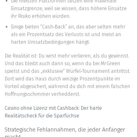
Die meisten Plattformen setzen eine maximale
Einsatzgrenze, weil sie wissen, dass höhere Einsätze
ihr Risiko erhöhen würden.
Einige bieten “Cash‑Back” an, das aber selten mehr
als ein Prozentsatz des Verlusts ist und meist an
harten Umsatzbedingungen hängt.
Die Realität ist: Du wirst mehr verlieren, als du gewinnst.
Und das bleibt auch dann so, wenn du bei Mr Green
spielst und das „exklusive“ Würfel‑Tournament antrittst.
Dort wird das Haus durch winzige Prozentpunkte im
Vorteil abgesichert, während du dich mit einem falschen
Hoffnungsschimmer verhedderst.
Casino ohne Lizenz mit Cashback: Der harte
Realitätscheck für die Sparfüchse
Strategische Fehlannahmen, die jeder Anfänger
macht