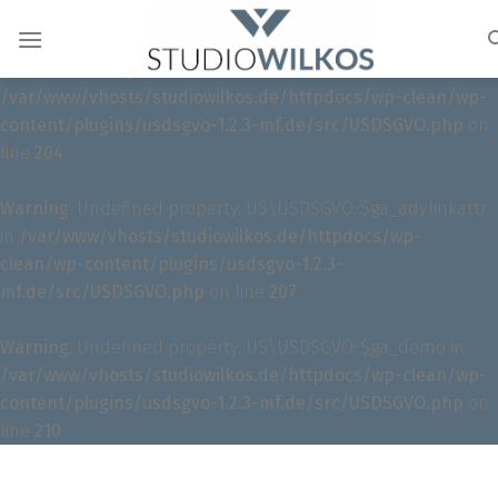
Warning
: Undefined property:
US\USDSGVO::$ga_trackoutboundlinks in
/var/www/vhosts/studiowilkos.de/httpdocs/wp-clean/wp-
content/plugins/usdsgvo-1.2.3-mf.de/src/USDSGVO.php
on
line
204
Warning
: Undefined property: US\USDSGVO::$ga_advlinkattr
in
/var/www/vhosts/studiowilkos.de/httpdocs/wp-
clean/wp-content/plugins/usdsgvo-1.2.3-
mf.de/src/USDSGVO.php
on line
207
Warning
: Undefined property: US\USDSGVO::$ga_demo in
/var/www/vhosts/studiowilkos.de/httpdocs/wp-clean/wp-
content/plugins/usdsgvo-1.2.3-mf.de/src/USDSGVO.php
on
line
210
Skip
to