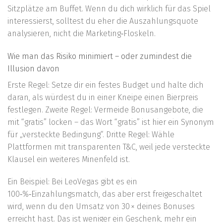
Sitzplätze am Buffet. Wenn du dich wirklich für das Spiel
interessierst, solltest du eher die Auszahlungsquote
analysieren, nicht die Marketing‑Floskeln.
Wie man das Risiko minimiert – oder zumindest die
Illusion davon
Erste Regel: Setze dir ein festes Budget und halte dich
daran, als würdest du in einer Kneipe einen Bierpreis
festlegen. Zweite Regel: Vermeide Bonusangebote, die
mit “gratis” locken – das Wort “gratis” ist hier ein Synonym
für „versteckte Bedingung“. Dritte Regel: Wähle
Plattformen mit transparenten T&C, weil jede versteckte
Klausel ein weiteres Minenfeld ist.
Ein Beispiel: Bei LeoVegas gibt es ein
100‑%‑Einzahlungsmatch, das aber erst freigeschaltet
wird, wenn du den Umsatz von 30 × deines Bonuses
erreicht hast. Das ist weniger ein Geschenk, mehr ein