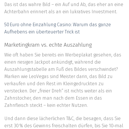
Das ist das wahre Bild – ein Auf und Ab, das eher an eine
Achterbahn erinnert als an ein lukratives Investment.
50 Euro ohne Einzahlung Casino: Warum das ganze
Aufhebens ein überteuerter Trick ist
Marketingkram vs. echte Auszahlung
Wie oft haben Sie bereits ein Werbeplakat gesehen, das
einen riesigen Jackpot ankündigt, während die
Auszahlungstabelle am Fuß des Bildes verschwindet?
Marken wie LeoVegas sind Meister darin, das Bild zu
verkaufen und den Rest im Kleingedruckten zu
verstecken. Der „freier Dreh“ ist nichts weiter als ein
Zahnstocher, den man nach dem Essen in das
Zahnfleisch steckt – kein echter Nutzen.
Und dann diese lächerlichen T&C, die besagen, dass Sie
erst 30 % des Gewinns freischalten dürfen, bis Sie 10‑mal