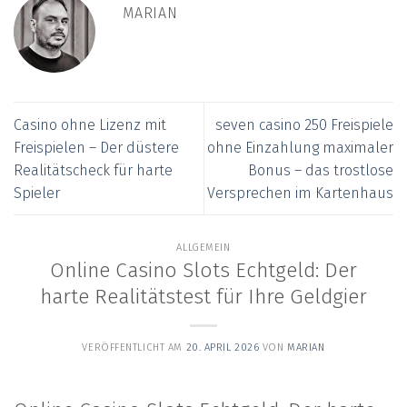
MARIAN
Casino ohne Lizenz mit
seven casino 250 Freispiele
Freispielen – Der düstere
ohne Einzahlung maximaler
Realitätscheck für harte
Bonus – das trostlose
Spieler
Versprechen im Kartenhaus
ALLGEMEIN
Online Casino Slots Echtgeld: Der
harte Realitätstest für Ihre Geldgier
VERÖFFENTLICHT AM
20. APRIL 2026
VON
MARIAN