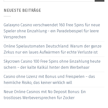
NEUESTE BEITRÄGE
Galaxyno Casino verschwendet 160 Free Spins für neue
Spieler ohne Einzahlung – ein Paradebeispiel für leere
Versprechen
Online Spielautomaten Deutschland: Warum der ganze
Zirkus nur ein laues Aufwärmen für echte Verluste ist
Skycrown Casino 100 Free Spins ohne Einzahlung heute
sichern – der kalte Kalkül hinter dem Werbehaar
Casino ohne Lizenz mit Bonus und Freispielen – das
heimliche Risiko, das keiner wirklich will
Neue Online Casinos mit No Deposit Bonus: Ein
trostloses Werbeversprechen für Zocker