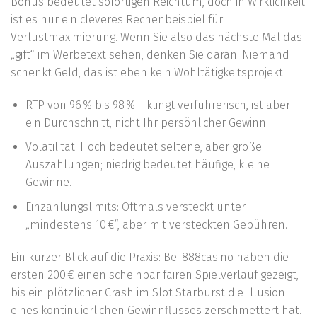
Bonus bedeutet sofortigen Reichtum, doch in Wirklichkeit
ist es nur ein cleveres Rechenbeispiel für
Verlustmaximierung. Wenn Sie also das nächste Mal das
„gift“ im Werbetext sehen, denken Sie daran: Niemand
schenkt Geld, das ist eben kein Wohltätigkeitsprojekt.
RTP von 96 % bis 98 % – klingt verführerisch, ist aber
ein Durchschnitt, nicht Ihr persönlicher Gewinn.
Volatilität: Hoch bedeutet seltene, aber große
Auszahlungen; niedrig bedeutet häufige, kleine
Gewinne.
Einzahlungslimits: Oftmals versteckt unter
„mindestens 10 €“, aber mit versteckten Gebühren.
Ein kurzer Blick auf die Praxis: Bei 888casino haben die
ersten 200 € einen scheinbar fairen Spielverlauf gezeigt,
bis ein plötzlicher Crash im Slot Starburst die Illusion
eines kontinuierlichen Gewinnflusses zerschmettert hat.