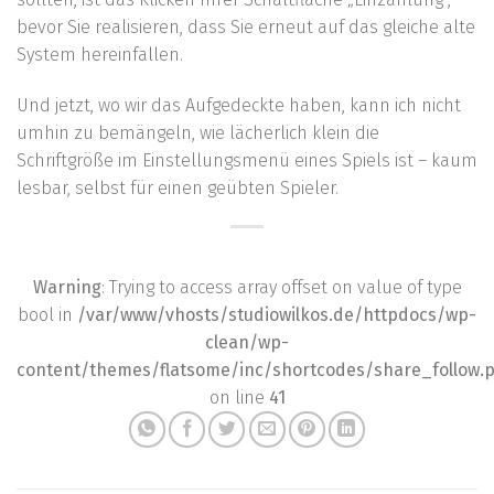
bevor Sie realisieren, dass Sie erneut auf das gleiche alte
System hereinfallen.
Und jetzt, wo wir das Aufgedeckte haben, kann ich nicht
umhin zu bemängeln, wie lächerlich klein die
Schriftgröße im Einstellungsmenü eines Spiels ist – kaum
lesbar, selbst für einen geübten Spieler.
Warning
: Trying to access array offset on value of type
bool in
/var/www/vhosts/studiowilkos.de/httpdocs/wp-
clean/wp-
content/themes/flatsome/inc/shortcodes/share_follow.
on line
41