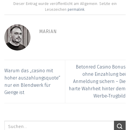
Dieser Eintrag wurde veröffentlicht am Allgemein. Setzte ein
Lesezeichen
permalink
.
MARIAN
Betonred Casino Bonus
Warum das „casino mit
ohne Einzahlung bei
hoher auszahlungsquote“
Anmeldung sichern – Die
nur ein Blendwerk für
harte Wahrheit hinter dem
Gierige ist
Werbe‑Trugbild