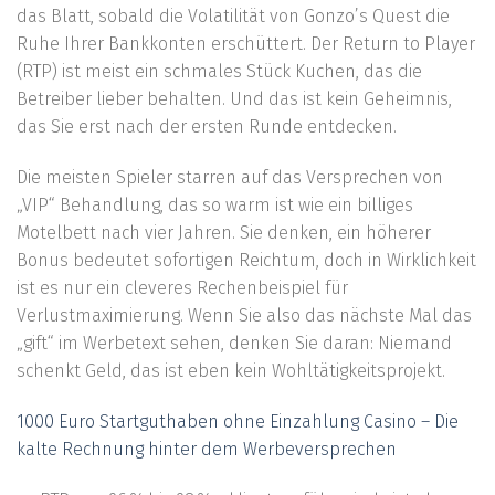
das Blatt, sobald die Volatilität von Gonzo’s Quest die
Ruhe Ihrer Bankkonten erschüttert. Der Return to Player
(RTP) ist meist ein schmales Stück Kuchen, das die
Betreiber lieber behalten. Und das ist kein Geheimnis,
das Sie erst nach der ersten Runde entdecken.
Die meisten Spieler starren auf das Versprechen von
„VIP“ Behandlung, das so warm ist wie ein billiges
Motelbett nach vier Jahren. Sie denken, ein höherer
Bonus bedeutet sofortigen Reichtum, doch in Wirklichkeit
ist es nur ein cleveres Rechenbeispiel für
Verlustmaximierung. Wenn Sie also das nächste Mal das
„gift“ im Werbetext sehen, denken Sie daran: Niemand
schenkt Geld, das ist eben kein Wohltätigkeitsprojekt.
1000 Euro Startguthaben ohne Einzahlung Casino – Die
kalte Rechnung hinter dem Werbeversprechen