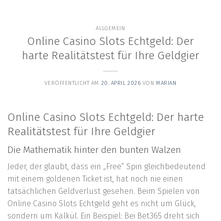
content
ALLGEMEIN
Online Casino Slots Echtgeld: Der
harte Realitätstest für Ihre Geldgier
VERÖFFENTLICHT AM
20. APRIL 2026
VON
MARIAN
Online Casino Slots Echtgeld: Der harte
Realitätstest für Ihre Geldgier
Die Mathematik hinter den bunten Walzen
Jeder, der glaubt, dass ein „Free“ Spin gleichbedeutend
mit einem goldenen Ticket ist, hat noch nie einen
tatsächlichen Geldverlust gesehen. Beim Spielen von
Online Casino Slots Echtgeld geht es nicht um Glück,
sondern um Kalkül. Ein Beispiel: Bei Bet365 dreht sich