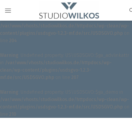
Warning
: Undefined property:
US\USDSGVO::$ga_trackoutboundlinks in
/var/www/vhosts/studiowilkos.de/httpdocs/wp-clean/wp-
content/plugins/usdsgvo-1.2.3-mf.de/src/USDSGVO.php
on
line
204
Warning
: Undefined property: US\USDSGVO::$ga_advlinkattr
in
/var/www/vhosts/studiowilkos.de/httpdocs/wp-
clean/wp-content/plugins/usdsgvo-1.2.3-
mf.de/src/USDSGVO.php
on line
207
Warning
: Undefined property: US\USDSGVO::$ga_demo in
/var/www/vhosts/studiowilkos.de/httpdocs/wp-clean/wp-
content/plugins/usdsgvo-1.2.3-mf.de/src/USDSGVO.php
on
line
210
Skip
to