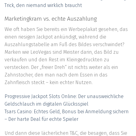
Trick, den niemand wirklich braucht
Marketingkram vs. echte Auszahlung
Wie oft haben Sie bereits ein Werbeplakat gesehen, das
einen riesigen Jackpot ankündigt, während die
Auszahlungstabelle am Fuß des Bildes verschwindet?
Marken wie LeoVegas sind Meister darin, das Bild zu
verkaufen und den Rest im Kleingedruckten zu
verstecken. Der „freier Dreh“ ist nichts weiter als ein
Zahnstocher, den man nach dem Essen in das
Zahnfleisch steckt – kein echter Nutzen.
Progressive Jackpot Slots Online: Der unausweichliche
Geldschlauch im digitalen Glücksspiel
Tsars Casino: Echtes Geld, Bonus bei Anmeldung sichern
– Der harte Deal für echte Spieler
Und dann diese lächerlichen T&C, die besagen, dass Sie