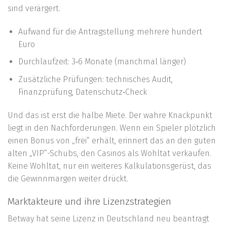
sind verärgert.
Aufwand für die Antragstellung: mehrere hundert
Euro
Durchlaufzeit: 3‑6 Monate (manchmal länger)
Zusätzliche Prüfungen: technisches Audit,
Finanzprüfung, Datenschutz‑Check
Und das ist erst die halbe Miete. Der wahre Knackpunkt
liegt in den Nachforderungen. Wenn ein Spieler plötzlich
einen Bonus von „frei“ erhält, erinnert das an den guten
alten „VIP“-Schubs, den Casinos als Wohltat verkaufen.
Keine Wohltat, nur ein weiteres Kalkulationsgerüst, das
die Gewinnmargen weiter drückt.
Marktakteure und ihre Lizenzstrategien
Betway hat seine Lizenz in Deutschland neu beantragt