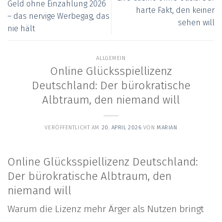
Geld ohne Einzahlung 2026
harte Fakt, den keiner
– das nervige Werbegag, das
sehen will
nie hält
ALLGEMEIN
Online Glücksspiellizenz
Deutschland: Der bürokratische
Albtraum, den niemand will
VERÖFFENTLICHT AM
20. APRIL 2026
VON
MARIAN
Online Glücksspiellizenz Deutschland:
Der bürokratische Albtraum, den
niemand will
Warum die Lizenz mehr Ärger als Nutzen bringt