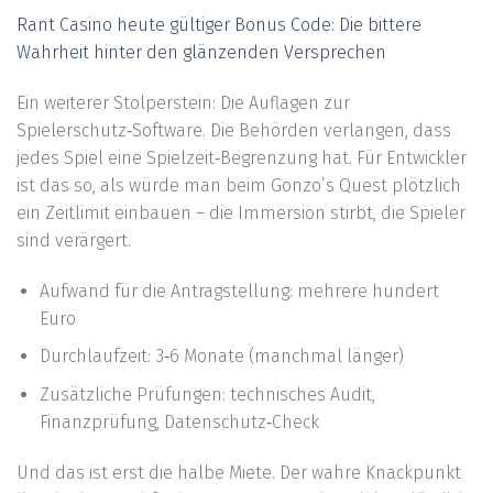
Rant Casino heute gültiger Bonus Code: Die bittere
Wahrheit hinter den glänzenden Versprechen
Ein weiterer Stolperstein: Die Auflagen zur
Spielerschutz‑Software. Die Behörden verlangen, dass
jedes Spiel eine Spielzeit‑Begrenzung hat. Für Entwickler
ist das so, als würde man beim Gonzo’s Quest plötzlich
ein Zeitlimit einbauen – die Immersion stirbt, die Spieler
sind verärgert.
Aufwand für die Antragstellung: mehrere hundert
Euro
Durchlaufzeit: 3‑6 Monate (manchmal länger)
Zusätzliche Prüfungen: technisches Audit,
Finanzprüfung, Datenschutz‑Check
Und das ist erst die halbe Miete. Der wahre Knackpunkt