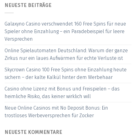
NEUESTE BEITRÄGE
Galaxyno Casino verschwendet 160 Free Spins für neue
Spieler ohne Einzahlung – ein Paradebeispiel für leere
Versprechen
Online Spielautomaten Deutschland: Warum der ganze
Zirkus nur ein laues Aufwärmen für echte Verluste ist
Skycrown Casino 100 Free Spins ohne Einzahlung heute
sichern – der kalte Kalkül hinter dem Werbehaar
Casino ohne Lizenz mit Bonus und Freispielen – das
heimliche Risiko, das keiner wirklich will
Neue Online Casinos mit No Deposit Bonus: Ein
trostloses Werbeversprechen für Zocker
NEUESTE KOMMENTARE