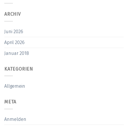
ARCHIV
Juni 2026
April 2026
Januar 2018
KATEGORIEN
Allgemein
META
Anmelden