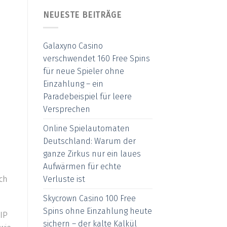
NEUESTE BEITRÄGE
Galaxyno Casino
verschwendet 160 Free Spins
für neue Spieler ohne
Einzahlung – ein
Paradebeispiel für leere
Versprechen
Online Spielautomaten
Deutschland: Warum der
ganze Zirkus nur ein laues
Aufwärmen für echte
Verluste ist
ch
Skycrown Casino 100 Free
Spins ohne Einzahlung heute
IP
sichern – der kalte Kalkül