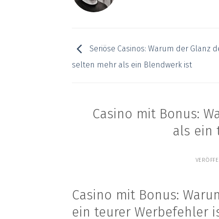
Seriöse Casinos: Warum der Glanz 
selten mehr als ein Blendwerk ist
Casino mit Bonus: W
als ein
VERÖFFE
Casino mit Bonus: Warum
ein teurer Werbefehler i