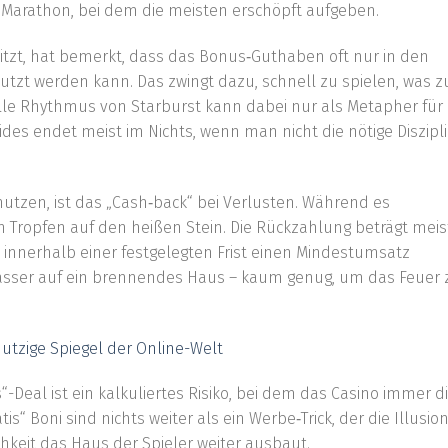
er Marathon, bei dem die meisten erschöpft aufgeben.
 sitzt, hat bemerkt, dass das Bonus‑Guthaben oft nur in den
tzt werden kann. Das zwingt dazu, schnell zu spielen, was z
lle Rhythmus von Starburst kann dabei nur als Metapher für 
es endet meist im Nichts, wenn man nicht die nötige Diszipl
 nutzen, ist das „Cash‑back“ bei Verlusten. Während es
in Tropfen auf den heißen Stein. Die Rückzahlung beträgt meis
 innerhalb einer festgelegten Frist einen Mindestumsatz
n Wasser auf ein brennendes Haus – kaum genug, um das Feuer 
utzige Spiegel der Online-Welt
-Deal ist ein kalkuliertes Risiko, bei dem das Casino immer d
“ Boni sind nichts weiter als ein Werbe‑Trick, der die Illusio
chkeit das Haus der Spieler weiter ausbaut.