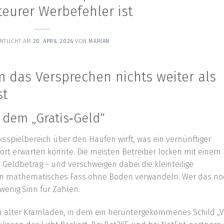
 teurer Werbefehler ist
NTLICHT AM
20. APRIL 2026
VON
MARIAN
 das Versprechen nichts weiter als
st
 dem „Gratis‑Geld“
sspielbereich über den Haufen wirft, was ein vernünftiger
rt erwarten könnte. Die meisten Betreiber locken mit einem
n Geldbetrag – und verschweigen dabei die kleinteilige
ein mathematisches Fass ohne Boden verwandeln. Wer das no
 wenig Sinn für Zahlen.
ein alter Kramladen, in dem ein heruntergekommenes Schild „V