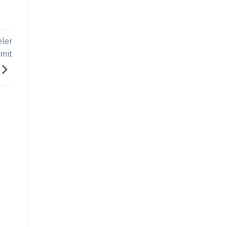
eler
 mit