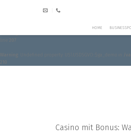
Warning
: Undefined property: US\USDSGVO::$ga_trackoutbou
mf.de/src/USDSGVO.php
on line
204
HOME
BUSINESSPO
Warning
: Undefined property: US\USDSGVO::$ga_advlinkattr 
line
207
Warning
: Undefined property: US\USDSGVO::$ga_demo in
/va
210
Skip
to
content
Casino mit Bonus: W