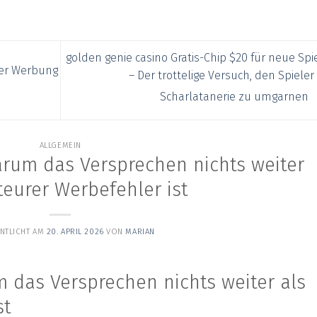
golden genie casino Gratis-Chip $20 für neue Spi
der Werbung
– Der trottelige Versuch, den Spieler
Scharlatanerie zu umgarnen
ALLGEMEIN
arum das Versprechen nichts weiter
 teurer Werbefehler ist
NTLICHT AM
20. APRIL 2026
VON
MARIAN
 das Versprechen nichts weiter als
st