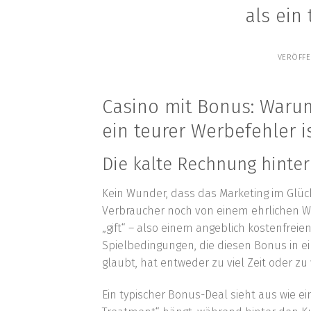
als ein
VERÖFFE
Casino mit Bonus: Warum
ein teurer Werbefehler i
Die kalte Rechnung hinter
Kein Wunder, dass das Marketing im Glück
Verbraucher noch von einem ehrlichen Wo
„gift“ – also einem angeblich kostenfreie
Spielbedingungen, die diesen Bonus in 
glaubt, hat entweder zu viel Zeit oder zu
Ein typischer Bonus-Deal sieht aus wie 