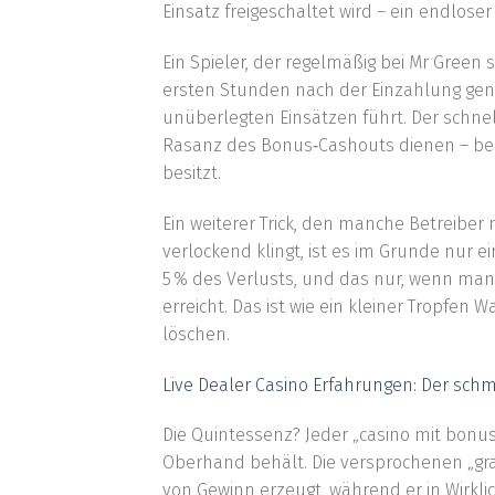
Einsatz freigeschaltet wird – ein endlos
Ein Spieler, der regelmäßig bei Mr Green
ersten Stunden nach der Einzahlung genu
unüberlegten Einsätzen führt. Der schne
Rasanz des Bonus‑Cashouts dienen – beid
besitzt.
Ein weiterer Trick, den manche Betreiber
verlockend klingt, ist es im Grunde nur e
5 % des Verlusts, und das nur, wenn man
erreicht. Das ist wie ein kleiner Tropfe
löschen.
Live Dealer Casino Erfahrungen: Der schm
Die Quintessenz? Jeder „casino mit bonus“
Oberhand behält. Die versprochenen „gratis
von Gewinn erzeugt, während er in Wirkli