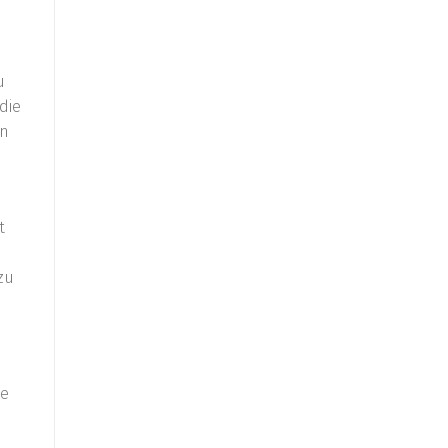
u
die
in
t
zu
ie
n