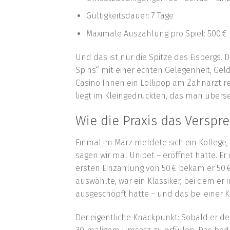
Gültigkeitsdauer: 7 Tage
Maximale Auszahlung pro Spiel: 500 €
Und das ist nur die Spitze des Eisbergs.
Spins“ mit einer echten Gelegenheit, Gel
Casino Ihnen ein Lollipop am Zahnarzt re
liegt im Kleingedruckten, das man übers
Wie die Praxis das Verspr
Einmal im März meldete sich ein Kollege,
sagen wir mal Unibet – eröffnet hatte. E
ersten Einzahlung von 50 € bekam er 50 
auswählte, war ein Klassiker, bei dem e
ausgeschöpft hatte – und das bei einer 
Der eigentliche Knackpunkt: Sobald er 